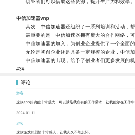
创业者们可以借助这些资源，提升生产力和效率
中信加速器vnp
其次，中信加速器还组织了一系列培训和活动，帮助
最重要的是，中信加速器拥有庞大的合作网络，可
中信加速器的加入，为创业企业提供了一个全面的
无论是初创企业还是具备一定规模的企业，中信加
中信加速器的出现，给予了创业者们更多发展的机
#3#
评论
游客
这款app的功能非常强大，可以满足我所有的工作需求，让我能够在工作
2024-01-11
游客
这款游戏的剧情非常感人，让我久久不能忘怀。