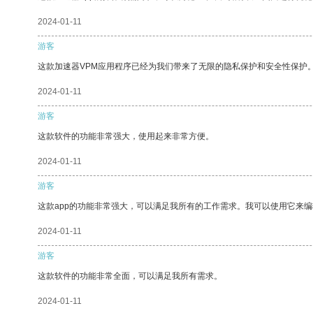
2024-01-11
游客
这款加速器VPM应用程序已经为我们带来了无限的隐私保护和安全性保护
2024-01-11
游客
这款软件的功能非常强大，使用起来非常方便。
2024-01-11
游客
这款app的功能非常强大，可以满足我所有的工作需求。我可以使用它来
2024-01-11
游客
这款软件的功能非常全面，可以满足我所有需求。
2024-01-11