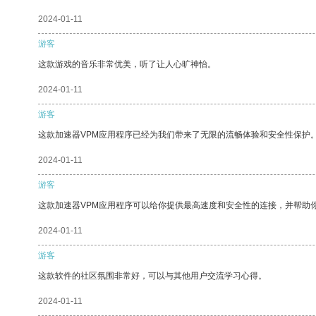
2024-01-11
游客
这款游戏的音乐非常优美，听了让人心旷神怡。
2024-01-11
游客
这款加速器VPM应用程序已经为我们带来了无限的流畅体验和安全性保护
2024-01-11
游客
这款加速器VPM应用程序可以给你提供最高速度和安全性的连接，并帮助
2024-01-11
游客
这款软件的社区氛围非常好，可以与其他用户交流学习心得。
2024-01-11