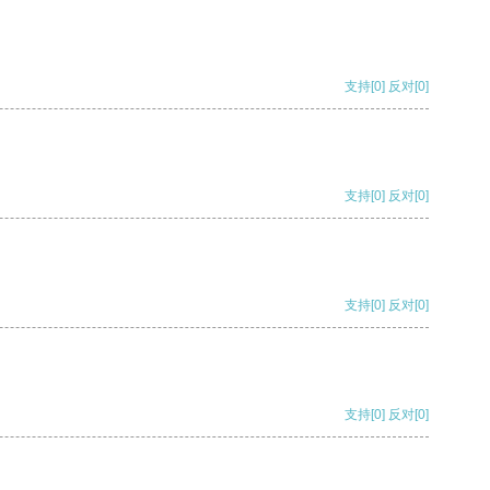
支持
[0]
反对
[0]
支持
[0]
反对
[0]
支持
[0]
反对
[0]
支持
[0]
反对
[0]