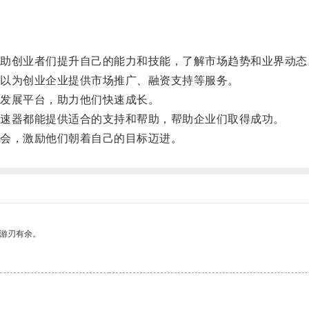
。
创业者们提升自己的能力和技能，了解市场趋势和业界动态
以为创业企业提供市场推广、融资支持等服务。
发展平台，助力他们快速成长。
速器都能提供适合的支持和帮助，帮助企业们取得成功。
会，激励他们朝着自己的目标迈进。
中游刃有余。