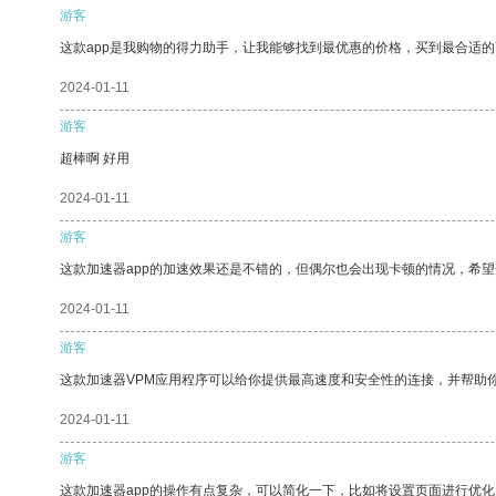
游客
这款app是我购物的得力助手，让我能够找到最优惠的价格，买到最合适
2024-01-11
游客
超棒啊 好用
2024-01-11
游客
这款加速器app的加速效果还是不错的，但偶尔也会出现卡顿的情况，希
2024-01-11
游客
这款加速器VPM应用程序可以给你提供最高速度和安全性的连接，并帮助
2024-01-11
游客
这款加速器app的操作有点复杂，可以简化一下，比如将设置页面进行优化