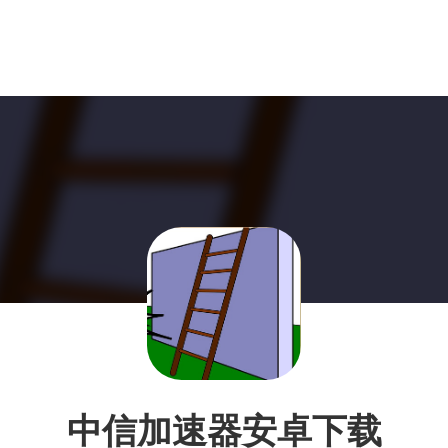
中信加速器安卓下载