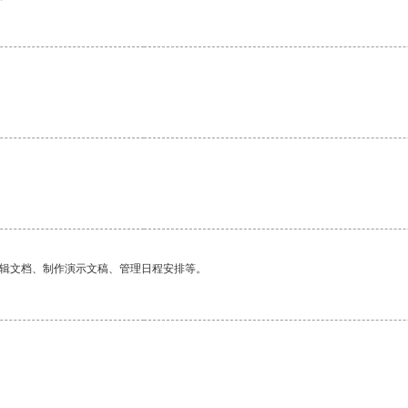
。
编辑文档、制作演示文稿、管理日程安排等。