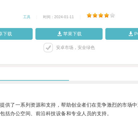
工具
|
时间：2024-01-11
|
卓下载
苹果下载
安卓市场，安全绿色
供了一系列资源和支持，帮助创业者们在竞争激烈的市场中
包括办公空间、前沿科技设备和专业人员的支持。