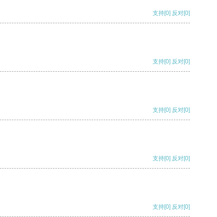
支持
[0]
反对
[0]
支持
[0]
反对
[0]
支持
[0]
反对
[0]
支持
[0]
反对
[0]
支持
[0]
反对
[0]