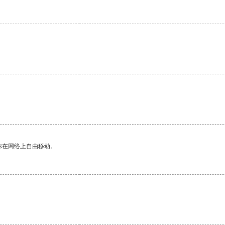
。
你在网络上自由移动。