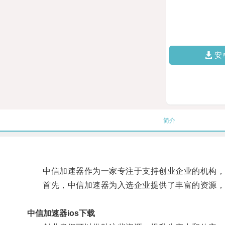
安
简介
中信加速器作为一家专注于支持创业企业的机构，提
首先，中信加速器为入选企业提供了丰富的资源，
中信加速器ios下载