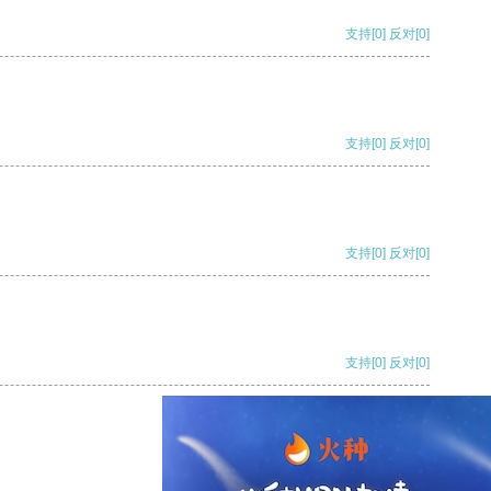
支持
[0]
反对
[0]
支持
[0]
反对
[0]
支持
[0]
反对
[0]
支持
[0]
反对
[0]
支持
[0]
反对
[0]