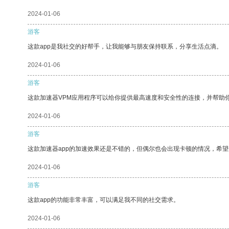
2024-01-06
游客
这款app是我社交的好帮手，让我能够与朋友保持联系，分享生活点滴。
2024-01-06
游客
这款加速器VPM应用程序可以给你提供最高速度和安全性的连接，并帮助
2024-01-06
游客
这款加速器app的加速效果还是不错的，但偶尔也会出现卡顿的情况，希
2024-01-06
游客
这款app的功能非常丰富，可以满足我不同的社交需求。
2024-01-06