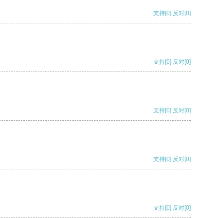
支持
[0]
反对
[0]
支持
[0]
反对
[0]
支持
[0]
反对
[0]
支持
[0]
反对
[0]
支持
[0]
反对
[0]