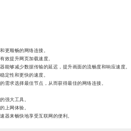
。
和更顺畅的网络连接。
有效提升网页加载速度。
器能够减少数据传输的延迟，提升画面的流畅度和响应速度。
稳定性和更快的速度。
的需求选择最佳节点，从而获得最佳的网络连接。
。
的强大工具。
的上网体验。
速器来畅快地享受互联网的便利。