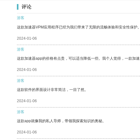
评论
游客
这款加速器VPM应用程序已经为我们带来了无限的流畅体验和安全性保护
2024-01-06
游客
这款加速器app的价格有点贵，可以适当降低一些。我个人觉得，一款加速
2024-01-06
游客
这款软件的界面设计非常简洁，一目了然。
2024-01-06
游客
这款app就像我的私人导师，带领我探索知识的奥秘。
2024-01-06