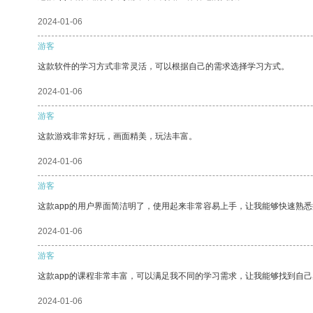
2024-01-06
游客
这款软件的学习方式非常灵活，可以根据自己的需求选择学习方式。
2024-01-06
游客
这款游戏非常好玩，画面精美，玩法丰富。
2024-01-06
游客
这款app的用户界面简洁明了，使用起来非常容易上手，让我能够快速熟
2024-01-06
游客
这款app的课程非常丰富，可以满足我不同的学习需求，让我能够找到自
2024-01-06