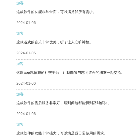
游客
这款软件的功能非常全面，可以满足我所有需求。
2024-01-06
游客
这款游戏的音乐非常优美，听了让人心旷神怡。
2024-01-06
游客
这款app就像我的社交平台，让我能够与志同道合的朋友一起交流。
2024-01-06
游客
这款软件的售后服务非常好，遇到问题都能得到及时解决。
2024-01-06
游客
这款软件的功能非常强大，可以满足我日常使用的需求。