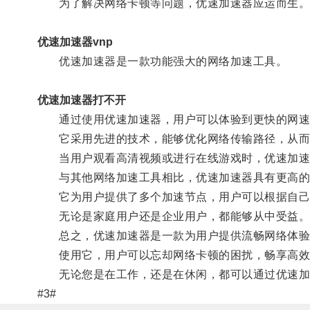
为了解决网络卡顿等问题，优速加速器应运而生
优速加速器vnp
优速加速器是一款功能强大的网络加速工具。
优速加速器打不开
通过使用优速加速器，用户可以体验到更快的网速
它采用先进的技术，能够优化网络传输路径，从而
当用户观看高清视频或进行在线游戏时，优速加速
与其他网络加速工具相比，优速加速器具有更高的
它为用户提供了多个加速节点，用户可以根据自己
无论是家庭用户还是企业用户，都能够从中受益
总之，优速加速器是一款为用户提供流畅网络体验
使用它，用户可以忘却网络卡顿的困扰，畅享高效
无论您是在工作，还是在休闲，都可以通过优速加
#3#