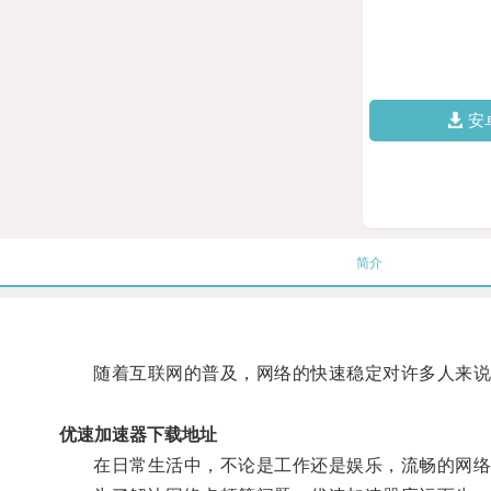
安
简介
随着互联网的普及，网络的快速稳定对许多人来说
优速加速器下载地址
在日常生活中，不论是工作还是娱乐，流畅的网络