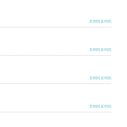
支持
[0]
反对
[0]
支持
[0]
反对
[0]
支持
[0]
反对
[0]
支持
[0]
反对
[0]