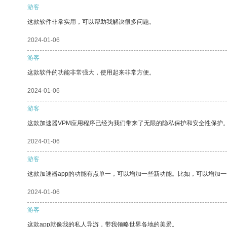
游客
这款软件非常实用，可以帮助我解决很多问题。
2024-01-06
游客
这款软件的功能非常强大，使用起来非常方便。
2024-01-06
游客
这款加速器VPM应用程序已经为我们带来了无限的隐私保护和安全性保护
2024-01-06
游客
这款加速器app的功能有点单一，可以增加一些新功能。比如，可以增加
2024-01-06
游客
这款app就像我的私人导游，带我领略世界各地的美景。