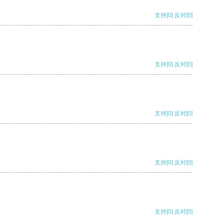
支持
[0]
反对
[0]
支持
[0]
反对
[0]
支持
[0]
反对
[0]
支持
[0]
反对
[0]
支持
[0]
反对
[0]