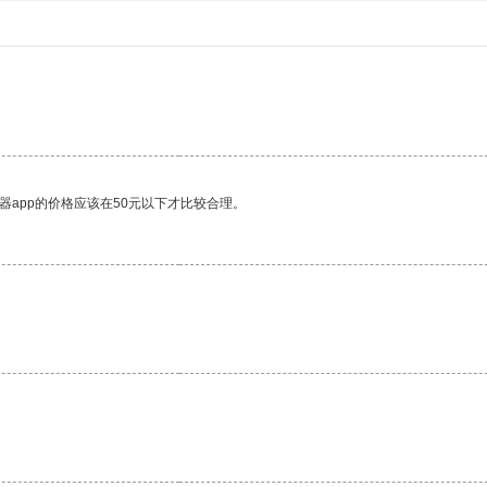
。
器app的价格应该在50元以下才比较合理。