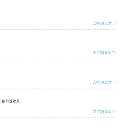
支持
[0]
反对
[0]
支持
[0]
反对
[0]
支持
[0]
反对
[0]
好的加速效果。
支持
[0]
反对
[0]