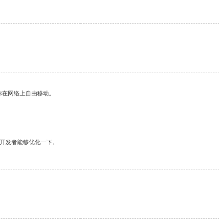
你在网络上自由移动。
望开发者能够优化一下。