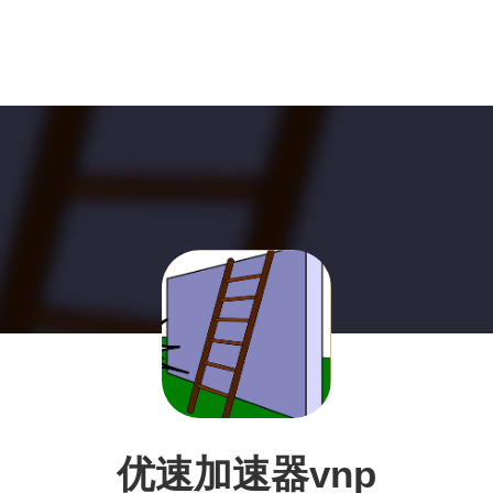
优速加速器vnp