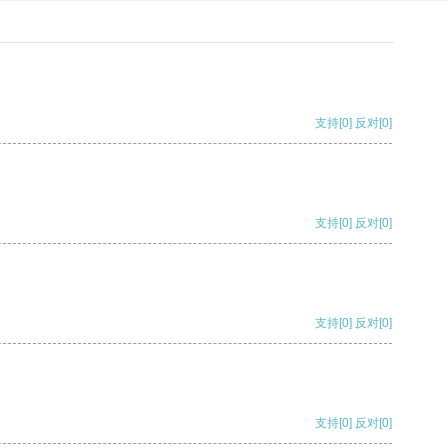
支持
[0]
反对
[0]
支持
[0]
反对
[0]
支持
[0]
反对
[0]
支持
[0]
反对
[0]