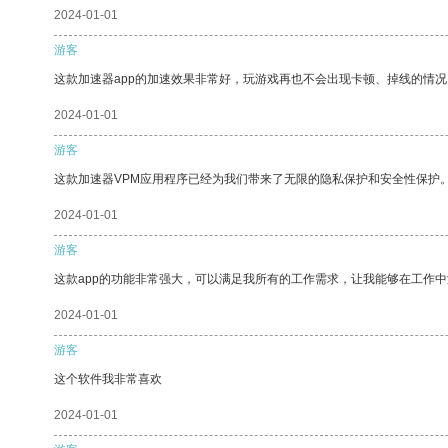
2024-01-01
游客
这款加速器app的加速效果非常好，玩游戏再也不会出现卡顿、掉线的情况
2024-01-01
游客
这款加速器VPM应用程序已经为我们带来了无限的隐私保护和安全性保护
2024-01-01
游客
这款app的功能非常强大，可以满足我所有的工作需求，让我能够在工作
2024-01-01
游客
这个软件我非常喜欢
2024-01-01