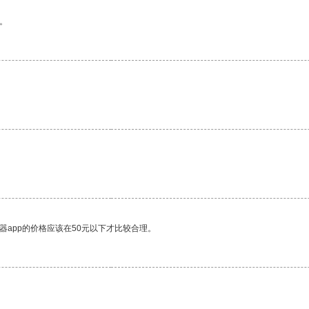
。
器app的价格应该在50元以下才比较合理。