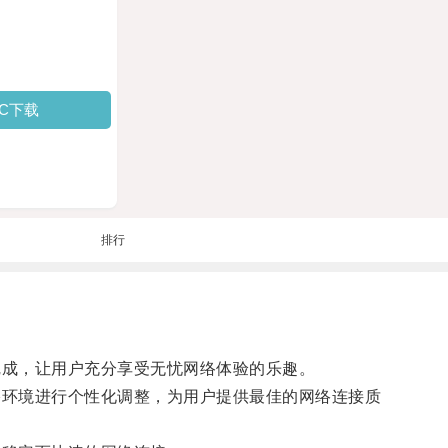
PC下载
排行
完成，让用户充分享受无忧网络体验的乐趣。
络环境进行个性化调整，为用户提供最佳的网络连接质