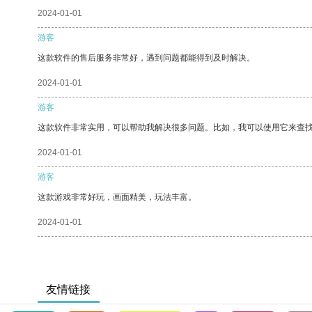
2024-01-01
游客
这款软件的售后服务非常好，遇到问题都能得到及时解决。
2024-01-01
游客
这款软件非常实用，可以帮助我解决很多问题。比如，我可以使用它来查
2024-01-01
游客
这款游戏非常好玩，画面精美，玩法丰富。
2024-01-01
友情链接