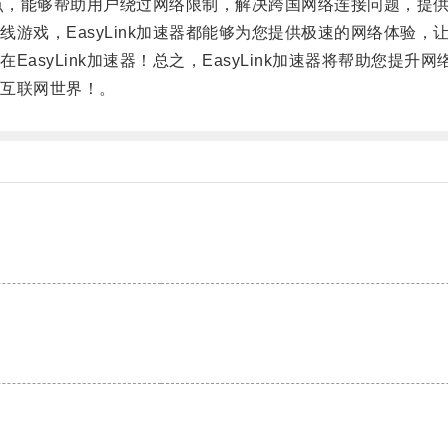
节点，能够帮助用户绕过网络限制，解决跨国网络连接问题，提
戏，EasyLink加速器都能够为您提供极速的网络体验，
syLink加速器！总之，EasyLink加速器将帮助您提升
互联网世界！。