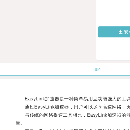
安
简介
EasyLink加速器是一种简单易用且功能强大的
通过EasyLink加速器，用户可以尽享高速网络
与传统的网络提速工具相比，EasyLink加速器
量。