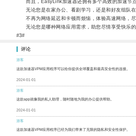
而且，EasyLink加速器还拥有多个高效的加速
无论您是在家办公、看剧学习，还是和好友组队在线游
不再为网络延迟和卡顿而烦恼，体验高速网络，尽在Ea
无论您是哪种网络应用需求，助您尽情享受快乐的
#3#
评论
游客
这款加速器VPM应用程序可以给你提供全球覆盖和最高安全性的连接。
2024-01-01
游客
这款app就像我的私人助理，随时随地为我的办公提供帮助。
2024-01-01
游客
这款加速器VPM应用程序已经为我们带来了无限的隐私和安全性保护。