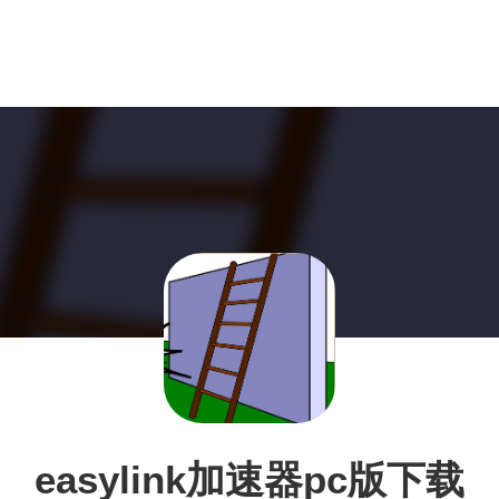
easylink加速器pc版下载