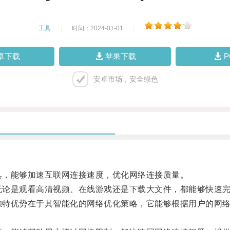
工具
|
时间：2024-01-01
|
卓下载
苹果下载
安卓市场，安全绿色
工具，能够加速互联网连接速度，优化网络连接质量。
，无论是观看高清视频、在线游戏还是下载大文件，都能够快速
的独特优势在于其智能化的网络优化策略，它能够根据用户的网