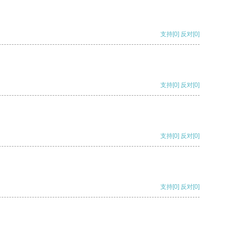
支持
[0]
反对
[0]
支持
[0]
反对
[0]
支持
[0]
反对
[0]
支持
[0]
反对
[0]