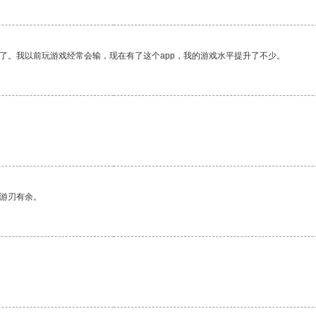
了。我以前玩游戏经常会输，现在有了这个app，我的游戏水平提升了不少。
。
中游刃有余。