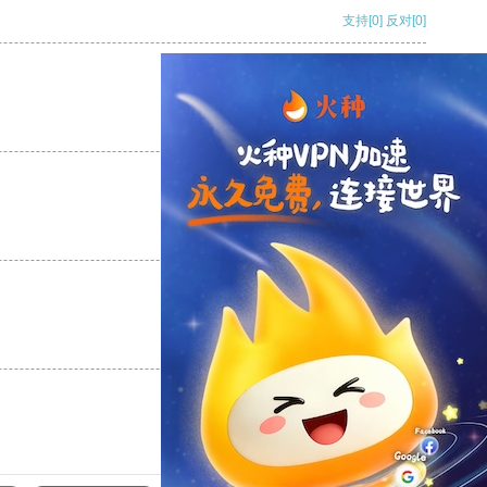
支持
[0]
反对
[0]
支持
[0]
反对
[0]
支持
[0]
反对
[0]
支持
[0]
反对
[0]