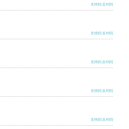
支持
[0]
反对
[0]
支持
[0]
反对
[0]
支持
[0]
反对
[0]
支持
[0]
反对
[0]
支持
[0]
反对
[0]