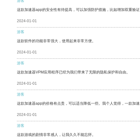
游客
这款加速器app的安全性有待提高，可以加强防护措施，比如增加双重验证
2024-01-01
游客
这款软件的功能非常强大，使用起来非常方便。
2024-01-01
游客
这款加速器VPM应用程序已经为我们带来了无限的隐私保护和自由。
2024-01-01
游客
这款加速器app的价格有点贵，可以适当降低一些。我个人觉得，一款加速
2024-01-01
游客
这款游戏的剧情非常感人，让我久久不能忘怀。