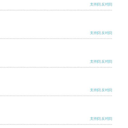
支持
[0]
反对
[0]
支持
[0]
反对
[0]
支持
[0]
反对
[0]
支持
[0]
反对
[0]
支持
[0]
反对
[0]