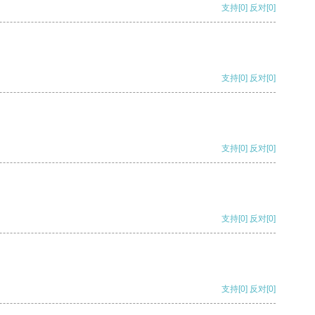
支持
[0]
反对
[0]
支持
[0]
反对
[0]
支持
[0]
反对
[0]
支持
[0]
反对
[0]
支持
[0]
反对
[0]