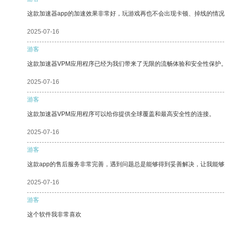
这款加速器app的加速效果非常好，玩游戏再也不会出现卡顿、掉线的情况
2025-07-16
游客
这款加速器VPM应用程序已经为我们带来了无限的流畅体验和安全性保护
2025-07-16
游客
这款加速器VPM应用程序可以给你提供全球覆盖和最高安全性的连接。
2025-07-16
游客
这款app的售后服务非常完善，遇到问题总是能够得到妥善解决，让我能
2025-07-16
游客
这个软件我非常喜欢