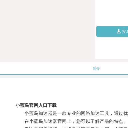
安
简介
小蓝鸟官网入口下载
小蓝鸟加速器是一款专业的网络加速工具，通过优
在小蓝鸟加速器官网上，您可以了解产品的特点、