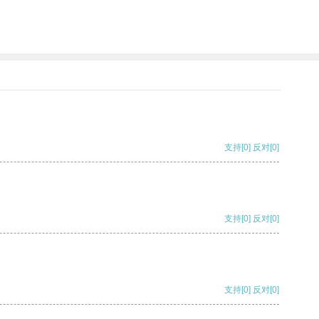
支持
[0]
反对
[0]
支持
[0]
反对
[0]
支持
[0]
反对
[0]