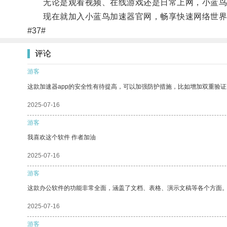
无论是观看视频、在线游戏还是日常上网，小蓝鸟
现在就加入小蓝鸟加速器官网，畅享快速网络世界
#37#
评论
游客
这款加速器app的安全性有待提高，可以加强防护措施，比如增加双重验证
2025-07-16
游客
我喜欢这个软件 作者加油
2025-07-16
游客
这款办公软件的功能非常全面，涵盖了文档、表格、演示文稿等各个方面
2025-07-16
游客