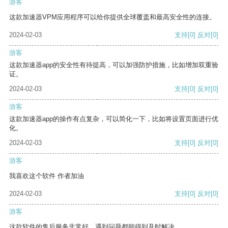
游客
这款加速器VPM应用程序可以给你提供全球覆盖和最高安全性的连接。
2024-02-03
支持
[0]
反对
[0]
游客
这款加速器app的安全性有待提高，可以加强防护措施，比如增加双重验
证。
2024-02-03
支持
[0]
反对
[0]
游客
这款加速器app的操作有点复杂，可以简化一下，比如将设置页面进行优
化。
2024-02-03
支持
[0]
反对
[0]
游客
我喜欢这个软件 作者加油
2024-02-03
支持
[0]
反对
[0]
游客
这款软件的售后服务非常好，遇到问题都能得到及时解决。