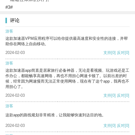
#3#
评论
游客
这款加速器VPM应用程序可以给你提供最高速度和安全性的连接，并帮
助你在网络上自由移动。
2024-02-03
支持
[0]
反对
[0]
游客
这款加速器app简直是居家旅行必备神器，无论是看视频、玩游戏还是工
作办公，都能畅享高速网络，再也不用担心网速卡顿了。以前出差的时
候，经常因为网速慢而无法正常使用网络，现在有了这个app，我再也不
用担心了。
2024-02-03
支持
[0]
反对
[0]
游客
这款app的路线规划非常精准，让我能够快速到达目的地。
2024-02-03
支持
[0]
反对
[0]