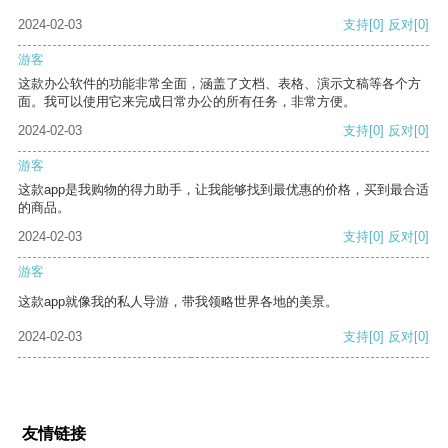
2024-02-03
支持
[0]
反对
[0]
游客
这款办公软件的功能非常全面，涵盖了文档、表格、演示文稿等各个方
面。我可以使用它来完成日常办公的所有任务，非常方便。
2024-02-03
支持
[0]
反对
[0]
游客
这款app是我购物的得力助手，让我能够找到最优惠的价格，买到最合适
的商品。
2024-02-03
支持
[0]
反对
[0]
游客
这款app就像我的私人导游，带我领略世界各地的美景。
2024-02-03
支持
[0]
反对
[0]
友情链接