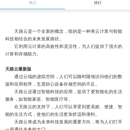
简介
排行
天路云是一个全新的概念，指的是一种将云计算与智能
科技相结合的未来发展路径。
它利用云计算的高效性和灵活性，为人们提供了强大的
计算和存储能力。
天路云最新版
通过云端的虚拟空间，人们可以随时随地访问他们的数
据和应用程序，无需担心设备存储空间的不足。
天路云还通过智能科技的应用，提供了更智能化的生活
服务，如智能家居、智能医疗等。
在天路云的支持下，人们可以享受到更高效、便捷、智
能的生活方式，使他们的生活更加舒适和便利。
天路云将成为未来科技发展的重要方向，将为人们打开
一扇通往未来的大门。