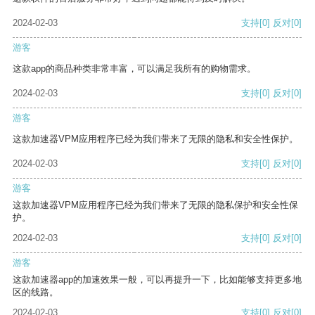
2024-02-03
支持
[0]
反对
[0]
游客
这款app的商品种类非常丰富，可以满足我所有的购物需求。
2024-02-03
支持
[0]
反对
[0]
游客
这款加速器VPM应用程序已经为我们带来了无限的隐私和安全性保护。
2024-02-03
支持
[0]
反对
[0]
游客
这款加速器VPM应用程序已经为我们带来了无限的隐私保护和安全性保
护。
2024-02-03
支持
[0]
反对
[0]
游客
这款加速器app的加速效果一般，可以再提升一下，比如能够支持更多地
区的线路。
2024-02-03
支持
[0]
反对
[0]