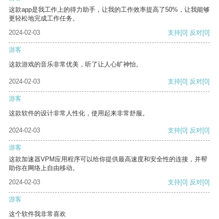
这款app是我工作上的得力助手，让我的工作效率提高了50%，让我能够
更轻松地完成工作任务。
2024-02-03
支持
[0]
反对
[0]
游客
这款游戏的音乐非常优美，听了让人心旷神怡。
2024-02-03
支持
[0]
反对
[0]
游客
这款软件的设计非常人性化，使用起来非常舒服。
2024-02-03
支持
[0]
反对
[0]
游客
这款加速器VPM应用程序可以给你提供最高速度和安全性的连接，并帮
助你在网络上自由移动。
2024-02-03
支持
[0]
反对
[0]
游客
这个软件我非常喜欢