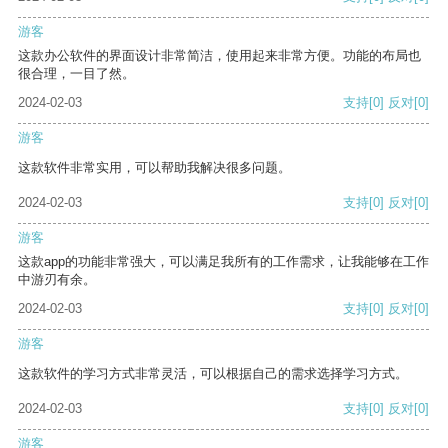
游客
这款办公软件的界面设计非常简洁，使用起来非常方便。功能的布局也
很合理，一目了然。
2024-02-03
支持
[0]
反对
[0]
游客
这款软件非常实用，可以帮助我解决很多问题。
2024-02-03
支持
[0]
反对
[0]
游客
这款app的功能非常强大，可以满足我所有的工作需求，让我能够在工作
中游刃有余。
2024-02-03
支持
[0]
反对
[0]
游客
这款软件的学习方式非常灵活，可以根据自己的需求选择学习方式。
2024-02-03
支持
[0]
反对
[0]
游客