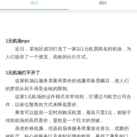
简介
排行
1元机场npv
近日，某地区成功打造了一家以1元机票闻名的机场，为
人们提供了一个便宜、高效的出行方式。
1元机场打不开了
这家机场以服务质量和票价的低廉而备受瞩目，使人们
的梦想从此不再受金钱的限制。
这家1元机场的运作模式非常特别，它通过与航空公司合
作，以座位预售的方式来降低票价。
乘客可以提前一定时间购买机票，最高只需1元，相较于
传统机场的高昂票价，显然是一个巨大的突破。
虽然价格低廉，但该机场将服务质量放在首位，优雅的
候机厅、贴心的服务以及准时起降的航班，赢得了乘客的口