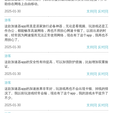
助你在网络上自由移动。
2025-01-30
支持
[0]
反对
[0]
游客
这款加速器app简直是居家旅行必备神器，无论是看视频、玩游戏还是工
作办公，都能畅享高速网络，再也不用担心网速卡顿了。以前出差的时
候，经常因为网速慢而无法正常使用网络，现在有了这个app，我再也不
用担心了。
2025-01-30
支持
[0]
反对
[0]
游客
这款加速器app的安全性有待提高，可以加强防护措施，比如增加双重验
证。
2025-01-30
支持
[0]
反对
[0]
游客
这款加速器app的加速效果非常好，玩游戏再也不会出现卡顿、掉线的情
况了。我以前玩游戏经常会输，现在有了这个app，我的游戏水平提升了
不少。
2025-01-30
支持
[0]
反对
[0]