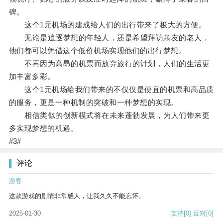
碑。
这个1元机场的建成给人们的出行带来了极大的方便。
无论是追逐梦想的年轻人，还是希望拜访亲友的老人，
他们都可以凭借这个低价机场实现他们的出行梦想。
不再因为高昂的机票而放弃旅行的计划，人们的生活更
加丰富多彩。
这个1元机场给我们带来的不仅仅是便宜的机票和高品质
的服务，更是一种机制的突破和一种梦想的实现。
相信类似的创新模式将在未来蓬勃发展，为人们带来更
多实现梦想的机遇。
#3#
评论
游客
这款游戏的剧情非常感人，让我久久不能忘怀。
2025-01-30
支持
[0]
反对
[0]