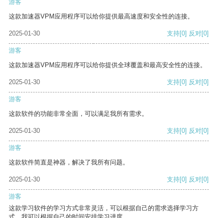
游客
这款加速器VPM应用程序可以给你提供最高速度和安全性的连接。
2025-01-30
支持
[0]
反对
[0]
游客
这款加速器VPM应用程序可以给你提供全球覆盖和最高安全性的连接。
2025-01-30
支持
[0]
反对
[0]
游客
这款软件的功能非常全面，可以满足我所有需求。
2025-01-30
支持
[0]
反对
[0]
游客
这款软件简直是神器，解决了我所有问题。
2025-01-30
支持
[0]
反对
[0]
游客
这款学习软件的学习方式非常灵活，可以根据自己的需求选择学习方
式。我可以根据自己的时间安排学习进度。