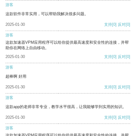
游客
这款软件非常实用，可以帮助我解决很多问题。
2025-01-30
支持
[0]
反对
[0]
游客
这款加速器VPM应用程序可以给你提供最高速度和安全性的连接，并帮
助你在网络上自由移动。
2025-01-30
支持
[0]
反对
[0]
游客
超棒啊 好用
2025-01-30
支持
[0]
反对
[0]
游客
这款app的老师非常专业，教学水平很高，让我能够学到实用的知识。
2025-01-30
支持
[0]
反对
[0]
游客
这款加速器VPM应用程序可以给你提供最高速度和安全性的连接，并帮