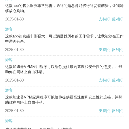
这款app的售后服务非常完善，遇到问题总是能够得到妥善解决，让我能
够放心购物。
2025-01-30
支持
[0]
反对
[0]
游客
这款app的功能非常强大，可以满足我所有的工作需求，让我能够在工作
中游刃有余。
2025-01-30
支持
[0]
反对
[0]
游客
这款加速器VPM应用程序可以给你提供最高速度和安全性的连接，并帮
助你在网络上自由移动。
2025-01-30
支持
[0]
反对
[0]
游客
这款加速器VPM应用程序可以给你提供最高速度和安全性的连接，并帮
助你在网络上自由移动。
2025-01-30
支持
[0]
反对
[0]
游客