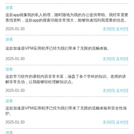
游客
这款app就像我的私人助理，随时随地为我的办公提供帮助。我经常需要
查找资料，这款app的搜索功能非常强大，能够快速找到我需要的信息。
2025-01-30
支持
[0]
反对
[0]
游客
这款加速器VPM应用程序已经为我们带来了无限的流畅体验。
2025-01-30
支持
[0]
反对
[0]
游客
这款学习软件的课程内容非常丰富，涵盖了各个学科的知识。老师的讲
解非常生动，让我能够轻松理解知识点。
2025-01-30
支持
[0]
反对
[0]
游客
这款加速器VPM应用程序已经为我们带来了无限的流畅体验和安全性保
护。
2025-01-30
支持
[0]
反对
[0]
游客