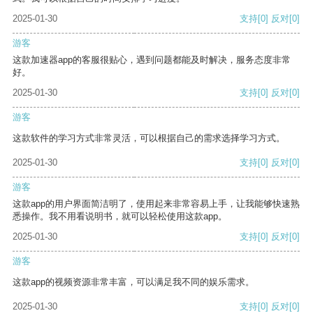
2025-01-30
支持
[0]
反对
[0]
游客
这款加速器app的客服很贴心，遇到问题都能及时解决，服务态度非常
好。
2025-01-30
支持
[0]
反对
[0]
游客
这款软件的学习方式非常灵活，可以根据自己的需求选择学习方式。
2025-01-30
支持
[0]
反对
[0]
游客
这款app的用户界面简洁明了，使用起来非常容易上手，让我能够快速熟
悉操作。我不用看说明书，就可以轻松使用这款app。
2025-01-30
支持
[0]
反对
[0]
游客
这款app的视频资源非常丰富，可以满足我不同的娱乐需求。
2025-01-30
支持
[0]
反对
[0]