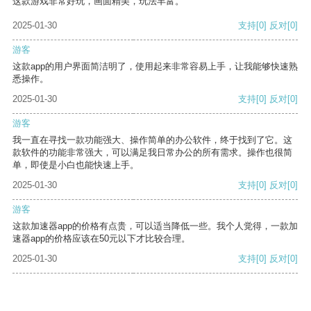
这款游戏非常好玩，画面精美，玩法丰富。
2025-01-30
支持
[0]
反对
[0]
游客
这款app的用户界面简洁明了，使用起来非常容易上手，让我能够快速熟
悉操作。
2025-01-30
支持
[0]
反对
[0]
游客
我一直在寻找一款功能强大、操作简单的办公软件，终于找到了它。这
款软件的功能非常强大，可以满足我日常办公的所有需求。操作也很简
单，即使是小白也能快速上手。
2025-01-30
支持
[0]
反对
[0]
游客
这款加速器app的价格有点贵，可以适当降低一些。我个人觉得，一款加
速器app的价格应该在50元以下才比较合理。
2025-01-30
支持
[0]
反对
[0]