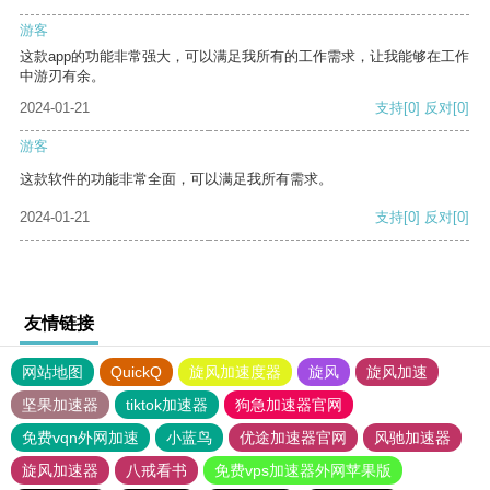
游客
这款app的功能非常强大，可以满足我所有的工作需求，让我能够在工作
中游刃有余。
2024-01-21
支持
[0]
反对
[0]
游客
这款软件的功能非常全面，可以满足我所有需求。
2024-01-21
支持
[0]
反对
[0]
友情链接
网站地图
QuickQ
旋风加速度器
旋风
旋风加速
坚果加速器
tiktok加速器
狗急加速器官网
免费vqn外网加速
小蓝鸟
优途加速器官网
风驰加速器
旋风加速器
八戒看书
免费vps加速器外网苹果版