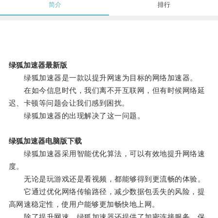
简介
排行
绿狐加速器最新版
绿狐加速器是一款以提升网速为目标的网络加速器。
在如今信息时代，我们离不开互联网，但有时候网络延
迟、卡顿等问题会让我们感到困扰。
绿狐加速器的出现解决了这一问题。
绿狐加速器电脑版下载
绿狐加速器采用智能优化算法，可以有效地提升网络速
度。
无论是玩游戏还是看视频，都能够得到更流畅的体验。
它通过优化网络传输路径，减少数据包丢失的风险，提
高网速稳定性，使用户能够更加畅快地上网。
除了提升网速，绿狐加速器还提供了加密连接服务，保