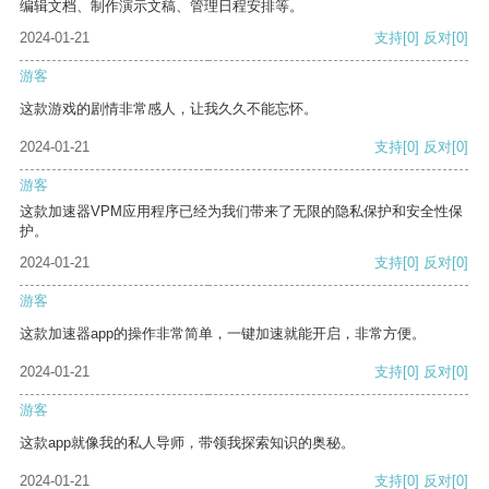
编辑文档、制作演示文稿、管理日程安排等。
2024-01-21
支持
[0]
反对
[0]
游客
这款游戏的剧情非常感人，让我久久不能忘怀。
2024-01-21
支持
[0]
反对
[0]
游客
这款加速器VPM应用程序已经为我们带来了无限的隐私保护和安全性保
护。
2024-01-21
支持
[0]
反对
[0]
游客
这款加速器app的操作非常简单，一键加速就能开启，非常方便。
2024-01-21
支持
[0]
反对
[0]
游客
这款app就像我的私人导师，带领我探索知识的奥秘。
2024-01-21
支持
[0]
反对
[0]