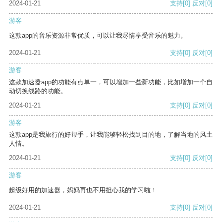
2024-01-21
支持
[0]
反对
[0]
游客
这款app的音乐资源非常优质，可以让我尽情享受音乐的魅力。
2024-01-21
支持
[0]
反对
[0]
游客
这款加速器app的功能有点单一，可以增加一些新功能，比如增加一个自
动切换线路的功能。
2024-01-21
支持
[0]
反对
[0]
游客
这款app是我旅行的好帮手，让我能够轻松找到目的地，了解当地的风土
人情。
2024-01-21
支持
[0]
反对
[0]
游客
超级好用的加速器，妈妈再也不用担心我的学习啦！
2024-01-21
支持
[0]
反对
[0]