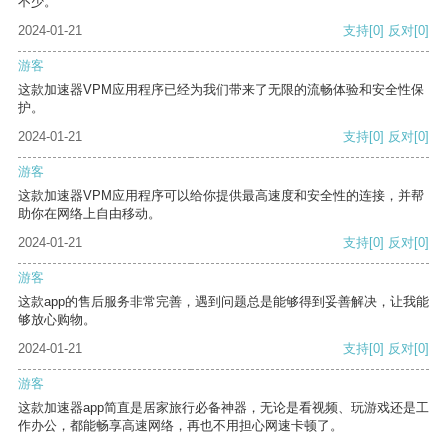
不少。
2024-01-21
支持
[0]
反对
[0]
游客
这款加速器VPM应用程序已经为我们带来了无限的流畅体验和安全性保
护。
2024-01-21
支持
[0]
反对
[0]
游客
这款加速器VPM应用程序可以给你提供最高速度和安全性的连接，并帮
助你在网络上自由移动。
2024-01-21
支持
[0]
反对
[0]
游客
这款app的售后服务非常完善，遇到问题总是能够得到妥善解决，让我能
够放心购物。
2024-01-21
支持
[0]
反对
[0]
游客
这款加速器app简直是居家旅行必备神器，无论是看视频、玩游戏还是工
作办公，都能畅享高速网络，再也不用担心网速卡顿了。