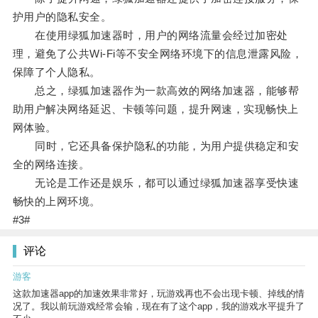
护用户的隐私安全。
在使用绿狐加速器时，用户的网络流量会经过加密处
理，避免了公共Wi-Fi等不安全网络环境下的信息泄露风险，
保障了个人隐私。
总之，绿狐加速器作为一款高效的网络加速器，能够帮
助用户解决网络延迟、卡顿等问题，提升网速，实现畅快上
网体验。
同时，它还具备保护隐私的功能，为用户提供稳定和安
全的网络连接。
无论是工作还是娱乐，都可以通过绿狐加速器享受快速
畅快的上网环境。
#3#
评论
游客
这款加速器app的加速效果非常好，玩游戏再也不会出现卡顿、掉线的情
况了。我以前玩游戏经常会输，现在有了这个app，我的游戏水平提升了