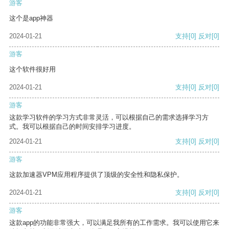
游客
这个是app神器
2024-01-21
支持
[0]
反对
[0]
游客
这个软件很好用
2024-01-21
支持
[0]
反对
[0]
游客
这款学习软件的学习方式非常灵活，可以根据自己的需求选择学习方
式。我可以根据自己的时间安排学习进度。
2024-01-21
支持
[0]
反对
[0]
游客
这款加速器VPM应用程序提供了顶级的安全性和隐私保护。
2024-01-21
支持
[0]
反对
[0]
游客
这款app的功能非常强大，可以满足我所有的工作需求。我可以使用它来