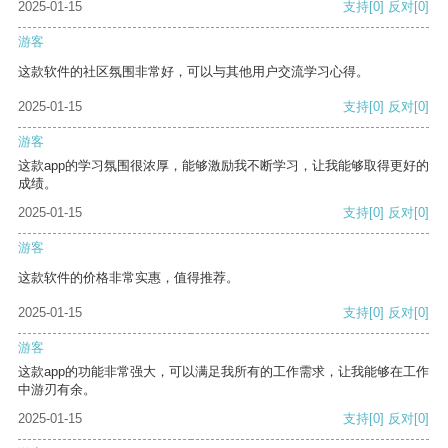
2025-01-15
支持
[0]
反对
[0]
游客
这款软件的社区氛围非常好，可以与其他用户交流学习心得。
2025-01-15
支持
[0]
反对
[0]
游客
这款app的学习氛围很浓厚，能够激励我不断学习，让我能够取得更好的
成绩。
2025-01-15
支持
[0]
反对
[0]
游客
这款软件的价格非常实惠，值得推荐。
2025-01-15
支持
[0]
反对
[0]
游客
这款app的功能非常强大，可以满足我所有的工作需求，让我能够在工作
中游刃有余。
2025-01-15
支持
[0]
反对
[0]