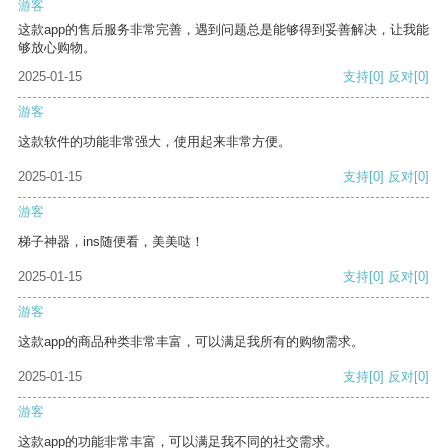
游客
这款app的售后服务非常完善，遇到问题总是能够得到妥善解决，让我能
够放心购物。
2025-01-15
支持
[0]
反对
[0]
游客
这款软件的功能非常强大，使用起来非常方便。
2025-01-15
支持
[0]
反对
[0]
游客
梯子神器，ins随便看，美美哒！
2025-01-15
支持
[0]
反对
[0]
游客
这款app的商品种类非常丰富，可以满足我所有的购物需求。
2025-01-15
支持
[0]
反对
[0]
游客
这款app的功能非常丰富，可以满足我不同的社交需求。