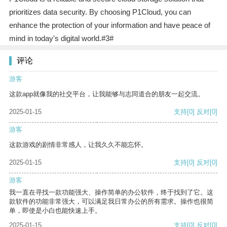
prioritizes data security. By choosing P1Cloud, you can
enhance the protection of your information and have peace of
mind in today's digital world.#3#
评论
游客
这款app就像我的社交平台，让我能够与志同道合的朋友一起交流。
2025-01-15
支持
[0]
反对
[0]
游客
这款游戏的剧情非常感人，让我久久不能忘怀。
2025-01-15
支持
[0]
反对
[0]
游客
我一直在寻找一款功能强大、操作简单的办公软件，终于找到了它。这
款软件的功能非常强大，可以满足我日常办公的所有需求。操作也很简
单，即使是小白也能快速上手。
2025-01-15
支持
[0]
反对
[0]