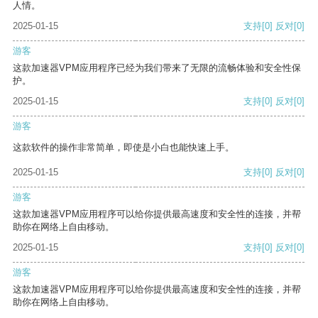
人情。
2025-01-15
支持
[0]
反对
[0]
游客
这款加速器VPM应用程序已经为我们带来了无限的流畅体验和安全性保
护。
2025-01-15
支持
[0]
反对
[0]
游客
这款软件的操作非常简单，即使是小白也能快速上手。
2025-01-15
支持
[0]
反对
[0]
游客
这款加速器VPM应用程序可以给你提供最高速度和安全性的连接，并帮
助你在网络上自由移动。
2025-01-15
支持
[0]
反对
[0]
游客
这款加速器VPM应用程序可以给你提供最高速度和安全性的连接，并帮
助你在网络上自由移动。