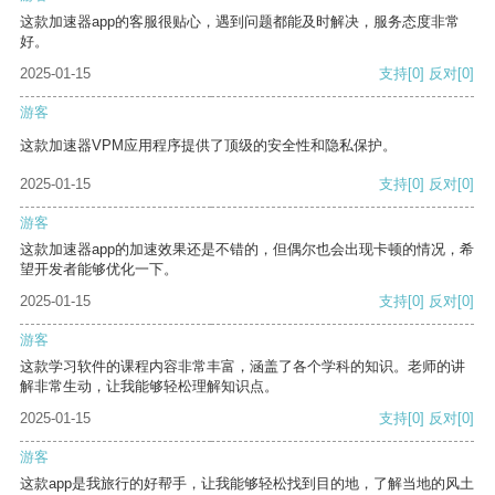
这款加速器app的客服很贴心，遇到问题都能及时解决，服务态度非常
好。
2025-01-15
支持
[0]
反对
[0]
游客
这款加速器VPM应用程序提供了顶级的安全性和隐私保护。
2025-01-15
支持
[0]
反对
[0]
游客
这款加速器app的加速效果还是不错的，但偶尔也会出现卡顿的情况，希
望开发者能够优化一下。
2025-01-15
支持
[0]
反对
[0]
游客
这款学习软件的课程内容非常丰富，涵盖了各个学科的知识。老师的讲
解非常生动，让我能够轻松理解知识点。
2025-01-15
支持
[0]
反对
[0]
游客
这款app是我旅行的好帮手，让我能够轻松找到目的地，了解当地的风土