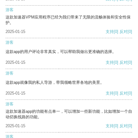
游客
这款加速器VPM应用程序已经为我们带来了无限的流畅体验和安全性保
护。
2025-01-15
支持
[0]
反对
[0]
游客
这款app的用户评论非常真实，可以帮助我做出更准确的选择。
2025-01-15
支持
[0]
反对
[0]
游客
这款app就像我的私人导游，带我领略世界各地的美景。
2025-01-15
支持
[0]
反对
[0]
游客
这款加速器app的功能有点单一，可以增加一些新功能，比如增加一个自
动切换线路的功能。
2025-01-15
支持
[0]
反对
[0]
游客