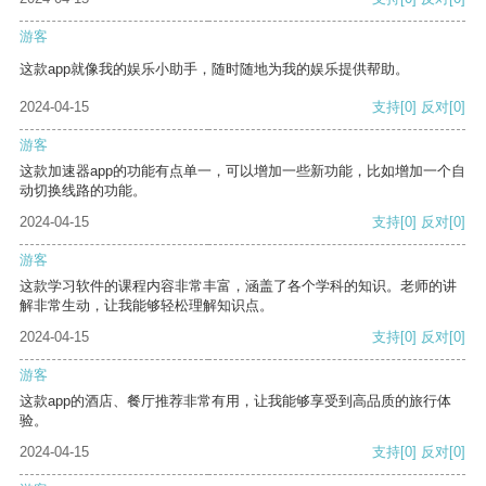
游客
这款app就像我的娱乐小助手，随时随地为我的娱乐提供帮助。
2024-04-15
支持
[0]
反对
[0]
游客
这款加速器app的功能有点单一，可以增加一些新功能，比如增加一个自
动切换线路的功能。
2024-04-15
支持
[0]
反对
[0]
游客
这款学习软件的课程内容非常丰富，涵盖了各个学科的知识。老师的讲
解非常生动，让我能够轻松理解知识点。
2024-04-15
支持
[0]
反对
[0]
游客
这款app的酒店、餐厅推荐非常有用，让我能够享受到高品质的旅行体
验。
2024-04-15
支持
[0]
反对
[0]