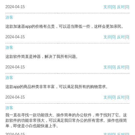
2024-04-15
支持
[0]
反对
[0]
游客
这款加速器app的价格有点贵，可以适当降低一些，这样会更加亲民。
2024-04-15
支持
[0]
反对
[0]
游客
这款软件简直是神器，解决了我所有问题。
2024-04-15
支持
[0]
反对
[0]
游客
这款app的商品种类非常丰富，可以满足我所有的购物需求。
2024-04-15
支持
[0]
反对
[0]
游客
我一直在寻找一款功能强大、操作简单的办公软件，终于找到了它。这
款软件的功能非常强大，可以满足我日常办公的所有需求。操作也很简
单，即使是小白也能快速上手。
2024-04-15
支持
[0]
反对
[0]