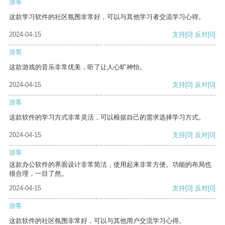
游客
这款学习软件的社区氛围非常好，可以与其他学习者交流学习心得。
2024-04-15
支持
[0]
反对
[0]
游客
这款游戏的音乐非常优美，听了让人心旷神怡。
2024-04-15
支持
[0]
反对
[0]
游客
这款软件的学习方式非常灵活，可以根据自己的需求选择学习方式。
2024-04-15
支持
[0]
反对
[0]
游客
这款办公软件的界面设计非常简洁，使用起来非常方便。功能的布局也
很合理，一目了然。
2024-04-15
支持
[0]
反对
[0]
游客
这款软件的社区氛围非常好，可以与其他用户交流学习心得。