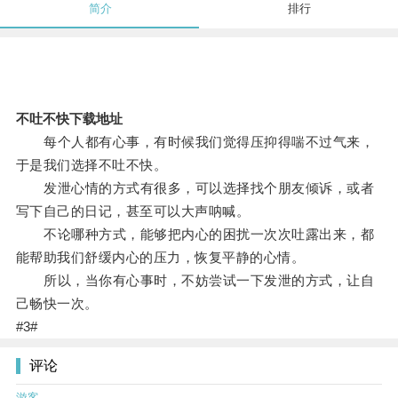
简介
排行
不吐不快下载地址
每个人都有心事，有时候我们觉得压抑得喘不过气来，
于是我们选择不吐不快。
发泄心情的方式有很多，可以选择找个朋友倾诉，或者
写下自己的日记，甚至可以大声呐喊。
不论哪种方式，能够把内心的困扰一次次吐露出来，都
能帮助我们舒缓内心的压力，恢复平静的心情。
所以，当你有心事时，不妨尝试一下发泄的方式，让自
己畅快一次。
#3#
评论
游客