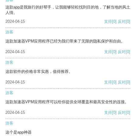
这款app是我旅行的好帮手，让我能够轻松找到目的地，了解当地的风土
人情。
2024-04-15
支持
[0]
反对
[0]
游客
这款加速器VPM应用程序已经为我们带来了无限的隐私保护和自由。
2024-04-15
支持
[0]
反对
[0]
游客
这款软件的价格非常实惠，值得推荐。
2024-04-15
支持
[0]
反对
[0]
游客
这款加速器VPM应用程序可以给你提供全球覆盖和最高安全性的连接。
2024-04-15
支持
[0]
反对
[0]
游客
这个是app神器