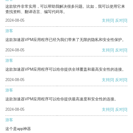
这款软件非常实用，可以帮助我解决很多问题。比如，我可以使用它来
查找资料、翻译语言、编写代码等。
2024-08-05
支持
[0]
反对
[0]
游客
这款加速器VPM应用程序已经为我们带来了无限的隐私和安全性保护。
2024-08-05
支持
[0]
反对
[0]
游客
这款加速器VPM应用程序可以给你提供全球覆盖和最高安全性的连接。
2024-08-05
支持
[0]
反对
[0]
游客
这款加速器VPM应用程序可以给你提供最高速度和安全性的连接。
2024-08-05
支持
[0]
反对
[0]
游客
这个是app神器