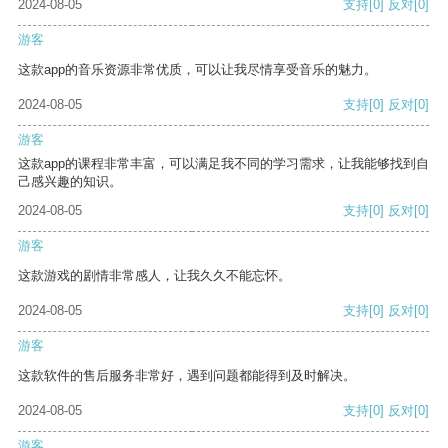
2024-08-05
支持
[0]
反对
[0]
游客
这款app的音乐资源非常优质，可以让我尽情享受音乐的魅力。
2024-08-05
支持
[0]
反对
[0]
游客
这款app的课程非常丰富，可以满足我不同的学习需求，让我能够找到自
己感兴趣的知识。
2024-08-05
支持
[0]
反对
[0]
游客
这款游戏的剧情非常感人，让我久久不能忘怀。
2024-08-05
支持
[0]
反对
[0]
游客
这款软件的售后服务非常好，遇到问题都能得到及时解决。
2024-08-05
支持
[0]
反对
[0]
游客