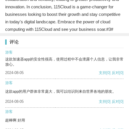
innovation. In conclusion, 115Cloud is a game-changer for
businesses looking to boost their growth and stay competitive
in today's digital landscape. Embrace the power of cloud
computing with 115Cloud and see your business soar.#3#
评论
游客
这款加速器app的安全性很高，使用过程中不会泄露个人信息，让我非常
放心。
2024-08-05
支持
[0]
反对
[0]
游客
这款app的用户群体非常庞大，我可以结识到来自世界各地的朋友。
2024-08-05
支持
[0]
反对
[0]
游客
超棒啊 好用