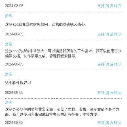
2024-08-05
支持
[0]
反对
[0]
游客
这款app就像我的财务顾问，让我能够省钱又省心。
2024-08-05
支持
[0]
反对
[0]
游客
这款app的功能非常强大，可以满足我所有的工作需求。我可以使用它来
编辑文档、制作演示文稿、管理日程安排等。
2024-08-05
支持
[0]
反对
[0]
游客
这个软件很好用
2024-08-05
支持
[0]
反对
[0]
游客
这款办公软件的功能非常全面，涵盖了文档、表格、演示文稿等各个方
面。我可以使用它来完成日常办公的所有任务，非常方便。
2024-08-05
支持
[0]
反对
[0]