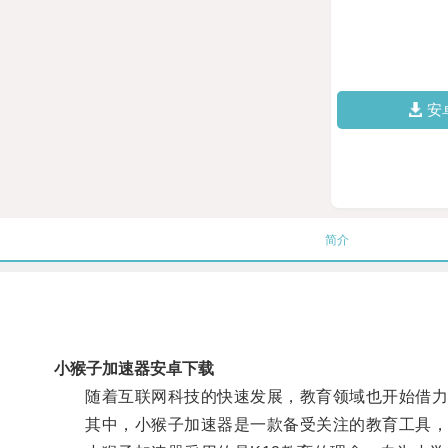
安
简介
小猴子加速器安卓下载
随着互联网科技的快速发展，教育领域也开始借力互
其中，小猴子加速器是一款备受关注的教育工具，