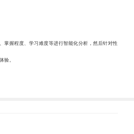
、掌握程度、学习难度等进行智能化分析，然后针对性
体验。