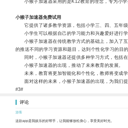
小猴子加速器采用的是K12教育的理念，专为小学
小猴子加速器免费试用
它提供了诸多教学资源，包括小学三、四、五年级
小学生可以根据自己的学习能力和兴趣爱好进行学
小猴子加速器在传统教学方式的基础上，加入了互联
的推送不同的学习资源和题目，达到个性化学习的目
同时，小猴子加速器还提供多种学习方式，包括在线
小猴子加速器的出现，推动了未来教育的发展。
未来，教育将更加智能化和个性化，教师将变成学
面对这样的未来，小猴子加速器的出现，为我们提
#3#
评论
游客
这款app是我娱乐的好帮手，让我能够放松身心，享受美好时光。