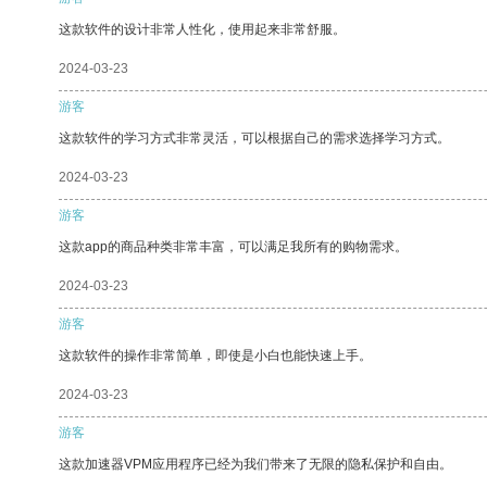
这款软件的设计非常人性化，使用起来非常舒服。
2024-03-23
游客
这款软件的学习方式非常灵活，可以根据自己的需求选择学习方式。
2024-03-23
游客
这款app的商品种类非常丰富，可以满足我所有的购物需求。
2024-03-23
游客
这款软件的操作非常简单，即使是小白也能快速上手。
2024-03-23
游客
这款加速器VPM应用程序已经为我们带来了无限的隐私保护和自由。