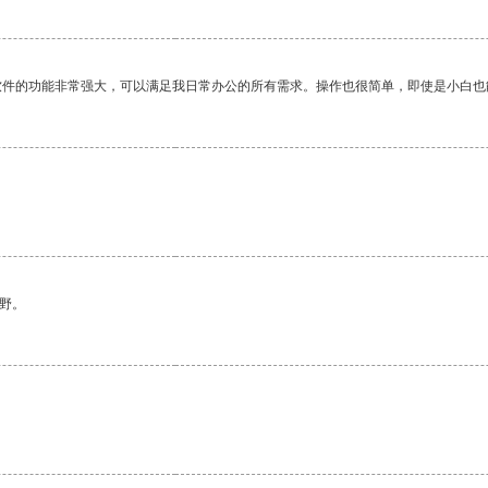
软件的功能非常强大，可以满足我日常办公的所有需求。操作也很简单，即使是小白也
野。