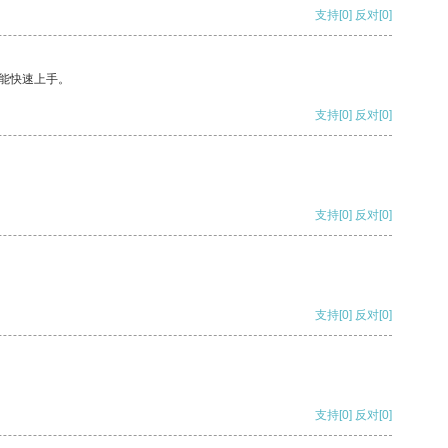
支持
[0]
反对
[0]
能快速上手。
支持
[0]
反对
[0]
支持
[0]
反对
[0]
支持
[0]
反对
[0]
支持
[0]
反对
[0]