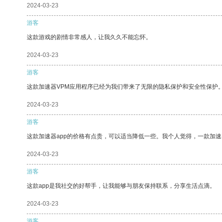
2024-03-23
游客
这款游戏的剧情非常感人，让我久久不能忘怀。
2024-03-23
游客
这款加速器VPM应用程序已经为我们带来了无限的隐私保护和安全性保护
2024-03-23
游客
这款加速器app的价格有点贵，可以适当降低一些。我个人觉得，一款加速
2024-03-23
游客
这款app是我社交的好帮手，让我能够与朋友保持联系，分享生活点滴。
2024-03-23
游客