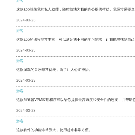
游客
这款app就像我的私人助理，随时随地为我的办公提供帮助。我经常需要查
2024-03-23
游客
这款app的课程非常丰富，可以满足我不同的学习需求，让我能够找到自
2024-03-23
游客
这款游戏的音乐非常优美，听了让人心旷神怡。
2024-03-23
游客
这款加速器VPM应用程序可以给你提供最高速度和安全性的连接，并帮助
2024-03-23
游客
这款软件的功能非常强大，使用起来非常方便。