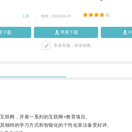
工具
|
时间：2024-03-23
|
卓下载
苹果下载
安卓市场，安全绿色
联网，开展一系列的互联网+教育项目。
其独特的学习方式和智能化的个性化算法备受好评。