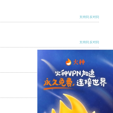
支持
[0]
反对
[0]
支持
[0]
反对
[0]
支持
[0]
反对
[0]
支持
[0]
反对
[0]