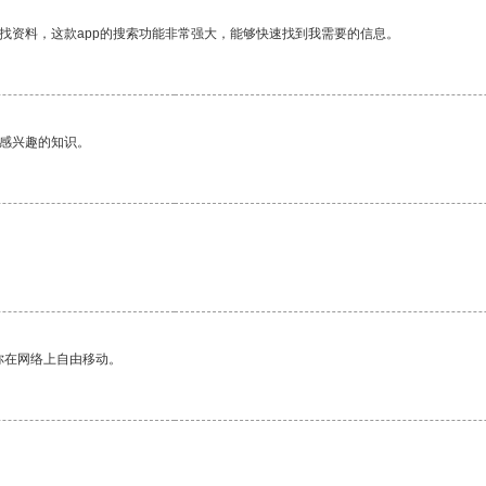
找资料，这款app的搜索功能非常强大，能够快速找到我需要的信息。
己感兴趣的知识。
你在网络上自由移动。