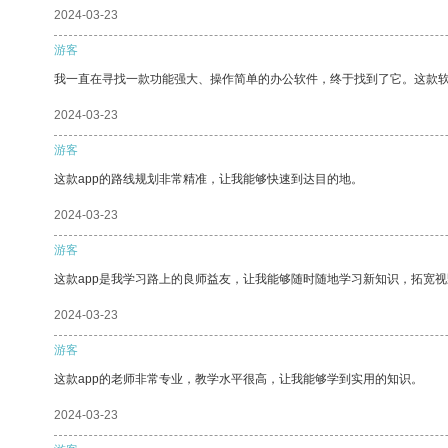
2024-03-23
游客
我一直在寻找一款功能强大、操作简单的办公软件，终于找到了它。这款
2024-03-23
游客
这款app的路线规划非常精准，让我能够快速到达目的地。
2024-03-23
游客
这款app是我学习路上的良师益友，让我能够随时随地学习新知识，拓宽视
2024-03-23
游客
这款app的老师非常专业，教学水平很高，让我能够学到实用的知识。
2024-03-23