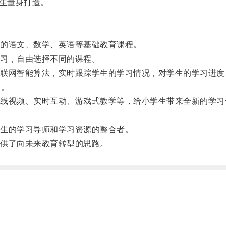
生量身打造。
的语文、数学、英语等基础教育课程。
习，自由选择不同的课程。
网智能算法，实时跟踪学生的学习情况，对学生的学习进度
的。
视频、实时互动、游戏式教学等，给小学生带来全新的学习
生的学习导师和学习资源的整合者。
供了向未来教育转型的思路。