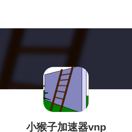
小猴子加速器vnp