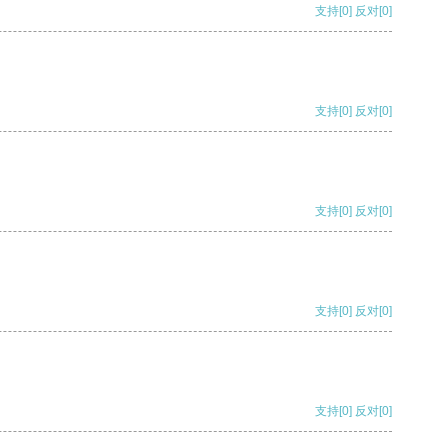
支持
[0]
反对
[0]
支持
[0]
反对
[0]
支持
[0]
反对
[0]
支持
[0]
反对
[0]
支持
[0]
反对
[0]