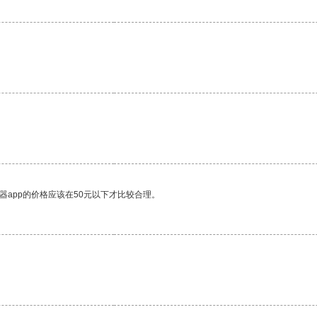
。
器app的价格应该在50元以下才比较合理。