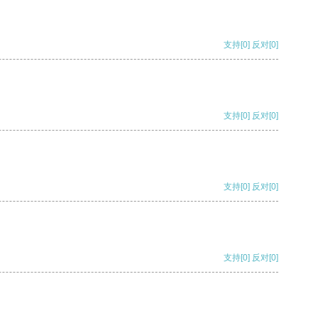
支持
[0]
反对
[0]
支持
[0]
反对
[0]
支持
[0]
反对
[0]
支持
[0]
反对
[0]