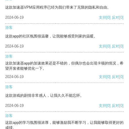
这款加速器VPM应用程序已经为我们带来了无限的隐私和自由。
2024-06-19
支持
[0]
反对
[0]
游客
这款app的社区氛围很温馨，让我能够感受到家的温暖。
2024-06-19
支持
[0]
反对
[0]
游客
这款加速器app的加速效果还是不错的，但偶尔也会出现卡顿的情况，希
望开发者能够优化一下。
2024-06-19
支持
[0]
反对
[0]
游客
这款游戏的剧情非常感人，让我久久不能忘怀。
2024-06-19
支持
[0]
反对
[0]
游客
这款app的学习氛围很浓厚，能够激励我不断学习，让我能够取得更好的
成绩。