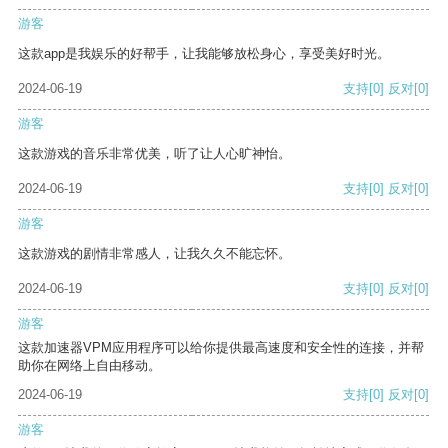
游客
这款app是我娱乐的好帮手，让我能够放松身心，享受美好时光。
2024-06-19
支持
[0]
反对
[0]
游客
这款游戏的音乐非常优美，听了让人心旷神怡。
2024-06-19
支持
[0]
反对
[0]
游客
这款游戏的剧情非常感人，让我久久不能忘怀。
2024-06-19
支持
[0]
反对
[0]
游客
这款加速器VPM应用程序可以给你提供最高速度和安全性的连接，并帮
助你在网络上自由移动。
2024-06-19
支持
[0]
反对
[0]
游客