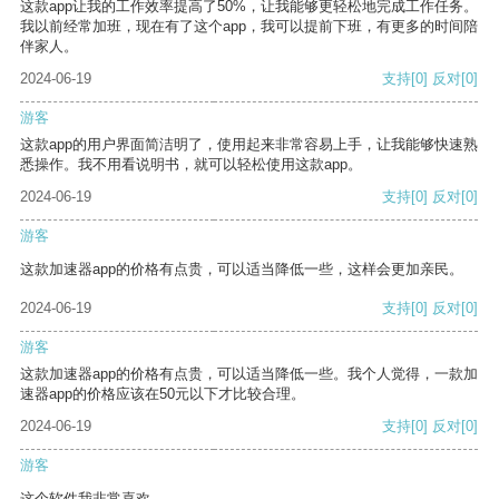
这款app让我的工作效率提高了50%，让我能够更轻松地完成工作任务。
我以前经常加班，现在有了这个app，我可以提前下班，有更多的时间陪
伴家人。
2024-06-19
支持
[0]
反对
[0]
游客
这款app的用户界面简洁明了，使用起来非常容易上手，让我能够快速熟
悉操作。我不用看说明书，就可以轻松使用这款app。
2024-06-19
支持
[0]
反对
[0]
游客
这款加速器app的价格有点贵，可以适当降低一些，这样会更加亲民。
2024-06-19
支持
[0]
反对
[0]
游客
这款加速器app的价格有点贵，可以适当降低一些。我个人觉得，一款加
速器app的价格应该在50元以下才比较合理。
2024-06-19
支持
[0]
反对
[0]
游客
这个软件我非常喜欢