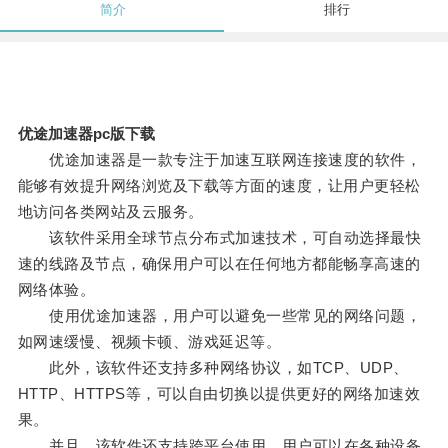
简介
排行
优途加速器pc版下载
优途加速器是一款专注于加速互联网连接速度的软件，
能够有效提升网络浏览及下载等方面的速度，让用户更轻松
地访问各类网站及云服务。
该软件采用全球节点分布式加速技术，可自动选择最快
速的线路及节点，确保用户可以在任何地方都能畅享高速的
网络体验。
使用优途加速器，用户可以避免一些常见的网络问题，
如网速缓慢、视频卡顿、游戏延迟等。
此外，该软件还支持多种网络协议，如TCP、UDP、
HTTP、HTTPS等，可以自由切换以提供更好的网络加速效
果。
并且，该软件还支持跨平台使用，用户可以在各种设备