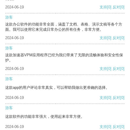
2024-06-19
支持
[0]
反对
[0]
游客
这款办公软件的功能非常全面，涵盖了文档、表格、演示文稿等各个方
面。我可以使用它来完成日常办公的所有任务，非常方便。
2024-06-19
支持
[0]
反对
[0]
游客
这款加速器VPM应用程序已经为我们带来了无限的流畅体验和安全性保
护。
2024-06-19
支持
[0]
反对
[0]
游客
这款app的用户评论非常真实，可以帮助我做出更准确的选择。
2024-06-19
支持
[0]
反对
[0]
游客
这款软件的功能非常强大，使用起来非常方便。
2024-06-19
支持
[0]
反对
[0]