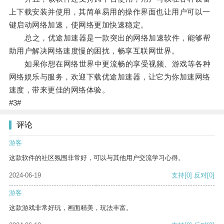
上下载安装并使用，其简单易用的操作界面也让用户可以一
键启动网络加速，使网络更加快速稳定。
总之，优途加速器是一款突出的网络加速软件，能够帮
助用户解决网络速度慢的困扰，畅享互联网世界。
如果你想在网络世界中更流畅的享受视频、游戏等各种
网络娱乐与服务，欢迎下载优途加速器，让它为你加速网络
速度，带来更佳的网络体验。
#3#
评论
游客
这款软件的社区氛围非常好，可以与其他用户交流学习心得。
2024-06-19
支持
[0]
反对
[0]
游客
这款游戏非常好玩，画面精美，玩法丰富。