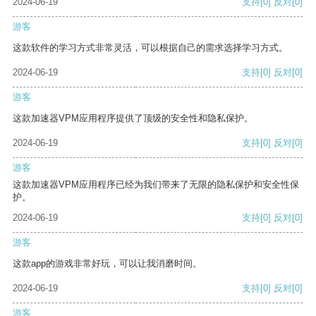
2024-06-19
支持
[0]
反对
[0]
游客
这款软件的学习方式非常灵活，可以根据自己的需求选择学习方式。
2024-06-19
支持
[0]
反对
[0]
游客
这款加速器VPM应用程序提供了顶级的安全性和隐私保护。
2024-06-19
支持
[0]
反对
[0]
游客
这款加速器VPM应用程序已经为我们带来了无限的隐私保护和安全性保
护。
2024-06-19
支持
[0]
反对
[0]
游客
这款app的游戏非常好玩，可以让我消磨时间。
2024-06-19
支持
[0]
反对
[0]
游客