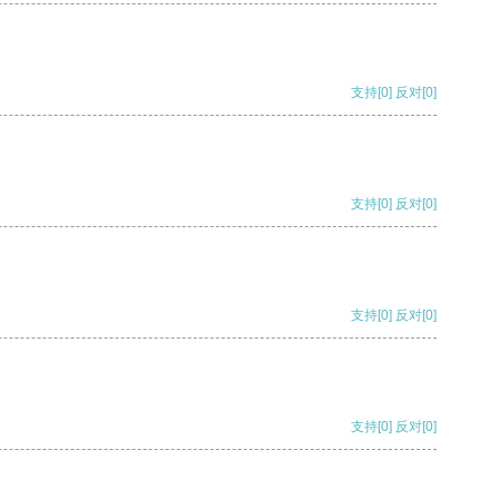
支持
[0]
反对
[0]
支持
[0]
反对
[0]
支持
[0]
反对
[0]
支持
[0]
反对
[0]