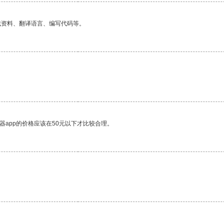
找资料、翻译语言、编写代码等。
器app的价格应该在50元以下才比较合理。