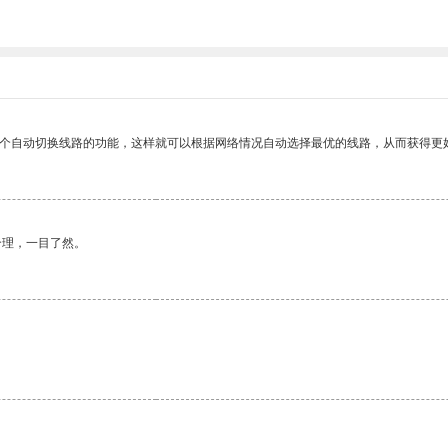
一个自动切换线路的功能，这样就可以根据网络情况自动选择最优的线路，从而获得更
合理，一目了然。
。