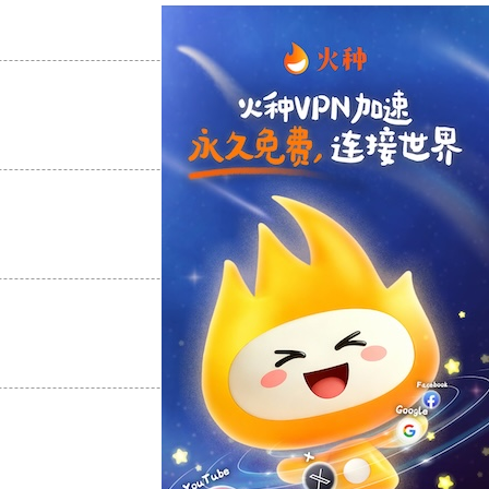
支持
[0]
反对
[0]
支持
[0]
反对
[0]
支持
[0]
反对
[0]
支持
[0]
反对
[0]