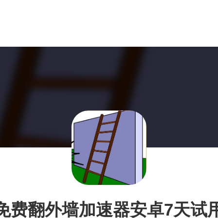
免费翻外墙加速器安卓7天试