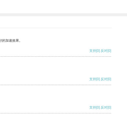
好的加速效果。
支持
[0]
反对
[0]
支持
[0]
反对
[0]
支持
[0]
反对
[0]