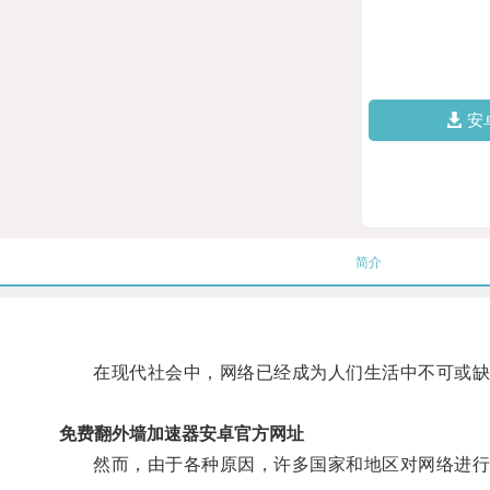
安
简介
在现代社会中，网络已经成为人们生活中不可或缺
免费翻外墙加速器安卓官方网址
然而，由于各种原因，许多国家和地区对网络进行