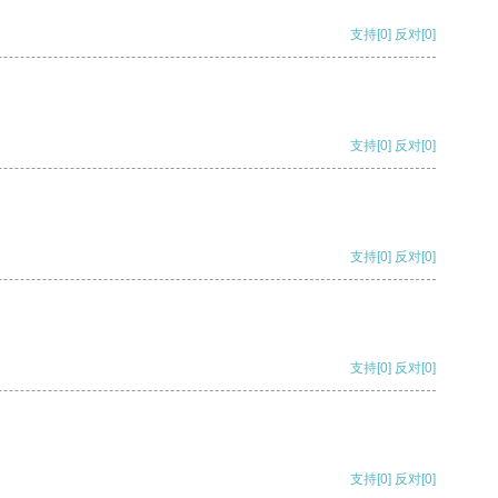
支持
[0]
反对
[0]
支持
[0]
反对
[0]
支持
[0]
反对
[0]
支持
[0]
反对
[0]
支持
[0]
反对
[0]