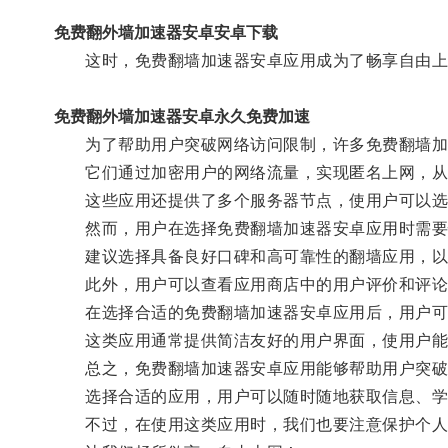
免费翻外墙加速器安卓安卓下载
这时，免费翻墙加速器安卓应用成为了畅享自由上
免费翻外墙加速器安卓永久免费加速
为了帮助用户突破网络访问限制，许多免费翻墙加
它们通过加密用户的网络流量，实现匿名上网，从
这些应用还提供了多个服务器节点，使用户可以选
然而，用户在选择免费翻墙加速器安卓应用时需要
建议选择具备良好口碑和高可靠性的翻墙应用，以
此外，用户可以查看应用商店中的用户评价和评论
在选择合适的免费翻墙加速器安卓应用后，用户可
这类应用通常提供简洁友好的用户界面，使用户能
总之，免费翻墙加速器安卓应用能够帮助用户突破
选择合适的应用，用户可以随时随地获取信息、学
不过，在使用这类应用时，我们也要注意保护个人