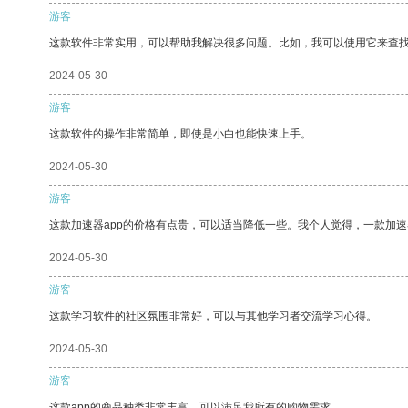
游客
这款软件非常实用，可以帮助我解决很多问题。比如，我可以使用它来查
2024-05-30
游客
这款软件的操作非常简单，即使是小白也能快速上手。
2024-05-30
游客
这款加速器app的价格有点贵，可以适当降低一些。我个人觉得，一款加速
2024-05-30
游客
这款学习软件的社区氛围非常好，可以与其他学习者交流学习心得。
2024-05-30
游客
这款app的商品种类非常丰富，可以满足我所有的购物需求。