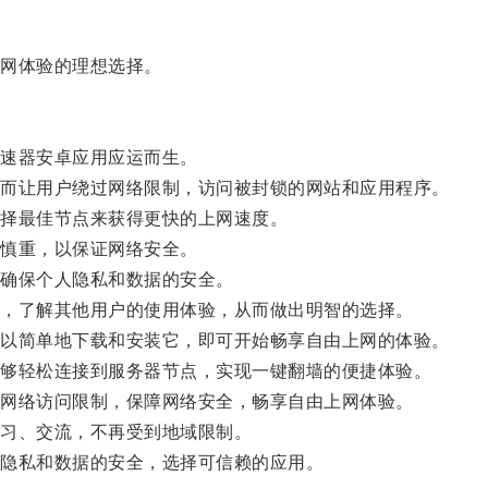
网体验的理想选择。
速器安卓应用应运而生。
而让用户绕过网络限制，访问被封锁的网站和应用程序。
择最佳节点来获得更快的上网速度。
慎重，以保证网络安全。
确保个人隐私和数据的安全。
，了解其他用户的使用体验，从而做出明智的选择。
以简单地下载和安装它，即可开始畅享自由上网的体验。
够轻松连接到服务器节点，实现一键翻墙的便捷体验。
网络访问限制，保障网络安全，畅享自由上网体验。
习、交流，不再受到地域限制。
隐私和数据的安全，选择可信赖的应用。