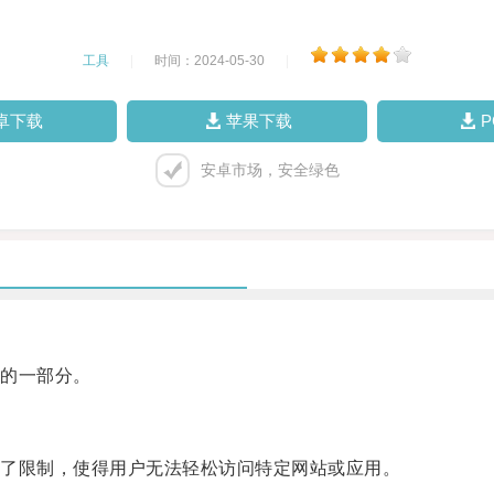
工具
|
时间：2024-05-30
|
卓下载
苹果下载
安卓市场，安全绿色
的一部分。
了限制，使得用户无法轻松访问特定网站或应用。