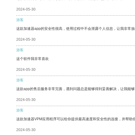
2024-05-30
游客
这款加速器app的安全性很高，使用过程中不会泄露个人信息，让我非常放
2024-05-30
游客
这个软件我非常喜欢
2024-05-30
游客
这款app的售后服务非常完善，遇到问题总是能够得到妥善解决，让我能
2024-05-30
游客
这款加速器VPM应用程序可以给你提供最高速度和安全性的连接，并帮助
2024-05-30