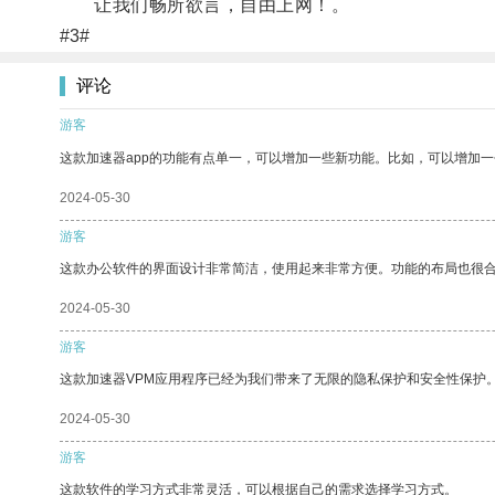
让我们畅所欲言，自由上网！。
#3#
评论
游客
这款加速器app的功能有点单一，可以增加一些新功能。比如，可以增加
2024-05-30
游客
这款办公软件的界面设计非常简洁，使用起来非常方便。功能的布局也很
2024-05-30
游客
这款加速器VPM应用程序已经为我们带来了无限的隐私保护和安全性保护
2024-05-30
游客
这款软件的学习方式非常灵活，可以根据自己的需求选择学习方式。