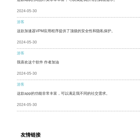
2024-05-30
游客
这款加速器VPM应用程序提供了顶级的安全性和隐私保护。
2024-05-30
游客
我喜欢这个软件 作者加油
2024-05-30
游客
这款app的功能非常丰富，可以满足我不同的社交需求。
2024-05-30
友情链接