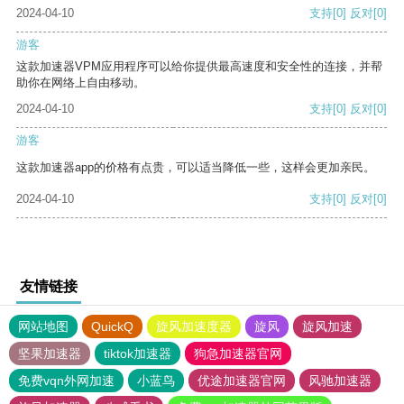
2024-04-10
支持
[0]
反对
[0]
游客
这款加速器VPM应用程序可以给你提供最高速度和安全性的连接，并帮
助你在网络上自由移动。
2024-04-10
支持
[0]
反对
[0]
游客
这款加速器app的价格有点贵，可以适当降低一些，这样会更加亲民。
2024-04-10
支持
[0]
反对
[0]
友情链接
网站地图
QuickQ
旋风加速度器
旋风
旋风加速
坚果加速器
tiktok加速器
狗急加速器官网
免费vqn外网加速
小蓝鸟
优途加速器官网
风驰加速器