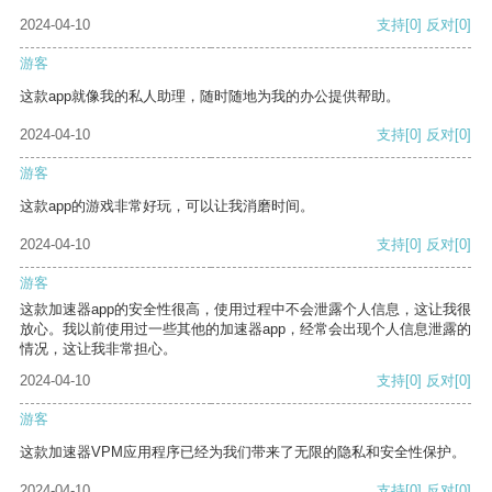
2024-04-10
支持
[0]
反对
[0]
游客
这款app就像我的私人助理，随时随地为我的办公提供帮助。
2024-04-10
支持
[0]
反对
[0]
游客
这款app的游戏非常好玩，可以让我消磨时间。
2024-04-10
支持
[0]
反对
[0]
游客
这款加速器app的安全性很高，使用过程中不会泄露个人信息，这让我很
放心。我以前使用过一些其他的加速器app，经常会出现个人信息泄露的
情况，这让我非常担心。
2024-04-10
支持
[0]
反对
[0]
游客
这款加速器VPM应用程序已经为我们带来了无限的隐私和安全性保护。
2024-04-10
支持
[0]
反对
[0]