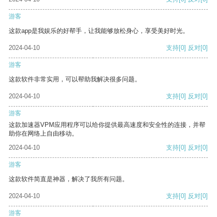
游客
这款app是我娱乐的好帮手，让我能够放松身心，享受美好时光。
2024-04-10
支持
[0]
反对
[0]
游客
这款软件非常实用，可以帮助我解决很多问题。
2024-04-10
支持
[0]
反对
[0]
游客
这款加速器VPM应用程序可以给你提供最高速度和安全性的连接，并帮
助你在网络上自由移动。
2024-04-10
支持
[0]
反对
[0]
游客
这款软件简直是神器，解决了我所有问题。
2024-04-10
支持
[0]
反对
[0]
游客