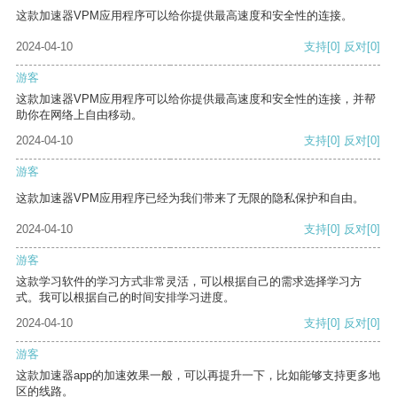
这款加速器VPM应用程序可以给你提供最高速度和安全性的连接。
2024-04-10
支持
[0]
反对
[0]
游客
这款加速器VPM应用程序可以给你提供最高速度和安全性的连接，并帮
助你在网络上自由移动。
2024-04-10
支持
[0]
反对
[0]
游客
这款加速器VPM应用程序已经为我们带来了无限的隐私保护和自由。
2024-04-10
支持
[0]
反对
[0]
游客
这款学习软件的学习方式非常灵活，可以根据自己的需求选择学习方
式。我可以根据自己的时间安排学习进度。
2024-04-10
支持
[0]
反对
[0]
游客
这款加速器app的加速效果一般，可以再提升一下，比如能够支持更多地
区的线路。