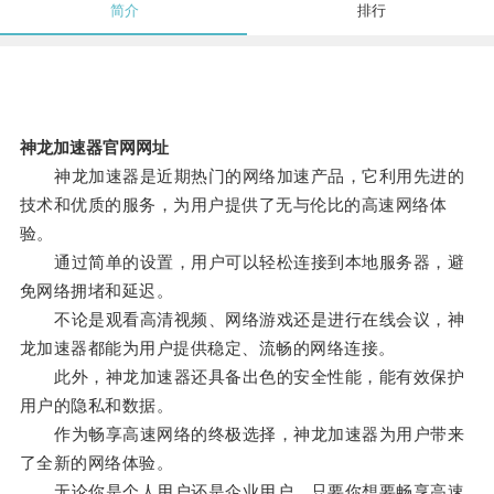
简介
排行
神龙加速器官网网址
神龙加速器是近期热门的网络加速产品，它利用先进的
技术和优质的服务，为用户提供了无与伦比的高速网络体
验。
通过简单的设置，用户可以轻松连接到本地服务器，避
免网络拥堵和延迟。
不论是观看高清视频、网络游戏还是进行在线会议，神
龙加速器都能为用户提供稳定、流畅的网络连接。
此外，神龙加速器还具备出色的安全性能，能有效保护
用户的隐私和数据。
作为畅享高速网络的终极选择，神龙加速器为用户带来
了全新的网络体验。
无论你是个人用户还是企业用户，只要你想要畅享高速