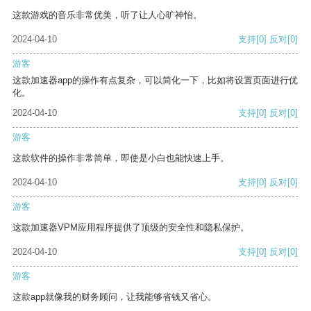
这款游戏的音乐非常优美，听了让人心旷神怡。
2024-04-10
支持
[0]
反对
[0]
游客
这款加速器app的操作有点复杂，可以简化一下，比如将设置页面进行优
化。
2024-04-10
支持
[0]
反对
[0]
游客
这款软件的操作非常简单，即使是小白也能快速上手。
2024-04-10
支持
[0]
反对
[0]
游客
这款加速器VPM应用程序提供了顶级的安全性和隐私保护。
2024-04-10
支持
[0]
反对
[0]
游客
这款app就像我的财务顾问，让我能够省钱又省心。