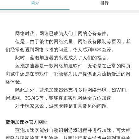
简介
排行
网络时代，网速已成为人们上网的必备条件。
但是，由于繁忙的网络流量、网络设备限制等原因，我
们经常会遇到网络卡顿的问题，令人感到非常烦躁。
此时，蓝泡加速器的出现成为了人们的福音。
蓝泡加速器是一款网络加速软件，无论是在正常的网页
浏览中还是在游戏中，都能够为用户提供更为流畅舒适的网
络体验。
除此之外，蓝泡加速器还支持多种网络环境，如WiFi、
局域网、3G/4G等，能够真正实现网络全方位加速。
对于玩家来说，游戏卡顿是非常常见的问题。
蓝泡加速器官方网址
蓝泡加速器能够自动识别游戏进程并进行加速，可大幅
度降低玩家的延迟和波动，从而让玩家在游戏中得到更好的