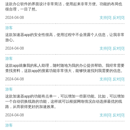
这款办公软件的界面设计非常简洁，使用起来非常方便。功能的布局也
很合理，一目了然。
2024-04-08
支持
[0]
反对
[0]
游客
这款加速器app的安全性很高，使用过程中不会泄露个人信息，让我非常
放心。
2024-04-08
支持
[0]
反对
[0]
游客
这款app就像我的私人助理，随时随地为我的办公提供帮助。我经常需要
查找资料，这款app的搜索功能非常强大，能够快速找到我需要的信息。
2024-04-08
支持
[0]
反对
[0]
游客
这款加速器app的功能有点单一，可以增加一些新功能。比如，可以增加
一个自动切换线路的功能，这样就可以根据网络情况自动选择最优的线
路，从而获得更好的加速效果。
2024-04-08
支持
[0]
反对
[0]
游客