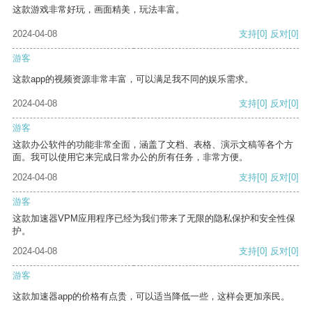
这款游戏非常好玩，画面精美，玩法丰富。
2024-04-08
支持
[0]
反对
[0]
游客
这款app的视频资源非常丰富，可以满足我不同的娱乐需求。
2024-04-08
支持
[0]
反对
[0]
游客
这款办公软件的功能非常全面，涵盖了文档、表格、演示文稿等各个方
面。我可以使用它来完成日常办公的所有任务，非常方便。
2024-04-08
支持
[0]
反对
[0]
游客
这款加速器VPM应用程序已经为我们带来了无限的隐私保护和安全性保
护。
2024-04-08
支持
[0]
反对
[0]
游客
这款加速器app的价格有点贵，可以适当降低一些，这样会更加亲民。