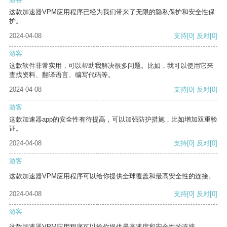
这款加速器VPM应用程序已经为我们带来了无限的隐私保护和安全性保
护。
2024-04-08
支持
[0]
反对
[0]
游客
这款软件非常实用，可以帮助我解决很多问题。比如，我可以使用它来
查找资料、翻译语言、编写代码等。
2024-04-08
支持
[0]
反对
[0]
游客
这款加速器app的安全性有待提高，可以加强防护措施，比如增加双重验
证。
2024-04-08
支持
[0]
反对
[0]
游客
这款加速器VPM应用程序可以给你提供全球覆盖和最高安全性的连接。
2024-04-08
支持
[0]
反对
[0]
游客
这款加速器VPM应用程序可以给你提供最高速度和安全性的连接。