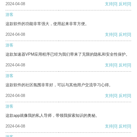
2024-04-08
支持
[0]
反对
[0]
游客
这款软件的功能非常强大，使用起来非常方便。
2024-04-08
支持
[0]
反对
[0]
游客
这款加速器VPM应用程序已经为我们带来了无限的隐私和安全性保护。
2024-04-08
支持
[0]
反对
[0]
游客
这款软件的社区氛围非常好，可以与其他用户交流学习心得。
2024-04-08
支持
[0]
反对
[0]
游客
这款app就像我的私人导师，带领我探索知识的奥秘。
2024-04-08
支持
[0]
反对
[0]
游客