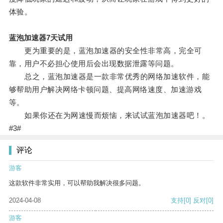
体验。
蓝泡加速器7天试用
更为重要的是，蓝泡加速器的安全性非常高，完全可
靠，用户不必担心使用后会出现数据泄露等问题。
总之，蓝泡加速器是一款非常优秀的网络加速软件，能
够帮助用户解决网络卡顿问题、提高网络速度、加速游戏
等。
如果你还在为网速慢而烦恼，来试试蓝泡加速器吧！。
#3#
评论
游客
这款软件非常实用，可以帮助我解决很多问题。
2024-04-08
支持
[0]
反对
[0]
游客