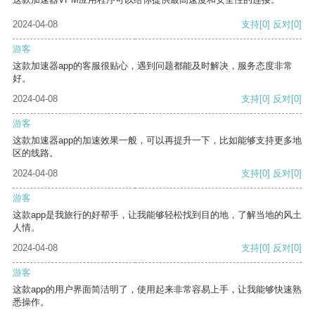
2024-04-08
支持
[0]
反对
[0]
游客
这款加速器app的客服很贴心，遇到问题都能及时解决，服务态度非常
好。
2024-04-08
支持
[0]
反对
[0]
游客
这款加速器app的加速效果一般，可以再提升一下，比如能够支持更多地
区的线路。
2024-04-08
支持
[0]
反对
[0]
游客
这款app是我旅行的好帮手，让我能够轻松找到目的地，了解当地的风土
人情。
2024-04-08
支持
[0]
反对
[0]
游客
这款app的用户界面简洁明了，使用起来非常容易上手，让我能够快速熟
悉操作。