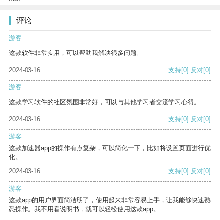
评论
游客
这款软件非常实用，可以帮助我解决很多问题。
2024-03-16
支持
[0]
反对
[0]
游客
这款学习软件的社区氛围非常好，可以与其他学习者交流学习心得。
2024-03-16
支持
[0]
反对
[0]
游客
这款加速器app的操作有点复杂，可以简化一下，比如将设置页面进行优
化。
2024-03-16
支持
[0]
反对
[0]
游客
这款app的用户界面简洁明了，使用起来非常容易上手，让我能够快速熟
悉操作。我不用看说明书，就可以轻松使用这款app。