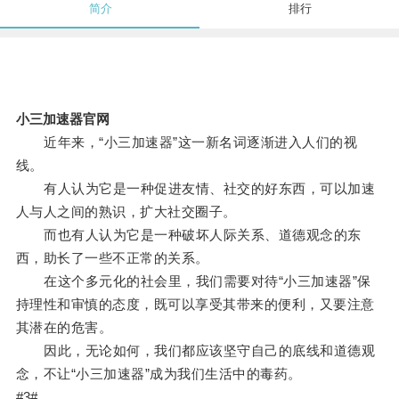
简介
排行
小三加速器官网
近年来，“小三加速器”这一新名词逐渐进入人们的视
线。
有人认为它是一种促进友情、社交的好东西，可以加速
人与人之间的熟识，扩大社交圈子。
而也有人认为它是一种破坏人际关系、道德观念的东
西，助长了一些不正常的关系。
在这个多元化的社会里，我们需要对待“小三加速器”保
持理性和审慎的态度，既可以享受其带来的便利，又要注意
其潜在的危害。
因此，无论如何，我们都应该坚守自己的底线和道德观
念，不让“小三加速器”成为我们生活中的毒药。
#3#