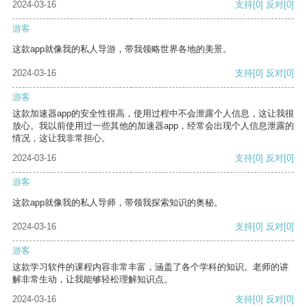
2024-03-16
支持
[0]
反对
[0]
游客
这款app就像我的私人导游，带我领略世界各地的美景。
2024-03-16
支持
[0]
反对
[0]
游客
这款加速器app的安全性很高，使用过程中不会泄露个人信息，这让我很
放心。我以前使用过一些其他的加速器app，经常会出现个人信息泄露的
情况，这让我非常担心。
2024-03-16
支持
[0]
反对
[0]
游客
这款app就像我的私人导师，带领我探索知识的奥秘。
2024-03-16
支持
[0]
反对
[0]
游客
这款学习软件的课程内容非常丰富，涵盖了各个学科的知识。老师的讲
解非常生动，让我能够轻松理解知识点。
2024-03-16
支持
[0]
反对
[0]