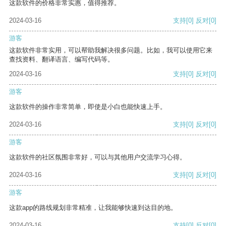
这款软件的价格非常实惠，值得推荐。
2024-03-16
支持
[0]
反对
[0]
游客
这款软件非常实用，可以帮助我解决很多问题。比如，我可以使用它来
查找资料、翻译语言、编写代码等。
2024-03-16
支持
[0]
反对
[0]
游客
这款软件的操作非常简单，即使是小白也能快速上手。
2024-03-16
支持
[0]
反对
[0]
游客
这款软件的社区氛围非常好，可以与其他用户交流学习心得。
2024-03-16
支持
[0]
反对
[0]
游客
这款app的路线规划非常精准，让我能够快速到达目的地。
2024-03-16
支持
[0]
反对
[0]