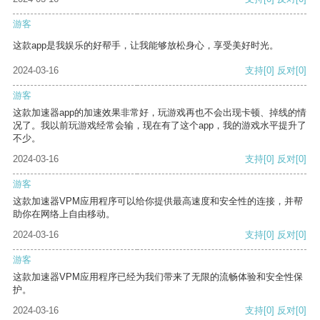
游客
这款app是我娱乐的好帮手，让我能够放松身心，享受美好时光。
2024-03-16
支持
[0]
反对
[0]
游客
这款加速器app的加速效果非常好，玩游戏再也不会出现卡顿、掉线的情
况了。我以前玩游戏经常会输，现在有了这个app，我的游戏水平提升了
不少。
2024-03-16
支持
[0]
反对
[0]
游客
这款加速器VPM应用程序可以给你提供最高速度和安全性的连接，并帮
助你在网络上自由移动。
2024-03-16
支持
[0]
反对
[0]
游客
这款加速器VPM应用程序已经为我们带来了无限的流畅体验和安全性保
护。
2024-03-16
支持
[0]
反对
[0]