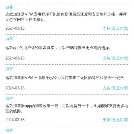
游客
这款加速器VPM应用程序可以给你提供最高速度和安全性的连接，并帮
助你在网络上自由移动。
2024-03-16
支持
[0]
反对
[0]
游客
这款app的用户评论非常真实，可以帮助我做出更准确的选择。
2024-03-16
支持
[0]
反对
[0]
游客
这款加速器VPM应用程序已经为我们带来了无限的隐私和安全性保护。
2024-03-16
支持
[0]
反对
[0]
游客
这款加速器app的加速效果一般，可以再提升一下，比如能够支持更多地
区的线路。
2024-03-16
支持
[0]
反对
[0]
游客