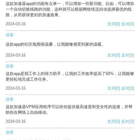
这款加速器app的功能有点单一，可以增加一些新功能。比如，可以增加
一个自动切换线路的功能，这样就可以根据网络情况自动选择最优的线
路，从而获得更好的加速效果。
2024-03-16
支持
[0]
反对
[0]
游客
这款app的社区氛围很温馨，让我能够感受到家的温暖。
2024-03-16
支持
[0]
反对
[0]
游客
这款app是我工作上的得力助手，让我的工作效率提高了50%，让我能够
更轻松地完成工作任务。
2024-03-16
支持
[0]
反对
[0]
游客
这款加速器VPM应用程序可以给你提供最高速度和安全性的连接，并帮
助你在网络上自由移动。
2024-03-16
支持
[0]
反对
[0]
游客