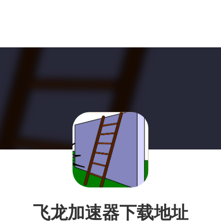
飞龙加速器下载地址