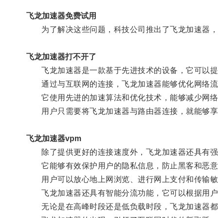
飞龙加速器免费试用
为了解决这些问题，科技公司推出了飞龙加速器，
飞龙加速器打不开了
飞龙加速器是一款基于先进技术的设备，它可以提
通过与互联网的连接，飞龙加速器能够优化网络流
它使用先进的加速算法和优化技术，能够减少网络
用户只需要将飞龙加速器与路由器连接，就能够享受
飞龙加速器vpm
除了提供更好的连接速度外，飞龙加速器还具有强
它能够有效保护用户的隐私信息，防止黑客和恶意
用户可以放心地上网浏览、进行网上支付和传输敏感
飞龙加速器还具有智能分流功能，它可以根据用户的
无论是在高峰时段还是低负载时段，飞龙加速器都能