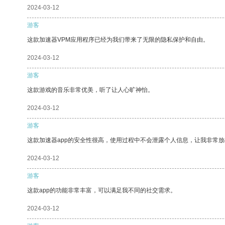
2024-03-12
游客
这款加速器VPM应用程序已经为我们带来了无限的隐私保护和自由。
2024-03-12
游客
这款游戏的音乐非常优美，听了让人心旷神怡。
2024-03-12
游客
这款加速器app的安全性很高，使用过程中不会泄露个人信息，让我非常放
2024-03-12
游客
这款app的功能非常丰富，可以满足我不同的社交需求。
2024-03-12