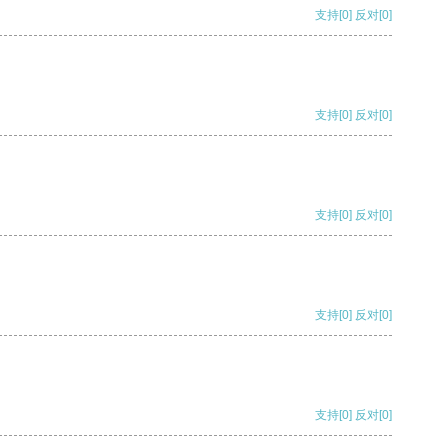
支持
[0]
反对
[0]
支持
[0]
反对
[0]
支持
[0]
反对
[0]
支持
[0]
反对
[0]
支持
[0]
反对
[0]