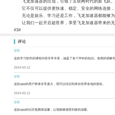
飞龙加速器的出现，引领了互联网时代的新飞跃
它不仅可以提供更快速、稳定、安全的网络连接，
无论是娱乐、学习还是工作，飞龙加速器都能够为
让我们一起开启超世界，享受飞龙加速器带来的无
#3#
评论
游客
这款学习软件的课程内容非常丰富，涵盖了各个学科的知识。老师的讲解
2024-03-12
游客
这款app的用户群体非常庞大，我可以结识到来自世界各地的朋友。
2024-03-12
游客
这款app的社区氛围很温馨，让我能够感受到家的温暖。