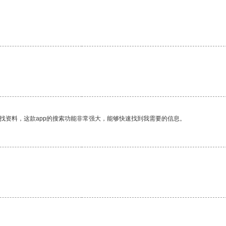
找资料，这款app的搜索功能非常强大，能够快速找到我需要的信息。