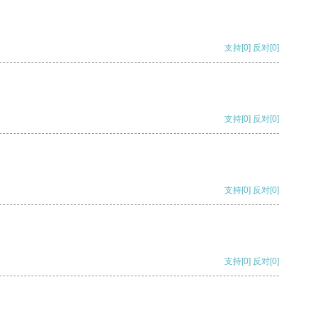
支持
[0]
反对
[0]
支持
[0]
反对
[0]
支持
[0]
反对
[0]
支持
[0]
反对
[0]