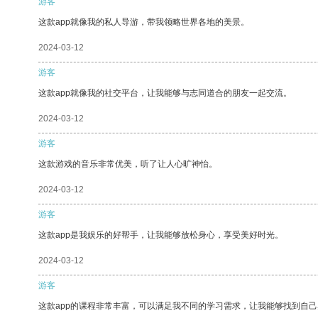
游客
这款app就像我的私人导游，带我领略世界各地的美景。
2024-03-12
游客
这款app就像我的社交平台，让我能够与志同道合的朋友一起交流。
2024-03-12
游客
这款游戏的音乐非常优美，听了让人心旷神怡。
2024-03-12
游客
这款app是我娱乐的好帮手，让我能够放松身心，享受美好时光。
2024-03-12
游客
这款app的课程非常丰富，可以满足我不同的学习需求，让我能够找到自