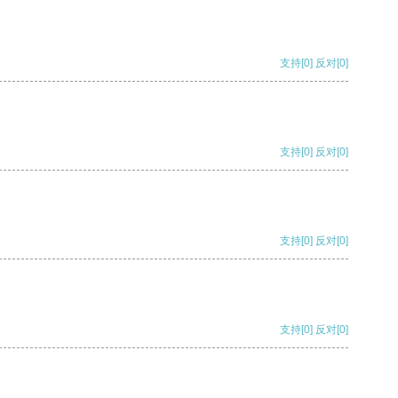
支持
[0]
反对
[0]
支持
[0]
反对
[0]
支持
[0]
反对
[0]
支持
[0]
反对
[0]