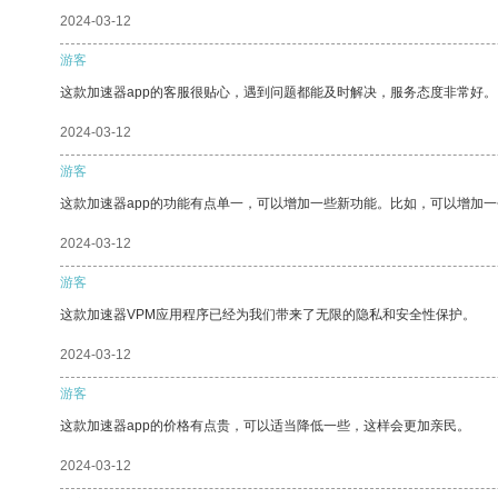
2024-03-12
游客
这款加速器app的客服很贴心，遇到问题都能及时解决，服务态度非常好。
2024-03-12
游客
这款加速器app的功能有点单一，可以增加一些新功能。比如，可以增加
2024-03-12
游客
这款加速器VPM应用程序已经为我们带来了无限的隐私和安全性保护。
2024-03-12
游客
这款加速器app的价格有点贵，可以适当降低一些，这样会更加亲民。
2024-03-12