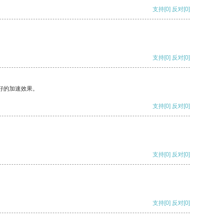
支持
[0]
反对
[0]
支持
[0]
反对
[0]
好的加速效果。
支持
[0]
反对
[0]
支持
[0]
反对
[0]
支持
[0]
反对
[0]