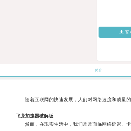
安
简介
随着互联网的快速发展，人们对网络速度和质量的
飞龙加速器破解版
然而，在现实生活中，我们常常面临网络延迟、卡顿