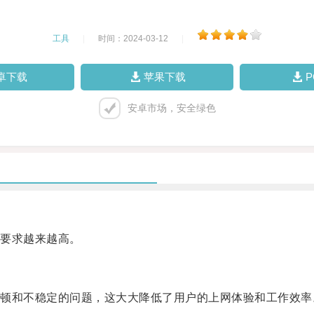
工具
|
时间：2024-03-12
|
卓下载
苹果下载
安卓市场，安全绿色
要求越来越高。
和不稳定的问题，这大大降低了用户的上网体验和工作效率