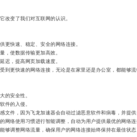
它改变了我们对互联网的认识。
供更快速、稳定、安全的网络连接。
量，使数据传输更加高效。
延迟，提高网页加载速度。
到更快速的网络连接，无论是在家里还是办公室，都能够流
大的安全性。
软件的入侵。
文件，因为飞龙加速器会自动过滤恶意软件和病毒，并提供
网络使用习惯进行智能调整，自动为用户提供最优的网络连
够调整网络流量，确保用户的网络连接始终保持在最佳状态