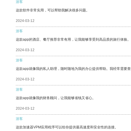
游客
这款软件非常实用，可以帮助我解决很多问题。
2024-03-12
游客
这款app的酒店、餐厅推荐非常有用，让我能够享受到高品质的旅行体验。
2024-03-12
游客
这款app就像我的私人助理，随时随地为我的办公提供帮助。我经常需要查
2024-03-12
游客
这款app就像我的财务顾问，让我能够省钱又省心。
2024-03-12
游客
这款加速器VPM应用程序可以给你提供最高速度和安全性的连接。