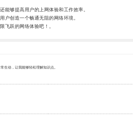
。
还能够提高用户的上网体验和工作效率。
用户创造一个畅通无阻的网络环境。
限飞跃的网络体验吧！。
非常生动，让我能够轻松理解知识点。