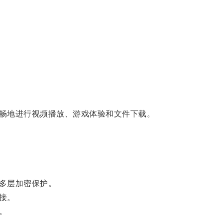
畅地进行视频播放、游戏体验和文件下载。
多层加密保护。
接。
。