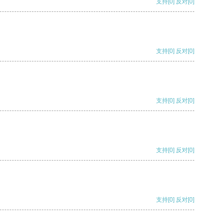
支持
[0]
反对
[0]
支持
[0]
反对
[0]
支持
[0]
反对
[0]
支持
[0]
反对
[0]
支持
[0]
反对
[0]