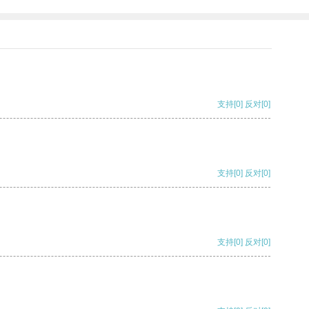
支持
[0]
反对
[0]
支持
[0]
反对
[0]
支持
[0]
反对
[0]