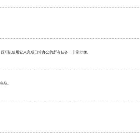
。我可以使用它来完成日常办公的所有任务，非常方便。
的商品。