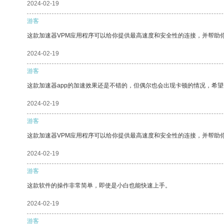
2024-02-19
游客
这款加速器VPM应用程序可以给你提供最高速度和安全性的连接，并帮助
2024-02-19
游客
这款加速器app的加速效果还是不错的，但偶尔也会出现卡顿的情况，希
2024-02-19
游客
这款加速器VPM应用程序可以给你提供最高速度和安全性的连接，并帮助
2024-02-19
游客
这款软件的操作非常简单，即使是小白也能快速上手。
2024-02-19
游客