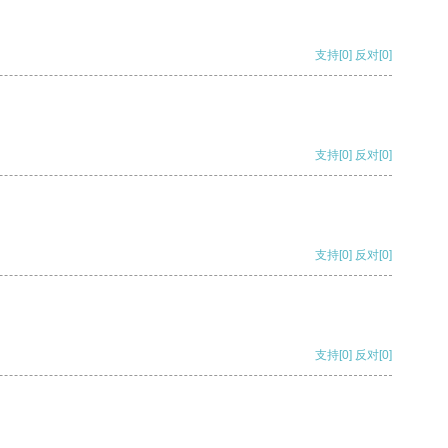
支持
[0]
反对
[0]
支持
[0]
反对
[0]
支持
[0]
反对
[0]
支持
[0]
反对
[0]