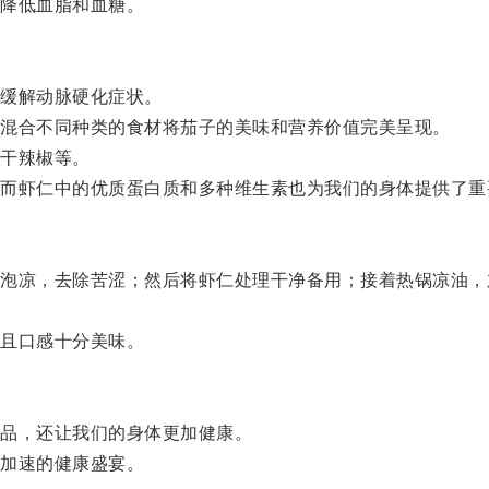
降低血脂和血糖。
缓解动脉硬化症状。
混合不同种类的食材将茄子的美味和营养价值完美呈现。
干辣椒等。
虾仁中的优质蛋白质和多种维生素也为我们的身体提供了重
凉，去除苦涩；然后将虾仁处理干净备用；接着热锅凉油，
且口感十分美味。
品，还让我们的身体更加健康。
加速的健康盛宴。