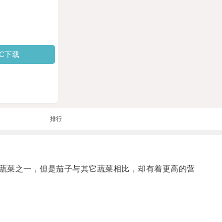
PC下载
排行
蔬菜之一，但是茄子与其它蔬菜相比，却有着更高的营