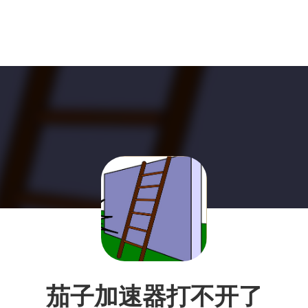
茄子加速器打不开了