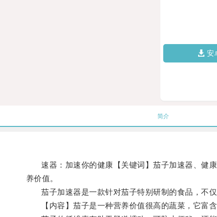
安
简介
速器：加速你的健康【关键词】茄子加速器、健康食
养价值。
茄子加速器是一款针对茄子特别研制的食品，不仅
【内容】茄子是一种营养价值很高的蔬菜，它富含