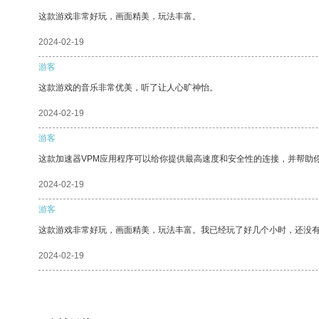
这款游戏非常好玩，画面精美，玩法丰富。
2024-02-19
游客
这款游戏的音乐非常优美，听了让人心旷神怡。
2024-02-19
游客
这款加速器VPM应用程序可以给你提供最高速度和安全性的连接，并帮助
2024-02-19
游客
这款游戏非常好玩，画面精美，玩法丰富。我已经玩了好几个小时，还没
2024-02-19