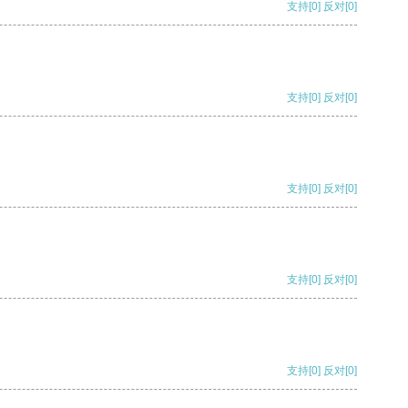
支持
[0]
反对
[0]
支持
[0]
反对
[0]
支持
[0]
反对
[0]
支持
[0]
反对
[0]
支持
[0]
反对
[0]