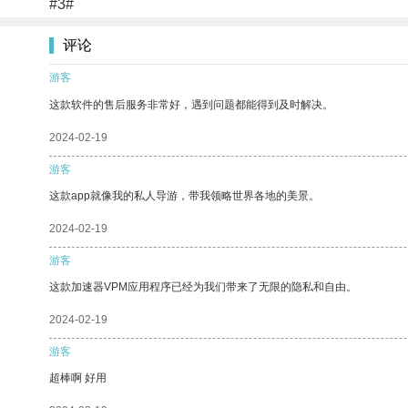
#3#
评论
游客
这款软件的售后服务非常好，遇到问题都能得到及时解决。
2024-02-19
游客
这款app就像我的私人导游，带我领略世界各地的美景。
2024-02-19
游客
这款加速器VPM应用程序已经为我们带来了无限的隐私和自由。
2024-02-19
游客
超棒啊 好用