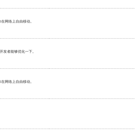
你在网络上自由移动。
望开发者能够优化一下。
你在网络上自由移动。