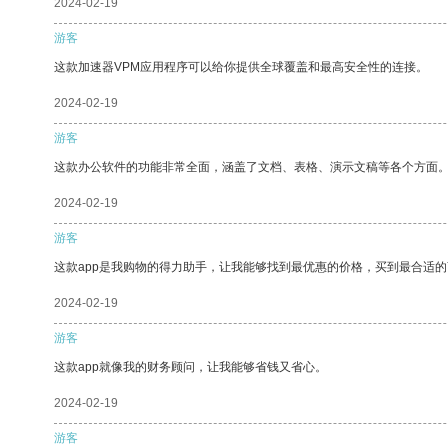
2024-02-19
游客
这款加速器VPM应用程序可以给你提供全球覆盖和最高安全性的连接。
2024-02-19
游客
这款办公软件的功能非常全面，涵盖了文档、表格、演示文稿等各个方面
2024-02-19
游客
这款app是我购物的得力助手，让我能够找到最优惠的价格，买到最合适
2024-02-19
游客
这款app就像我的财务顾问，让我能够省钱又省心。
2024-02-19
游客