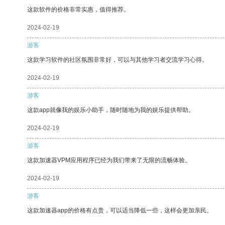
这款软件的价格非常实惠，值得推荐。
2024-02-19
游客
这款学习软件的社区氛围非常好，可以与其他学习者交流学习心得。
2024-02-19
游客
这款app就像我的娱乐小助手，随时随地为我的娱乐提供帮助。
2024-02-19
游客
这款加速器VPM应用程序已经为我们带来了无限的流畅体验。
2024-02-19
游客
这款加速器app的价格有点贵，可以适当降低一些，这样会更加亲民。