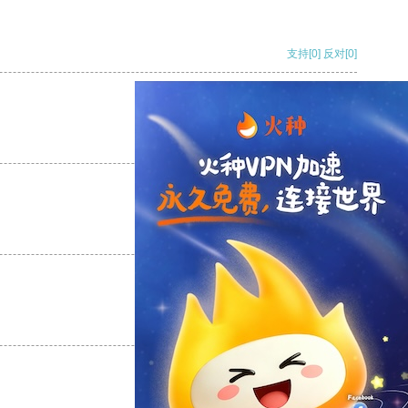
支持
[0]
反对
[0]
支持
[0]
反对
[0]
支持
[0]
反对
[0]
支持
[0]
反对
[0]