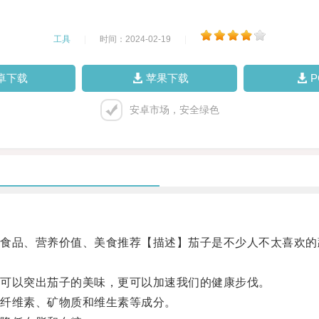
工具
|
时间：2024-02-19
|
卓下载
苹果下载
安卓市场，安全绿色
品、营养价值、美食推荐【描述】茄子是不少人不太喜欢的
可以突出茄子的美味，更可以加速我们的健康步伐。
纤维素、矿物质和维生素等成分。