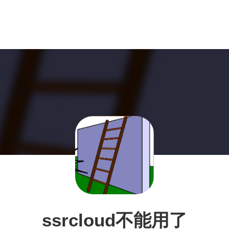
ssrcloud不能用了