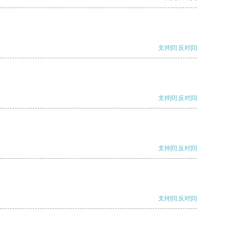
支持
[0]
反对
[0]
支持
[0]
反对
[0]
支持
[0]
反对
[0]
支持
[0]
反对
[0]