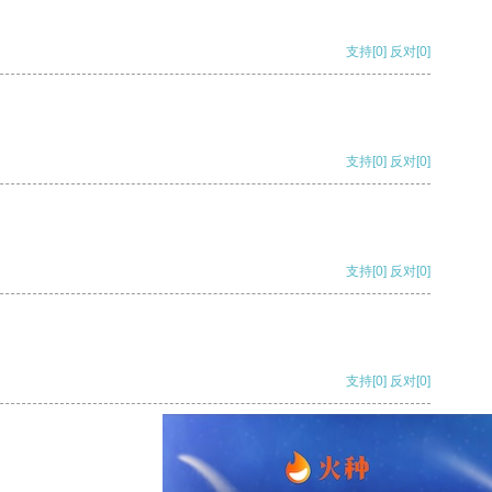
支持
[0]
反对
[0]
支持
[0]
反对
[0]
支持
[0]
反对
[0]
支持
[0]
反对
[0]
支持
[0]
反对
[0]