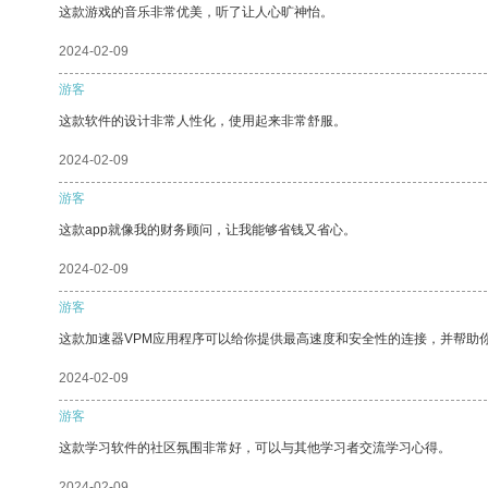
这款游戏的音乐非常优美，听了让人心旷神怡。
2024-02-09
游客
这款软件的设计非常人性化，使用起来非常舒服。
2024-02-09
游客
这款app就像我的财务顾问，让我能够省钱又省心。
2024-02-09
游客
这款加速器VPM应用程序可以给你提供最高速度和安全性的连接，并帮助
2024-02-09
游客
这款学习软件的社区氛围非常好，可以与其他学习者交流学习心得。
2024-02-09