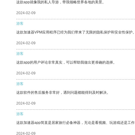
这款app就像我的私人导游，带我领略世界各地的美景。
2024-02-09
游客
这款加速器VPM应用程序已经为我们带来了无限的隐私保护和安全性保护
2024-02-09
游客
这款app的用户评论非常真实，可以帮助我做出更准确的选择。
2024-02-09
游客
这款软件的售后服务非常好，遇到问题都能得到及时解决。
2024-02-09
游客
这款加速器app简直是居家旅行必备神器，无论是看视频、玩游戏还是工
2024-02-09