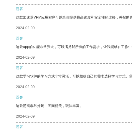
游客
这款加速器VPM应用程序可以给你提供最高速度和安全性的连接，并帮助
2024-02-09
游客
这款app的功能非常强大，可以满足我所有的工作需求，让我能够在工作
2024-02-09
游客
这款学习软件的学习方式非常灵活，可以根据自己的需求选择学习方式。
2024-02-09
游客
这款游戏非常好玩，画面精美，玩法丰富。
2024-02-09
游客