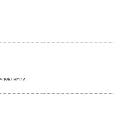
你在网络上自由移动。