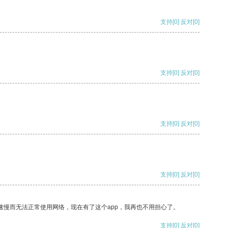
支持
[0]
反对
[0]
支持
[0]
反对
[0]
支持
[0]
反对
[0]
支持
[0]
反对
[0]
速慢而无法正常使用网络，现在有了这个app，我再也不用担心了。
支持
[0]
反对
[0]