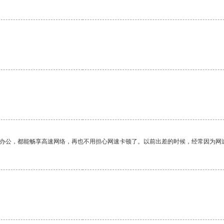
作办公，都能畅享高速网络，再也不用担心网速卡顿了。以前出差的时候，经常因为网