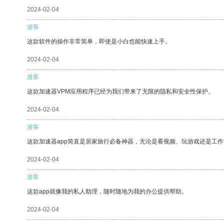
2024-02-04
游客
这款软件的操作非常简单，即使是小白也能快速上手。
2024-02-04
游客
这款加速器VPM应用程序已经为我们带来了无限的隐私和安全性保护。
2024-02-04
游客
这款加速器app简直是居家旅行必备神器，无论是看视频、玩游戏还是工
2024-02-04
游客
这款app就像我的私人助理，随时随地为我的办公提供帮助。
2024-02-04