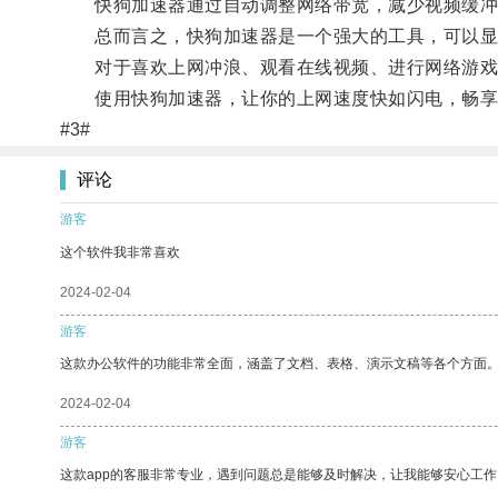
快狗加速器通过自动调整网络带宽，减少视频缓冲时
总而言之，快狗加速器是一个强大的工具，可以显
对于喜欢上网冲浪、观看在线视频、进行网络游戏
使用快狗加速器，让你的上网速度快如闪电，畅享
#3#
评论
游客
这个软件我非常喜欢
2024-02-04
游客
这款办公软件的功能非常全面，涵盖了文档、表格、演示文稿等各个方面
2024-02-04
游客
这款app的客服非常专业，遇到问题总是能够及时解决，让我能够安心工作