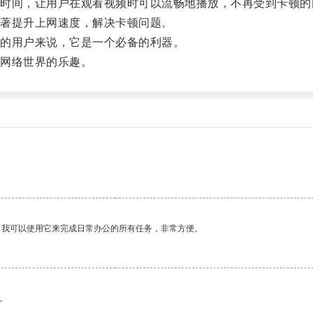
间，让用户在观看视频时可以流畅地播放，不再受到卡顿的
著提升上网速度，解决卡顿问题。
的用户来说，它是一个必备的利器。
网络世界的乐趣。
。我可以使用它来完成日常办公的所有任务，非常方便。
。