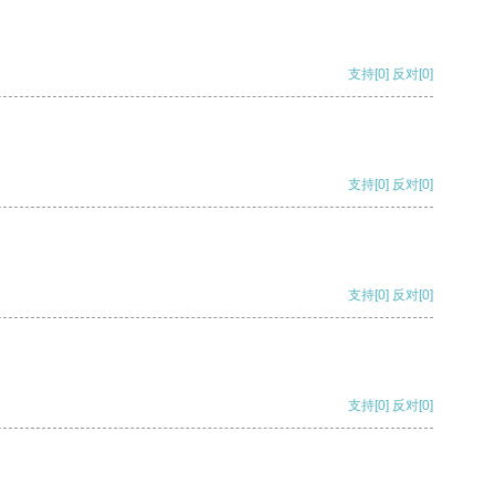
支持
[0]
反对
[0]
支持
[0]
反对
[0]
支持
[0]
反对
[0]
支持
[0]
反对
[0]