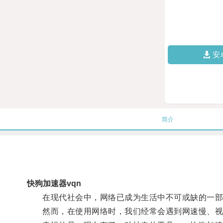
安
简介
快狗加速器vqn
在现代社会中，网络已成为生活中不可或缺的一部
然而，在使用网络时，我们经常会遇到网速慢、视