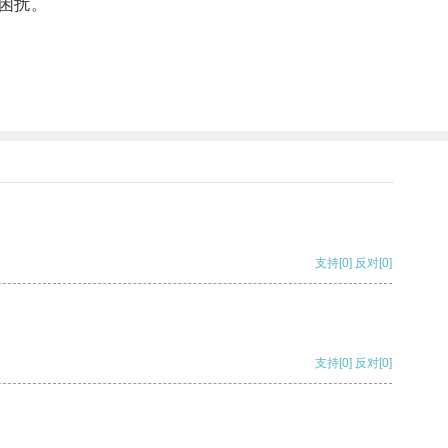
困扰。
支持
[0]
反对
[0]
支持
[0]
反对
[0]