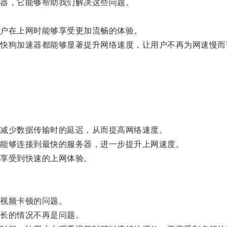
器，它能够帮助我们解决这些问题。
户在上网时能够享受更加流畅的体验。
狗加速器都能够显著提升网络速度，让用户不再为网速慢而
减少数据传输时的延迟，从而提高网络速度。
能够连接到最快的服务器，进一步提升上网速度。
享受到快速的上网体验。
视频卡顿的问题。
长的情况不再是问题。