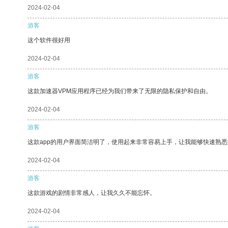
2024-02-04
游客
这个软件很好用
2024-02-04
游客
这款加速器VPM应用程序已经为我们带来了无限的隐私保护和自由。
2024-02-04
游客
这款app的用户界面简洁明了，使用起来非常容易上手，让我能够快速熟
2024-02-04
游客
这款游戏的剧情非常感人，让我久久不能忘怀。
2024-02-04