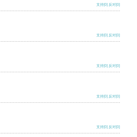
支持
[0]
反对
[0]
支持
[0]
反对
[0]
支持
[0]
反对
[0]
支持
[0]
反对
[0]
支持
[0]
反对
[0]