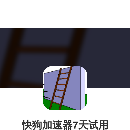
快狗加速器7天试用