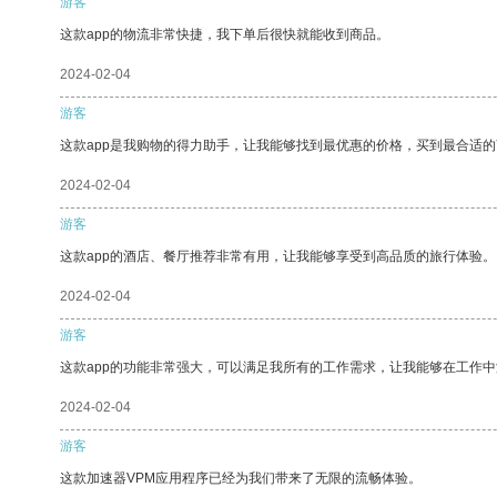
游客
这款app的物流非常快捷，我下单后很快就能收到商品。
2024-02-04
游客
这款app是我购物的得力助手，让我能够找到最优惠的价格，买到最合适
2024-02-04
游客
这款app的酒店、餐厅推荐非常有用，让我能够享受到高品质的旅行体验。
2024-02-04
游客
这款app的功能非常强大，可以满足我所有的工作需求，让我能够在工作
2024-02-04
游客
这款加速器VPM应用程序已经为我们带来了无限的流畅体验。