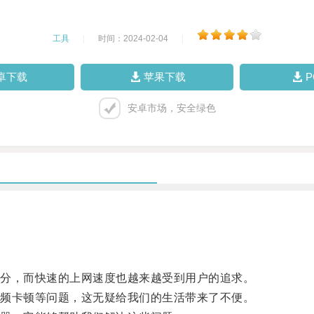
工具
|
时间：2024-02-04
|
卓下载
苹果下载
安卓市场，安全绿色
分，而快速的上网速度也越来越受到用户的追求。
频卡顿等问题，这无疑给我们的生活带来了不便。