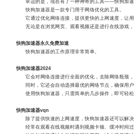
幸运的是，现在有了一种神奇的工具——快狗加速
快狗加速器是一款专门用于网络优化的工具。
它通过优化网络连接，提供更快的上网速度，让用
无论是在浏览网页、观看视频还是进行在线游戏，快
快狗加速器永久免费加速
快狗加速器的工作原理非常简单。
快狗加速器2024
它会对网络连接进行全面的优化，去除网络瓶颈，
同时，它还会自动选择最优的网络节点，确保用户
使用快狗加速器，只需简单的几步操作，即可轻松
快狗加速器vqn
除了提供快速的上网速度，快狗加速器还可以解决
经常在观看在线视频时遇到视频卡顿、缓冲时间过