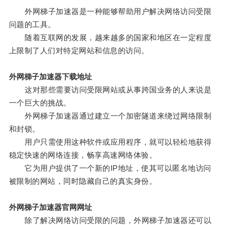
外网梯子加速器是一种能够帮助用户解决网络访问受限
问题的工具。
随着互联网的发展，越来越多的国家和地区在一定程度
上限制了人们对特定网站和信息的访问。
外网梯子加速器下载地址
这对那些需要访问受限网站或从事跨国业务的人来说是
一个巨大的挑战。
外网梯子加速器通过建立一个加密隧道来绕过网络限制
和封锁。
用户只需使用这种软件或应用程序，就可以轻松地获得
稳定快速的网络连接，畅享高速网络体验。
它为用户提供了一个新的IP地址，使其可以匿名地访问
被限制的网站，同时隐藏自己的真实身份。
外网梯子加速器官网网址
除了解决网络访问受限的问题，外网梯子加速器还可以