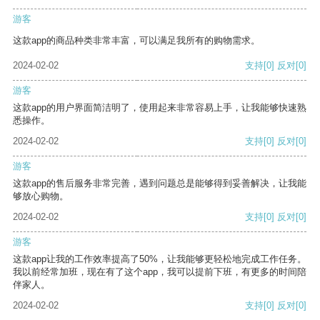
游客
这款app的商品种类非常丰富，可以满足我所有的购物需求。
2024-02-02
支持
[0]
反对
[0]
游客
这款app的用户界面简洁明了，使用起来非常容易上手，让我能够快速熟
悉操作。
2024-02-02
支持
[0]
反对
[0]
游客
这款app的售后服务非常完善，遇到问题总是能够得到妥善解决，让我能
够放心购物。
2024-02-02
支持
[0]
反对
[0]
游客
这款app让我的工作效率提高了50%，让我能够更轻松地完成工作任务。
我以前经常加班，现在有了这个app，我可以提前下班，有更多的时间陪
伴家人。
2024-02-02
支持
[0]
反对
[0]