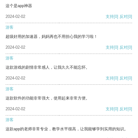
这个是app神器
2024-02-02
支持
[0]
反对
[0]
游客
超级好用的加速器，妈妈再也不用担心我的学习啦！
2024-02-02
支持
[0]
反对
[0]
游客
这款游戏的剧情非常感人，让我久久不能忘怀。
2024-02-02
支持
[0]
反对
[0]
游客
这款软件的功能非常强大，使用起来非常方便。
2024-02-02
支持
[0]
反对
[0]
游客
这款app的老师非常专业，教学水平很高，让我能够学到实用的知识。