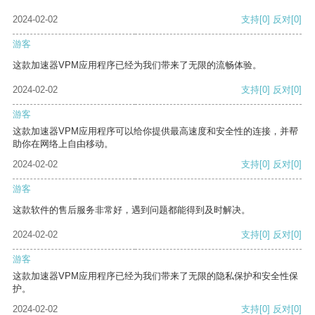
2024-02-02
支持
[0]
反对
[0]
游客
这款加速器VPM应用程序已经为我们带来了无限的流畅体验。
2024-02-02
支持
[0]
反对
[0]
游客
这款加速器VPM应用程序可以给你提供最高速度和安全性的连接，并帮
助你在网络上自由移动。
2024-02-02
支持
[0]
反对
[0]
游客
这款软件的售后服务非常好，遇到问题都能得到及时解决。
2024-02-02
支持
[0]
反对
[0]
游客
这款加速器VPM应用程序已经为我们带来了无限的隐私保护和安全性保
护。
2024-02-02
支持
[0]
反对
[0]