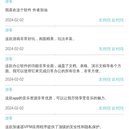
游客
我喜欢这个软件 作者加油
2024-02-02
支持
[0]
反对
[0]
游客
这款游戏非常好玩，画面精美，玩法丰富。
2024-02-02
支持
[0]
反对
[0]
游客
这款办公软件的功能非常全面，涵盖了文档、表格、演示文稿等各个方
面。我可以使用它来完成日常办公的所有任务，非常方便。
2024-02-02
支持
[0]
反对
[0]
游客
这款app的音乐资源非常优质，可以让我尽情享受音乐的魅力。
2024-02-02
支持
[0]
反对
[0]
游客
这款加速器VPM应用程序提供了顶级的安全性和隐私保护。