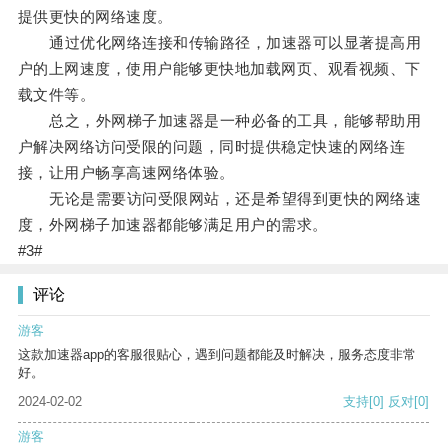
提供更快的网络速度。
通过优化网络连接和传输路径，加速器可以显著提高用
户的上网速度，使用户能够更快地加载网页、观看视频、下
载文件等。
总之，外网梯子加速器是一种必备的工具，能够帮助用
户解决网络访问受限的问题，同时提供稳定快速的网络连
接，让用户畅享高速网络体验。
无论是需要访问受限网站，还是希望得到更快的网络速
度，外网梯子加速器都能够满足用户的需求。
#3#
评论
游客
这款加速器app的客服很贴心，遇到问题都能及时解决，服务态度非常
好。
2024-02-02
支持
[0]
反对
[0]
游客