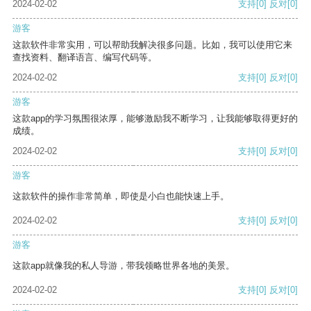
2024-02-02
支持
[0]
反对
[0]
游客
这款软件非常实用，可以帮助我解决很多问题。比如，我可以使用它来
查找资料、翻译语言、编写代码等。
2024-02-02
支持
[0]
反对
[0]
游客
这款app的学习氛围很浓厚，能够激励我不断学习，让我能够取得更好的
成绩。
2024-02-02
支持
[0]
反对
[0]
游客
这款软件的操作非常简单，即使是小白也能快速上手。
2024-02-02
支持
[0]
反对
[0]
游客
这款app就像我的私人导游，带我领略世界各地的美景。
2024-02-02
支持
[0]
反对
[0]