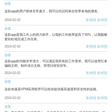
游客
这款app的用户群体非常庞大，我可以结识到来自世界各地的朋友。
2024-02-02
支持
[0]
反对
[0]
游客
这款app是我工作上的得力助手，让我的工作效率提高了50%，让我能够
更轻松地完成工作任务。
2024-02-02
支持
[0]
反对
[0]
游客
这款app的功能非常强大，可以满足我所有的工作需求。我可以使用它来
编辑文档、制作演示文稿、管理日程安排等。
2024-02-02
支持
[0]
反对
[0]
游客
这款加速器VPM应用程序可以给你提供最高速度和安全性的连接。
2024-02-02
支持
[0]
反对
[0]
游客