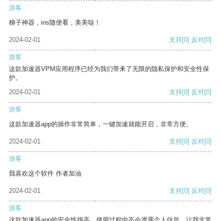
游客
梯子神器，ins随便看，美美哒！
2024-02-01
支持
[0]
反对
[0]
游客
这款加速器VPM应用程序已经为我们带来了无限的隐私保护和安全性保
护。
2024-02-01
支持
[0]
反对
[0]
游客
这款加速器app的操作非常简单，一键加速就能开启，非常方便。
2024-02-01
支持
[0]
反对
[0]
游客
我喜欢这个软件 作者加油
2024-02-01
支持
[0]
反对
[0]
游客
这款加速器app的安全性很高，使用过程中不会泄露个人信息，让我非常