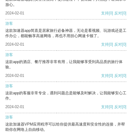
放心。
2024-02-01
支持
[0]
反对
[0]
游客
这款加速器app简直是居家旅行必备神器，无论是看视频、玩游戏还是工
作办公，都能畅享高速网络，再也不用担心网速卡顿了。
2024-02-01
支持
[0]
反对
[0]
游客
这款app的酒店、餐厅推荐非常有用，让我能够享受到高品质的旅行体
验。
2024-02-01
支持
[0]
反对
[0]
游客
这款app的客服非常专业，遇到问题总是能够及时解决，让我能够安心工
作。
2024-02-01
支持
[0]
反对
[0]
游客
这款加速器VPM应用程序可以给你提供最高速度和安全性的连接，并帮
助你在网络上自由移动。