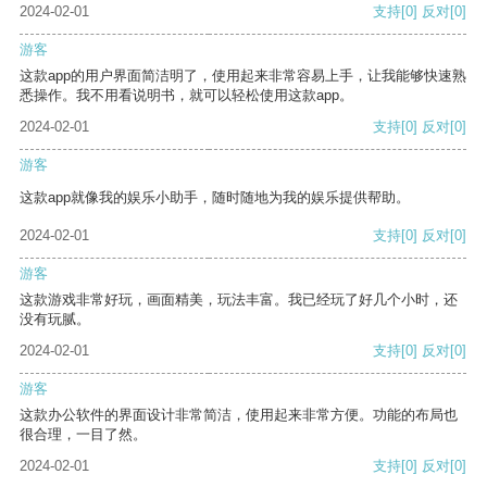
2024-02-01
支持
[0]
反对
[0]
游客
这款app的用户界面简洁明了，使用起来非常容易上手，让我能够快速熟
悉操作。我不用看说明书，就可以轻松使用这款app。
2024-02-01
支持
[0]
反对
[0]
游客
这款app就像我的娱乐小助手，随时随地为我的娱乐提供帮助。
2024-02-01
支持
[0]
反对
[0]
游客
这款游戏非常好玩，画面精美，玩法丰富。我已经玩了好几个小时，还
没有玩腻。
2024-02-01
支持
[0]
反对
[0]
游客
这款办公软件的界面设计非常简洁，使用起来非常方便。功能的布局也
很合理，一目了然。
2024-02-01
支持
[0]
反对
[0]