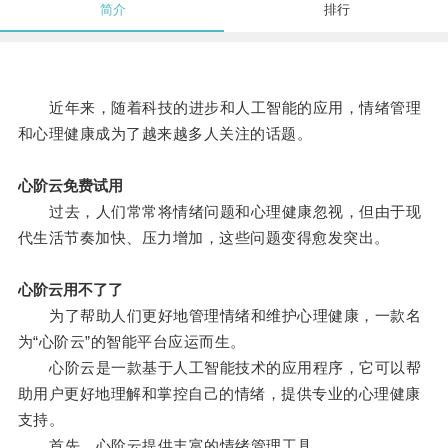
简介
排行
近年来，随着科技的进步和人工智能的应用，情绪管理
和心理健康成为了越来越多人关注的话题。
心阶云免费试用
过去，人们常常将情绪问题和心理健康忽视，但由于现
代生活节奏加快、压力增加，这些问题变得愈发突出。
心阶云用不了了
为了帮助人们更好地管理情绪和维护心理健康，一款名
为“心阶云”的智能平台应运而生。
心阶云是一款基于人工智能技术的应用程序，它可以帮
助用户更好地理解和掌控自己的情绪，提供专业的心理健康
支持。
首先，心阶云提供丰富的情绪管理工具。