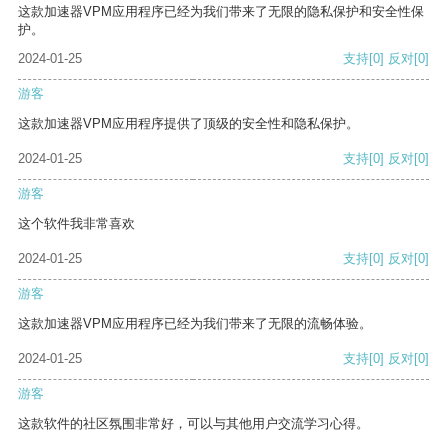
这款加速器VPM应用程序已经为我们带来了无限的隐私保护和安全性保
护。
2024-01-25
支持
[0]
反对
[0]
游客
这款加速器VPM应用程序提供了顶级的安全性和隐私保护。
2024-01-25
支持
[0]
反对
[0]
游客
这个软件我非常喜欢
2024-01-25
支持
[0]
反对
[0]
游客
这款加速器VPM应用程序已经为我们带来了无限的流畅体验。
2024-01-25
支持
[0]
反对
[0]
游客
这款软件的社区氛围非常好，可以与其他用户交流学习心得。