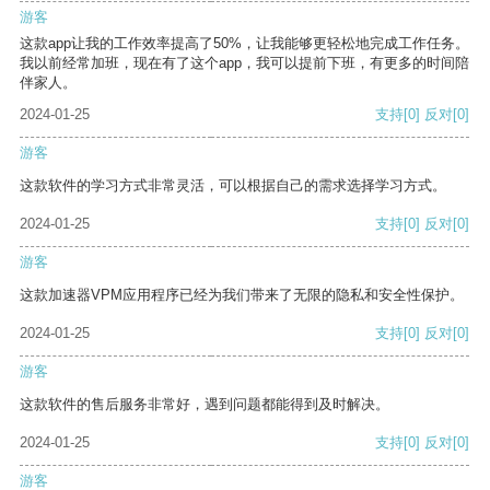
游客
这款app让我的工作效率提高了50%，让我能够更轻松地完成工作任务。
我以前经常加班，现在有了这个app，我可以提前下班，有更多的时间陪
伴家人。
2024-01-25
支持
[0]
反对
[0]
游客
这款软件的学习方式非常灵活，可以根据自己的需求选择学习方式。
2024-01-25
支持
[0]
反对
[0]
游客
这款加速器VPM应用程序已经为我们带来了无限的隐私和安全性保护。
2024-01-25
支持
[0]
反对
[0]
游客
这款软件的售后服务非常好，遇到问题都能得到及时解决。
2024-01-25
支持
[0]
反对
[0]
游客