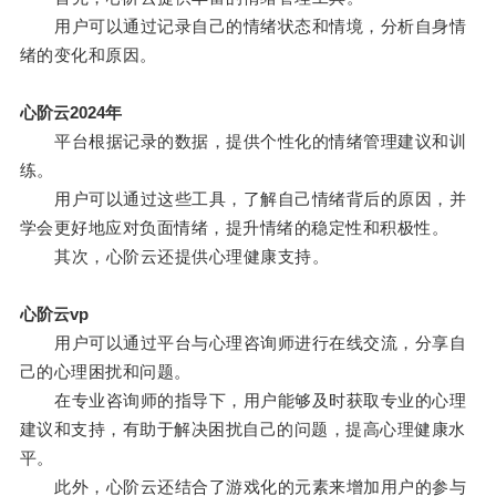
用户可以通过记录自己的情绪状态和情境，分析自身情
绪的变化和原因。
心阶云2024年
平台根据记录的数据，提供个性化的情绪管理建议和训
练。
用户可以通过这些工具，了解自己情绪背后的原因，并
学会更好地应对负面情绪，提升情绪的稳定性和积极性。
其次，心阶云还提供心理健康支持。
心阶云vp
用户可以通过平台与心理咨询师进行在线交流，分享自
己的心理困扰和问题。
在专业咨询师的指导下，用户能够及时获取专业的心理
建议和支持，有助于解决困扰自己的问题，提高心理健康水
平。
此外，心阶云还结合了游戏化的元素来增加用户的参与