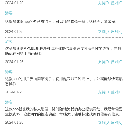
2024-01-25
支持
[0]
反对
[0]
游客
这款加速器app的价格有点贵，可以适当降低一些，这样会更加亲民。
2024-01-25
支持
[0]
反对
[0]
游客
这款加速器VPM应用程序可以给你提供最高速度和安全性的连接，并帮
助你在网络上自由移动。
2024-01-25
支持
[0]
反对
[0]
游客
这款app的用户界面简洁明了，使用起来非常容易上手，让我能够快速熟
悉操作。
2024-01-25
支持
[0]
反对
[0]
游客
这款app就像我的私人助理，随时随地为我的办公提供帮助。我经常需要
查找资料，这款app的搜索功能非常强大，能够快速找到我需要的信息。
2024-01-25
支持
[0]
反对
[0]