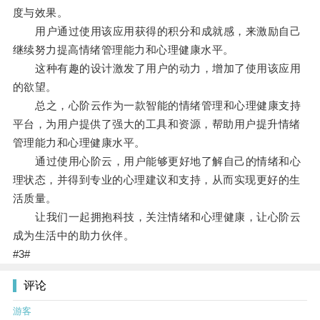
度与效果。
用户通过使用该应用获得的积分和成就感，来激励自己
继续努力提高情绪管理能力和心理健康水平。
这种有趣的设计激发了用户的动力，增加了使用该应用
的欲望。
总之，心阶云作为一款智能的情绪管理和心理健康支持
平台，为用户提供了强大的工具和资源，帮助用户提升情绪
管理能力和心理健康水平。
通过使用心阶云，用户能够更好地了解自己的情绪和心
理状态，并得到专业的心理建议和支持，从而实现更好的生
活质量。
让我们一起拥抱科技，关注情绪和心理健康，让心阶云
成为生活中的助力伙伴。
#3#
评论
游客