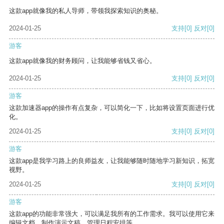
这款app就像我的私人导师，带领我探索知识的奥秘。
2024-01-25
支持
[0]
反对
[0]
游客
这款app就像我的财务顾问，让我能够省钱又省心。
2024-01-25
支持
[0]
反对
[0]
游客
这款加速器app的操作有点复杂，可以简化一下，比如将设置页面进行优
化。
2024-01-25
支持
[0]
反对
[0]
游客
这款app是我学习路上的良师益友，让我能够随时随地学习新知识，拓宽
视野。
2024-01-25
支持
[0]
反对
[0]
游客
这款app的功能非常强大，可以满足我所有的工作需求。我可以使用它来
编辑文档、制作演示文稿、管理日程安排等。