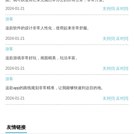
2024-01-21
支持
[0]
反对
[0]
游客
这款软件的设计非常人性化，使用起来非常舒服。
2024-01-21
支持
[0]
反对
[0]
游客
这款游戏非常好玩，画面精美，玩法丰富。
2024-01-21
支持
[0]
反对
[0]
游客
这款app的路线规划非常精准，让我能够快速到达目的地。
2024-01-21
支持
[0]
反对
[0]
友情链接