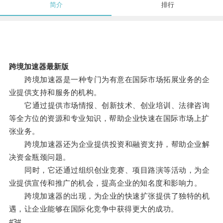
简介
排行
跨境加速器最新版
跨境加速器是一种专门为有意在国际市场拓展业务的企
业提供支持和服务的机构。
它通过提供市场情报、创新技术、创业培训、法律咨询
等全方位的资源和专业知识，帮助企业快速在国际市场上扩
张业务。
跨境加速器还为企业提供投资和融资支持，帮助企业解
决资金瓶颈问题。
同时，它还通过组织创业竞赛、项目路演等活动，为企
业提供宣传和推广的机会，提高企业的知名度和影响力。
跨境加速器的出现，为企业的快速扩张提供了独特的机
遇，让企业能够在国际化竞争中获得更大的成功。
#3#