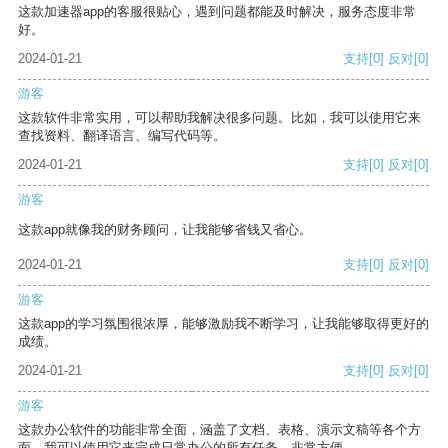
这款加速器app的客服很贴心，遇到问题都能及时解决，服务态度非常
好。
2024-01-21
支持
[0]
反对
[0]
游客
这款软件非常实用，可以帮助我解决很多问题。比如，我可以使用它来
查找资料、翻译语言、编写代码等。
2024-01-21
支持
[0]
反对
[0]
游客
这款app就像我的财务顾问，让我能够省钱又省心。
2024-01-21
支持
[0]
反对
[0]
游客
这款app的学习氛围很浓厚，能够激励我不断学习，让我能够取得更好的
成绩。
2024-01-21
支持
[0]
反对
[0]
游客
这款办公软件的功能非常全面，涵盖了文档、表格、演示文稿等各个方
面。我可以使用它来完成日常办公的所有任务，非常方便。