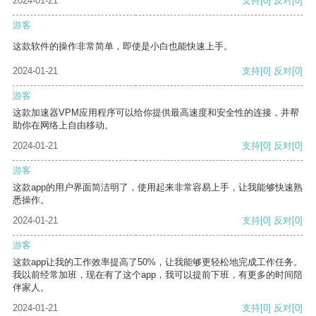
2024-01-21
支持
[0]
反对
[0]
游客
这款软件的操作非常简单，即使是小白也能快速上手。
2024-01-21
支持
[0]
反对
[0]
游客
这款加速器VPM应用程序可以给你提供最高速度和安全性的连接，并帮
助你在网络上自由移动。
2024-01-21
支持
[0]
反对
[0]
游客
这款app的用户界面简洁明了，使用起来非常容易上手，让我能够快速熟
悉操作。
2024-01-21
支持
[0]
反对
[0]
游客
这款app让我的工作效率提高了50%，让我能够更轻松地完成工作任务。
我以前经常加班，现在有了这个app，我可以提前下班，有更多的时间陪
伴家人。
2024-01-21
支持
[0]
反对
[0]