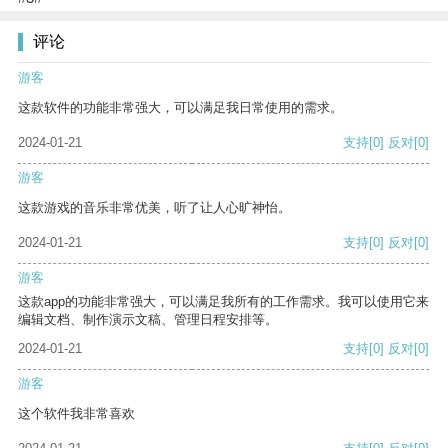
评论
游客
这款软件的功能非常强大，可以满足我日常使用的需求。
2024-01-21
支持
[0]
反对
[0]
游客
这款游戏的音乐非常优美，听了让人心旷神怡。
2024-01-21
支持
[0]
反对
[0]
游客
这款app的功能非常强大，可以满足我所有的工作需求。我可以使用它来
编辑文档、制作演示文稿、管理日程安排等。
2024-01-21
支持
[0]
反对
[0]
游客
这个软件我非常喜欢