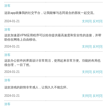
游客
这款app就像我的社交平台，让我能够与志同道合的朋友一起交流。
2024-01-21
支持
[0]
反对
[0]
游客
这款加速器VPM应用程序可以给你提供最高速度和安全性的连接，并帮
助你在网络上自由移动。
2024-01-21
支持
[0]
反对
[0]
游客
这款办公软件的界面设计非常简洁，使用起来非常方便。功能的布局也
很合理，一目了然。
2024-01-21
支持
[0]
反对
[0]
游客
这款游戏的剧情非常感人，让我久久不能忘怀。
2024-01-21
支持
[0]
反对
[0]
游客