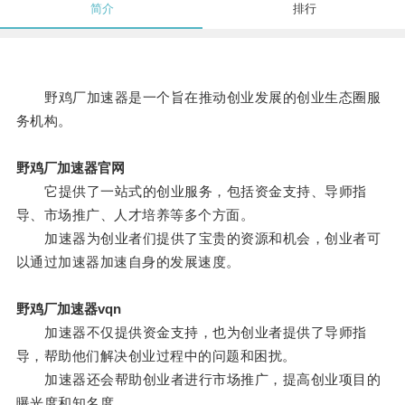
简介
排行
野鸡厂加速器是一个旨在推动创业发展的创业生态圈服
务机构。
野鸡厂加速器官网
它提供了一站式的创业服务，包括资金支持、导师指
导、市场推广、人才培养等多个方面。
加速器为创业者们提供了宝贵的资源和机会，创业者可
以通过加速器加速自身的发展速度。
野鸡厂加速器vqn
加速器不仅提供资金支持，也为创业者提供了导师指
导，帮助他们解决创业过程中的问题和困扰。
加速器还会帮助创业者进行市场推广，提高创业项目的
曝光度和知名度。