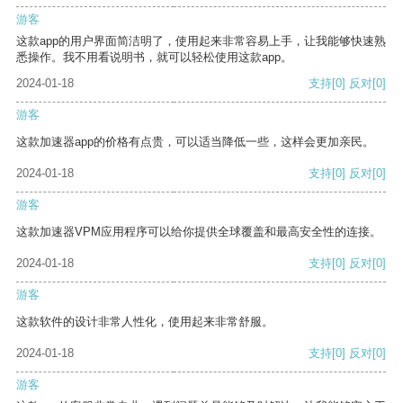
游客
这款app的用户界面简洁明了，使用起来非常容易上手，让我能够快速熟
悉操作。我不用看说明书，就可以轻松使用这款app。
2024-01-18
支持
[0]
反对
[0]
游客
这款加速器app的价格有点贵，可以适当降低一些，这样会更加亲民。
2024-01-18
支持
[0]
反对
[0]
游客
这款加速器VPM应用程序可以给你提供全球覆盖和最高安全性的连接。
2024-01-18
支持
[0]
反对
[0]
游客
这款软件的设计非常人性化，使用起来非常舒服。
2024-01-18
支持
[0]
反对
[0]
游客