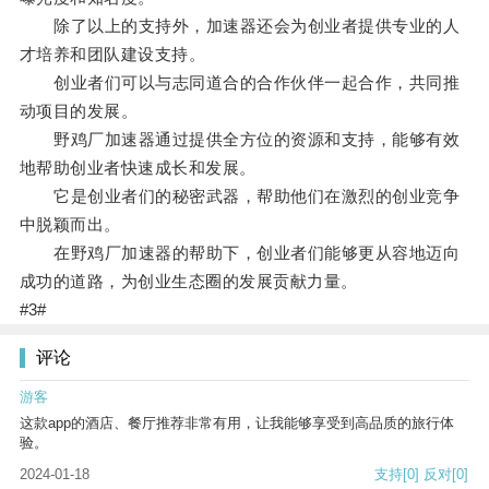
除了以上的支持外，加速器还会为创业者提供专业的人
才培养和团队建设支持。
创业者们可以与志同道合的合作伙伴一起合作，共同推
动项目的发展。
野鸡厂加速器通过提供全方位的资源和支持，能够有效
地帮助创业者快速成长和发展。
它是创业者们的秘密武器，帮助他们在激烈的创业竞争
中脱颖而出。
在野鸡厂加速器的帮助下，创业者们能够更从容地迈向
成功的道路，为创业生态圈的发展贡献力量。
#3#
评论
游客
这款app的酒店、餐厅推荐非常有用，让我能够享受到高品质的旅行体
验。
2024-01-18
支持
[0]
反对
[0]