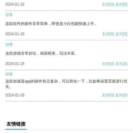
2024-01-18
支持
[0]
反对
[0]
游客
这款软件的操作非常简单，即使是小白也能快速上手。
2024-01-18
支持
[0]
反对
[0]
游客
这款游戏非常好玩，画面精美，玩法丰富。
2024-01-18
支持
[0]
反对
[0]
游客
这款加速器app的操作有点复杂，可以简化一下，比如将设置页面进行优
化。
2024-01-18
支持
[0]
反对
[0]
友情链接