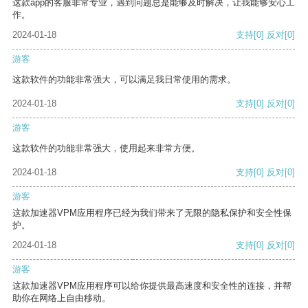
这款app的客服非常专业，遇到问题总是能够及时解决，让我能够安心工
作。
2024-01-18
支持
[0]
反对
[0]
游客
这款软件的功能非常强大，可以满足我日常使用的需求。
2024-01-18
支持
[0]
反对
[0]
游客
这款软件的功能非常强大，使用起来非常方便。
2024-01-18
支持
[0]
反对
[0]
游客
这款加速器VPM应用程序已经为我们带来了无限的隐私保护和安全性保
护。
2024-01-18
支持
[0]
反对
[0]
游客
这款加速器VPM应用程序可以给你提供最高速度和安全性的连接，并帮
助你在网络上自由移动。