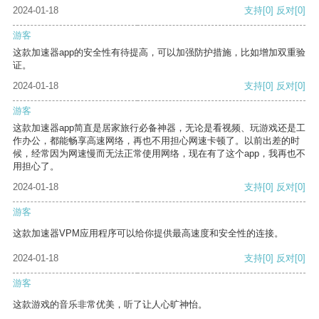
2024-01-18
支持
[0]
反对
[0]
游客
这款加速器app的安全性有待提高，可以加强防护措施，比如增加双重验
证。
2024-01-18
支持
[0]
反对
[0]
游客
这款加速器app简直是居家旅行必备神器，无论是看视频、玩游戏还是工
作办公，都能畅享高速网络，再也不用担心网速卡顿了。以前出差的时
候，经常因为网速慢而无法正常使用网络，现在有了这个app，我再也不
用担心了。
2024-01-18
支持
[0]
反对
[0]
游客
这款加速器VPM应用程序可以给你提供最高速度和安全性的连接。
2024-01-18
支持
[0]
反对
[0]
游客
这款游戏的音乐非常优美，听了让人心旷神怡。