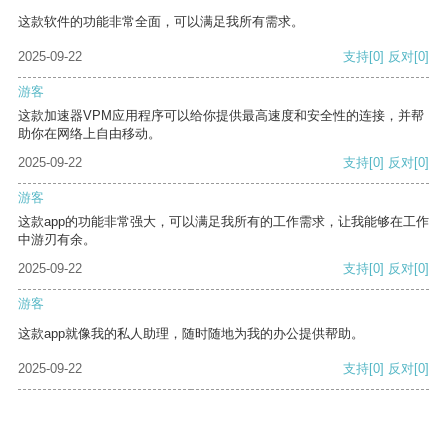
这款软件的功能非常全面，可以满足我所有需求。
2025-09-22
支持
[0]
反对
[0]
游客
这款加速器VPM应用程序可以给你提供最高速度和安全性的连接，并帮
助你在网络上自由移动。
2025-09-22
支持
[0]
反对
[0]
游客
这款app的功能非常强大，可以满足我所有的工作需求，让我能够在工作
中游刃有余。
2025-09-22
支持
[0]
反对
[0]
游客
这款app就像我的私人助理，随时随地为我的办公提供帮助。
2025-09-22
支持
[0]
反对
[0]