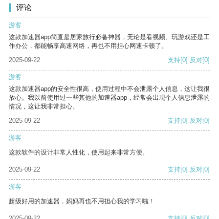
评论
游客
这款加速器app简直是居家旅行必备神器，无论是看视频、玩游戏还是工
作办公，都能畅享高速网络，再也不用担心网速卡顿了。
2025-09-22
支持
[0]
反对
[0]
游客
这款加速器app的安全性很高，使用过程中不会泄露个人信息，这让我很
放心。我以前使用过一些其他的加速器app，经常会出现个人信息泄露的
情况，这让我非常担心。
2025-09-22
支持
[0]
反对
[0]
游客
这款软件的设计非常人性化，使用起来非常方便。
2025-09-22
支持
[0]
反对
[0]
游客
超级好用的加速器，妈妈再也不用担心我的学习啦！
2025-09-22
支持
[0]
反对
[0]