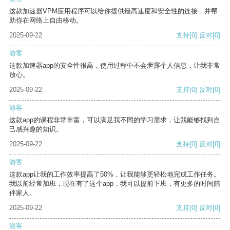
这款加速器VPM应用程序可以给你提供最高速度和安全性的连接，并帮
助你在网络上自由移动。
2025-09-22
支持
[0]
反对
[0]
游客
这款加速器app的安全性很高，使用过程中不会泄露个人信息，让我非常
放心。
2025-09-22
支持
[0]
反对
[0]
游客
这款app的课程非常丰富，可以满足我不同的学习需求，让我能够找到自
己感兴趣的知识。
2025-09-22
支持
[0]
反对
[0]
游客
这款app让我的工作效率提高了50%，让我能够更轻松地完成工作任务。
我以前经常加班，现在有了这个app，我可以提前下班，有更多的时间陪
伴家人。
2025-09-22
支持
[0]
反对
[0]
游客