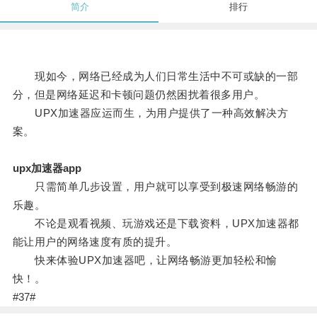
简介
排行
现如今，网络已经成为人们日常生活中不可或缺的一部
分，但是网络延迟和卡顿问题仍然困扰着很多用户。
UPX加速器应运而生，为用户提供了一种高效解决方
案。
upx加速器app
只需简单几步设置，用户就可以享受到极速网络畅游的
乐趣。
不论是观看视频、玩游戏还是下载资料，UPX加速器都
能让用户的网络速度有质的提升。
快来体验UPX加速器吧，让网络畅游更加轻松和愉
快！。
#37#