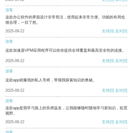
游客
这款办公软件的界面设计非常简洁，使用起来非常方便。功能的布局也
很合理，一目了然。
2025-09-22
支持
[0]
反对
[0]
游客
这款加速器VPM应用程序可以给你提供全球覆盖和最高安全性的连接。
2025-09-22
支持
[0]
反对
[0]
游客
这款app就像我的私人导师，带领我探索知识的奥秘。
2025-09-22
支持
[0]
反对
[0]
游客
这款app是我学习路上的良师益友，让我能够随时随地学习新知识，拓宽
视野。
2025-09-22
支持
[0]
反对
[0]
游客