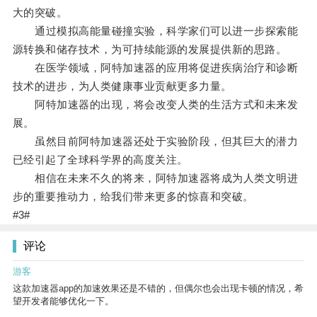
大的突破。
通过模拟高能量碰撞实验，科学家们可以进一步探索能
源转换和储存技术，为可持续能源的发展提供新的思路。
在医学领域，阿特加速器的应用将促进疾病治疗和诊断
技术的进步，为人类健康事业贡献更多力量。
阿特加速器的出现，将会改变人类的生活方式和未来发
展。
虽然目前阿特加速器还处于实验阶段，但其巨大的潜力
已经引起了全球科学界的高度关注。
相信在未来不久的将来，阿特加速器将成为人类文明进
步的重要推动力，给我们带来更多的惊喜和突破。
#3#
评论
游客
这款加速器app的加速效果还是不错的，但偶尔也会出现卡顿的情况，希
望开发者能够优化一下。