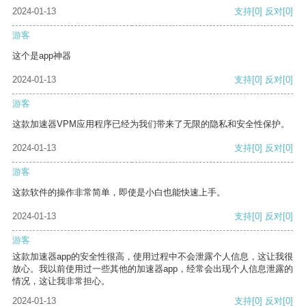
2024-01-13
支持
[0]
反对
[0]
游客
这个是app神器
2024-01-13
支持
[0]
反对
[0]
游客
这款加速器VPM应用程序已经为我们带来了无限的隐私和安全性保护。
2024-01-13
支持
[0]
反对
[0]
游客
这款软件的操作非常简单，即使是小白也能快速上手。
2024-01-13
支持
[0]
反对
[0]
游客
这款加速器app的安全性很高，使用过程中不会泄露个人信息，这让我很
放心。我以前使用过一些其他的加速器app，经常会出现个人信息泄露的
情况，这让我非常担心。
2024-01-13
支持
[0]
反对
[0]