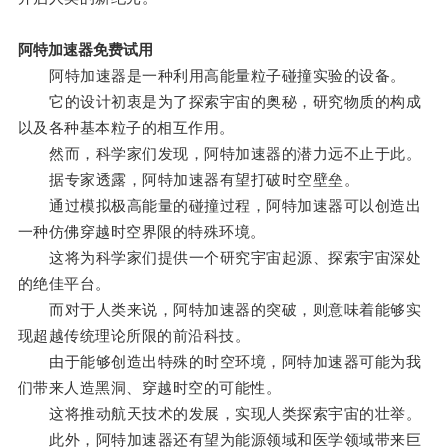
阿特加速器免费试用
阿特加速器是一种利用高能量粒子碰撞实验的设备。
它的设计初衷是为了探索宇宙的奥秘，研究物质的构成
以及各种基本粒子的相互作用。
然而，科学家们发现，阿特加速器的潜力远不止于此。
据专家透露，阿特加速器有望打破时空壁垒。
通过模拟极高能量的碰撞过程，阿特加速器可以创造出
一种仿佛穿越时空界限的特殊环境。
这将为科学家们提供一个研究宇宙起源、探索宇宙深处
的绝佳平台。
而对于人类来说，阿特加速器的突破，则意味着能够实
现超越传统理论所限的前沿科技。
由于能够创造出特殊的时空环境，阿特加速器可能为我
们带来人造黑洞、穿越时空的可能性。
这将推动航天技术的发展，实现人类探索宇宙的壮举。
此外，阿特加速器还有望为能源领域和医学领域带来巨