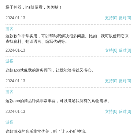
梯子神器，ins随便看，美美哒！
2024-01-13
支持
[0]
反对
[0]
游客
这款软件非常实用，可以帮助我解决很多问题。比如，我可以使用它来
查找资料、翻译语言、编写代码等。
2024-01-13
支持
[0]
反对
[0]
游客
这款app就像我的财务顾问，让我能够省钱又省心。
2024-01-13
支持
[0]
反对
[0]
游客
这款app的商品种类非常丰富，可以满足我所有的购物需求。
2024-01-13
支持
[0]
反对
[0]
游客
这款游戏的音乐非常优美，听了让人心旷神怡。