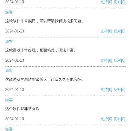
2024-01-13
支持
[0]
反对
[0]
游客
这款软件非常实用，可以帮助我解决很多问题。
2024-01-13
支持
[0]
反对
[0]
游客
这款游戏非常好玩，画面精美，玩法丰富。
2024-01-13
支持
[0]
反对
[0]
游客
这款游戏的剧情非常感人，让我久久不能忘怀。
2024-01-13
支持
[0]
反对
[0]
游客
这个软件我非常喜欢
2024-01-13
支持
[0]
反对
[0]
游客