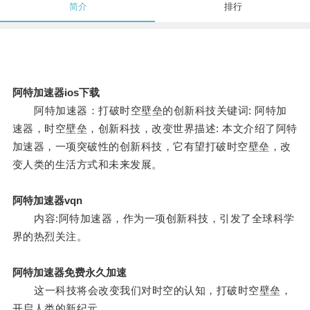
简介
排行
阿特加速器ios下载
阿特加速器：打破时空壁垒的创新科技关键词: 阿特加
速器，时空壁垒，创新科技，改变世界描述: 本文介绍了阿特
加速器，一项突破性的创新科技，它有望打破时空壁垒，改
变人类的生活方式和未来发展。
阿特加速器vqn
内容:阿特加速器，作为一项创新科技，引发了全球科学
界的热烈关注。
阿特加速器免费永久加速
这一科技将会改变我们对时空的认知，打破时空壁垒，
开启人类的新纪元。