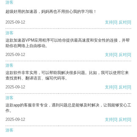
游客
超级好用的加速器，妈妈再也不用担心我的学习啦！
2025-09-12
支持
[0]
反对
[0]
游客
这款加速器VPM应用程序可以给你提供最高速度和安全性的连接，并帮
助你在网络上自由移动。
2025-09-12
支持
[0]
反对
[0]
游客
这款软件非常实用，可以帮助我解决很多问题。比如，我可以使用它来
查找资料、翻译语言、编写代码等。
2025-09-12
支持
[0]
反对
[0]
游客
这款app的客服非常专业，遇到问题总是能够及时解决，让我能够安心工
作。
2025-09-12
支持
[0]
反对
[0]
游客