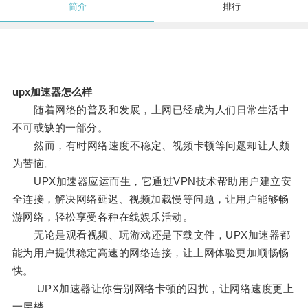
简介
排行
upx加速器怎么样
随着网络的普及和发展，上网已经成为人们日常生活中
不可或缺的一部分。
然而，有时网络速度不稳定、视频卡顿等问题却让人颇
为苦恼。
UPX加速器应运而生，它通过VPN技术帮助用户建立安
全连接，解决网络延迟、视频加载慢等问题，让用户能够畅
游网络，轻松享受各种在线娱乐活动。
无论是观看视频、玩游戏还是下载文件，UPX加速器都
能为用户提供稳定高速的网络连接，让上网体验更加顺畅畅
快。
UPX加速器让你告别网络卡顿的困扰，让网络速度更上
一层楼。