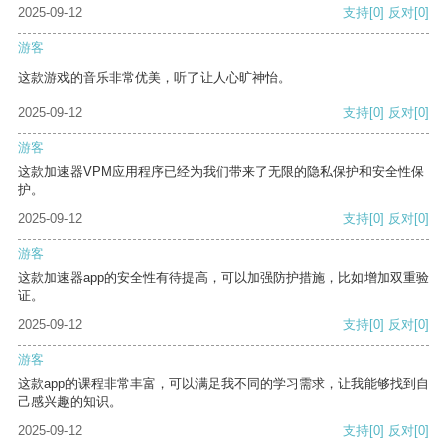
2025-09-12
支持
[0]
反对
[0]
游客
这款游戏的音乐非常优美，听了让人心旷神怡。
2025-09-12
支持
[0]
反对
[0]
游客
这款加速器VPM应用程序已经为我们带来了无限的隐私保护和安全性保
护。
2025-09-12
支持
[0]
反对
[0]
游客
这款加速器app的安全性有待提高，可以加强防护措施，比如增加双重验
证。
2025-09-12
支持
[0]
反对
[0]
游客
这款app的课程非常丰富，可以满足我不同的学习需求，让我能够找到自
己感兴趣的知识。
2025-09-12
支持
[0]
反对
[0]