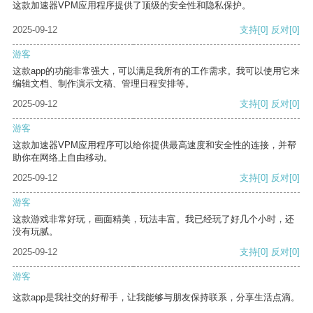
这款加速器VPM应用程序提供了顶级的安全性和隐私保护。
2025-09-12
支持
[0]
反对
[0]
游客
这款app的功能非常强大，可以满足我所有的工作需求。我可以使用它来
编辑文档、制作演示文稿、管理日程安排等。
2025-09-12
支持
[0]
反对
[0]
游客
这款加速器VPM应用程序可以给你提供最高速度和安全性的连接，并帮
助你在网络上自由移动。
2025-09-12
支持
[0]
反对
[0]
游客
这款游戏非常好玩，画面精美，玩法丰富。我已经玩了好几个小时，还
没有玩腻。
2025-09-12
支持
[0]
反对
[0]
游客
这款app是我社交的好帮手，让我能够与朋友保持联系，分享生活点滴。