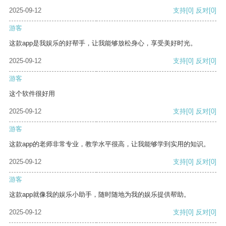
2025-09-12
支持
[0]
反对
[0]
游客
这款app是我娱乐的好帮手，让我能够放松身心，享受美好时光。
2025-09-12
支持
[0]
反对
[0]
游客
这个软件很好用
2025-09-12
支持
[0]
反对
[0]
游客
这款app的老师非常专业，教学水平很高，让我能够学到实用的知识。
2025-09-12
支持
[0]
反对
[0]
游客
这款app就像我的娱乐小助手，随时随地为我的娱乐提供帮助。
2025-09-12
支持
[0]
反对
[0]