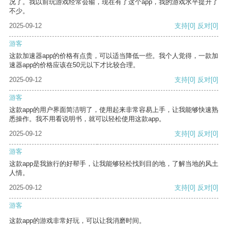
况了。我以前玩游戏经常会输，现在有了这个app，我的游戏水平提升了
不少。
2025-09-12
支持
[0]
反对
[0]
游客
这款加速器app的价格有点贵，可以适当降低一些。我个人觉得，一款加
速器app的价格应该在50元以下才比较合理。
2025-09-12
支持
[0]
反对
[0]
游客
这款app的用户界面简洁明了，使用起来非常容易上手，让我能够快速熟
悉操作。我不用看说明书，就可以轻松使用这款app。
2025-09-12
支持
[0]
反对
[0]
游客
这款app是我旅行的好帮手，让我能够轻松找到目的地，了解当地的风土
人情。
2025-09-12
支持
[0]
反对
[0]
游客
这款app的游戏非常好玩，可以让我消磨时间。