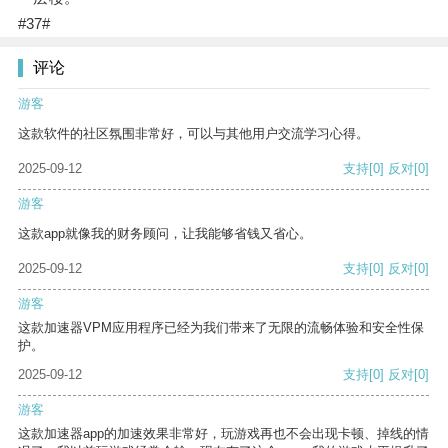
#37#
评论
游客
这款软件的社区氛围非常好，可以与其他用户交流学习心得。
2025-09-12
支持
[0]
反对
[0]
游客
这款app就像我的财务顾问，让我能够省钱又省心。
2025-09-12
支持
[0]
反对
[0]
游客
这款加速器VPM应用程序已经为我们带来了无限的流畅体验和安全性保
护。
2025-09-12
支持
[0]
反对
[0]
游客
这款加速器app的加速效果非常好，玩游戏再也不会出现卡顿、掉线的情