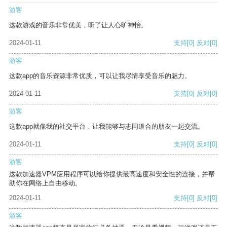
游客
这款游戏的音乐非常优美，听了让人心旷神怡。
2024-01-11
支持
[0]
反对
[0]
游客
这款app的音乐资源非常优质，可以让我尽情享受音乐的魅力。
2024-01-11
支持
[0]
反对
[0]
游客
这款app就像我的社交平台，让我能够与志同道合的朋友一起交流。
2024-01-11
支持
[0]
反对
[0]
游客
这款加速器VPM应用程序可以给你提供最高速度和安全性的连接，并帮
助你在网络上自由移动。
2024-01-11
支持
[0]
反对
[0]
游客