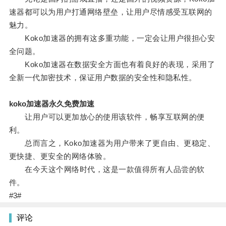
速器都可以为用户打通网络壁垒，让用户尽情感受互联网的
魅力。
Koko加速器的拥有这多重功能，一定会让用户很担心安
全问题。
Koko加速器在数据安全方面也有着良好的表现，采用了
全新一代加密技术，保证用户数据的安全性和隐私性。
koko加速器永久免费加速
让用户可以更加放心的使用该软件，畅享互联网的便
利。
总而言之，Koko加速器为用户带来了更自由、更稳定、
更快捷、更安全的网络体验。
在今天这个网络时代，这是一款值得所有人品尝的软
件。
#3#
评论