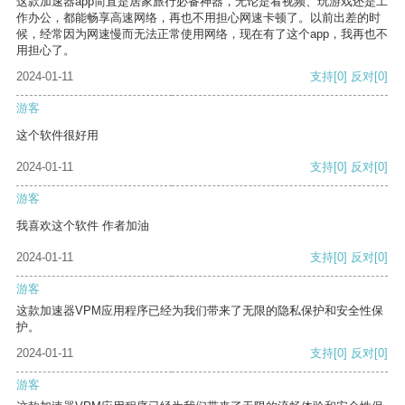
这款加速器app简直是居家旅行必备神器，无论是看视频、玩游戏还是工
作办公，都能畅享高速网络，再也不用担心网速卡顿了。以前出差的时
候，经常因为网速慢而无法正常使用网络，现在有了这个app，我再也不
用担心了。
2024-01-11
支持
[0]
反对
[0]
游客
这个软件很好用
2024-01-11
支持
[0]
反对
[0]
游客
我喜欢这个软件 作者加油
2024-01-11
支持
[0]
反对
[0]
游客
这款加速器VPM应用程序已经为我们带来了无限的隐私保护和安全性保
护。
2024-01-11
支持
[0]
反对
[0]
游客