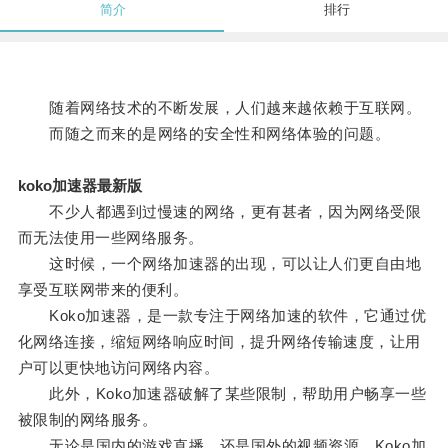
简介
排行
随着网络技术的不断发展，人们越来越依赖于互联网。
而随之而来的是网络的安全性和网络体验的问题。
koko加速器最新版
不少人都遇到过慢速的网络，更有甚者，因为网络受限
而无法使用一些网络服务。
这时候，一个网络加速器的出现，可以让人们更自由地
享受互联网带来的便利。
Koko加速器，是一款专注于网络加速的软件，它通过优
化网络连接，缩短网络响应时间，提升网络传输速度，让用
户可以更快地访问网络内容。
此外，Koko加速器破解了某些限制，帮助用户畅享一些
被限制的网络服务。
无论是国内的游戏直播，还是国外的视频资源，Koko加