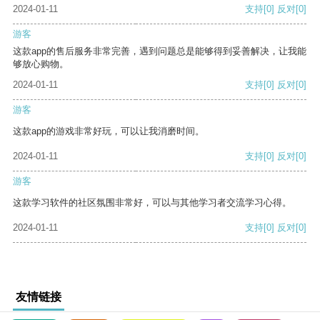
2024-01-11
支持
[0]
反对
[0]
游客
这款app的售后服务非常完善，遇到问题总是能够得到妥善解决，让我能
够放心购物。
2024-01-11
支持
[0]
反对
[0]
游客
这款app的游戏非常好玩，可以让我消磨时间。
2024-01-11
支持
[0]
反对
[0]
游客
这款学习软件的社区氛围非常好，可以与其他学习者交流学习心得。
2024-01-11
支持
[0]
反对
[0]
友情链接