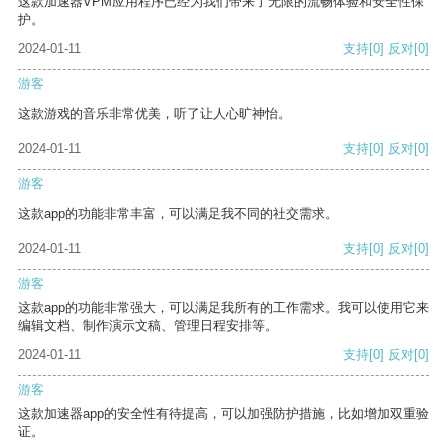
这款加速器VPM应用程序已经为我们带来了无限的流畅体验和安全性保
护。
2024-01-11
支持
[0]
反对
[0]
游客
这款游戏的音乐非常优美，听了让人心旷神怡。
2024-01-11
支持
[0]
反对
[0]
游客
这款app的功能非常丰富，可以满足我不同的社交需求。
2024-01-11
支持
[0]
反对
[0]
游客
这款app的功能非常强大，可以满足我所有的工作需求。我可以使用它来
编辑文档、制作演示文稿、管理日程安排等。
2024-01-11
支持
[0]
反对
[0]
游客
这款加速器app的安全性有待提高，可以加强防护措施，比如增加双重验
证。