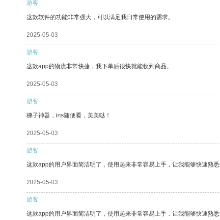
游客
这款软件的功能非常强大，可以满足我日常使用的需求。
2025-05-03
游客
这款app的物流非常快捷，我下单后很快就能收到商品。
2025-05-03
游客
梯子神器，ins随便看，美美哒！
2025-05-03
游客
这款app的用户界面简洁明了，使用起来非常容易上手，让我能够快速熟悉
2025-05-03
游客
这款app的用户界面简洁明了，使用起来非常容易上手，让我能够快速熟