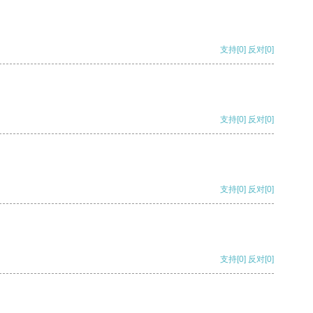
支持
[0]
反对
[0]
支持
[0]
反对
[0]
支持
[0]
反对
[0]
支持
[0]
反对
[0]