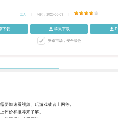
工具
|
时间：2025-05-03
|
卓下载
苹果下载
安卓市场，安全绿色
需要加速看视频、玩游戏或者上网等。
上评价和推荐来了解。