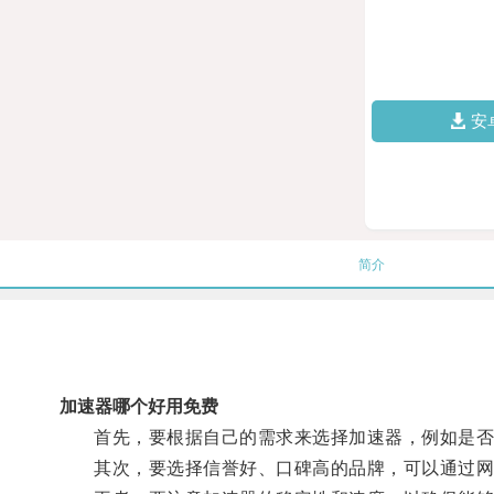
安
简介
加速器哪个好用免费
首先，要根据自己的需求来选择加速器，例如是否
其次，要选择信誉好、口碑高的品牌，可以通过网