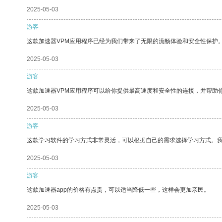
2025-05-03
游客
这款加速器VPM应用程序已经为我们带来了无限的流畅体验和安全性保护
2025-05-03
游客
这款加速器VPM应用程序可以给你提供最高速度和安全性的连接，并帮助
2025-05-03
游客
这款学习软件的学习方式非常灵活，可以根据自己的需求选择学习方式。
2025-05-03
游客
这款加速器app的价格有点贵，可以适当降低一些，这样会更加亲民。
2025-05-03