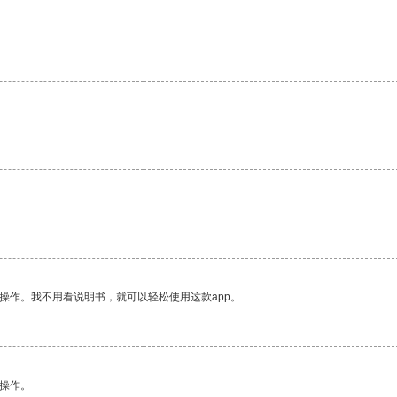
操作。我不用看说明书，就可以轻松使用这款app。
悉操作。