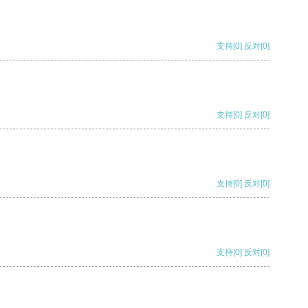
支持
[0]
反对
[0]
支持
[0]
反对
[0]
支持
[0]
反对
[0]
支持
[0]
反对
[0]