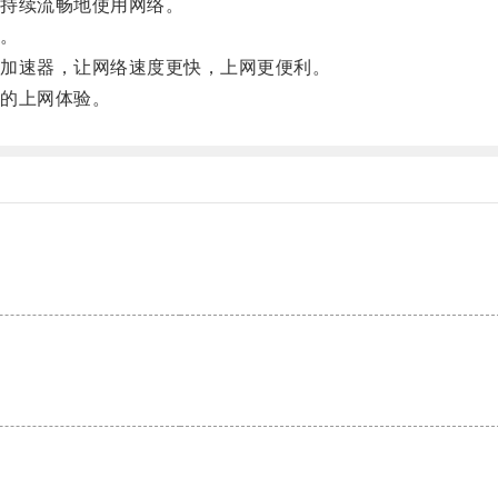
持续流畅地使用网络。
。
加速器，让网络速度更快，上网更便利。
的上网体验。