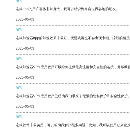
游客
这款app的用户群体非常庞大，我可以结识到来自世界各地的朋友。
2025-05-03
游客
这款加速器app的加速效果非常好，玩游戏再也不会出现卡顿、掉线的情况
2025-05-03
游客
这款加速器VPM应用程序可以给你提供最高速度和安全性的连接，并帮助
2025-05-03
游客
这款加速器VPM应用程序已经为我们带来了无限的隐私保护和安全性保护
2025-05-03
游客
这款软件非常实用，可以帮助我解决很多问题。比如，我可以使用它来查