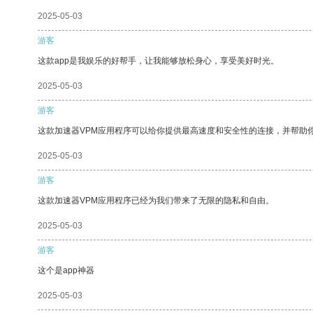
2025-05-03
游客
这款app是我娱乐的好帮手，让我能够放松身心，享受美好时光。
2025-05-03
游客
这款加速器VPM应用程序可以给你提供最高速度和安全性的连接，并帮助
2025-05-03
游客
这款加速器VPM应用程序已经为我们带来了无限的隐私和自由。
2025-05-03
游客
这个是app神器
2025-05-03