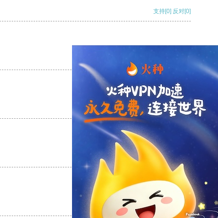
支持
[0]
反对
[0]
支持
[0]
反对
[0]
支持
[0]
反对
[0]
支持
[0]
反对
[0]
支持
[0]
反对
[0]