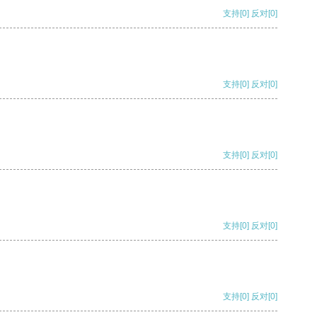
支持
[0]
反对
[0]
支持
[0]
反对
[0]
支持
[0]
反对
[0]
支持
[0]
反对
[0]
支持
[0]
反对
[0]