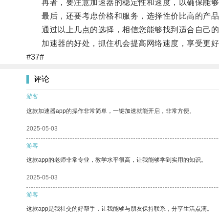
再者，要注意加速器的稳定性和速度，以确保能够
最后，还要考虑价格和服务，选择性价比高的产品
通过以上几点的选择，相信您能够找到适合自己的
加速器的好处，抓住机会提高网络速度，享受更好
#37#
评论
游客
这款加速器app的操作非常简单，一键加速就能开启，非常方便。
2025-05-03
游客
这款app的老师非常专业，教学水平很高，让我能够学到实用的知识。
2025-05-03
游客
这款app是我社交的好帮手，让我能够与朋友保持联系，分享生活点滴。