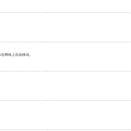
你在网络上自由移动。