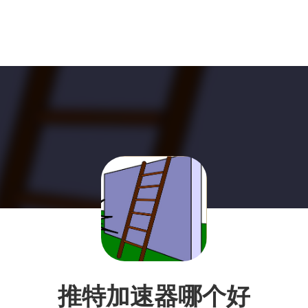
推特加速器哪个好