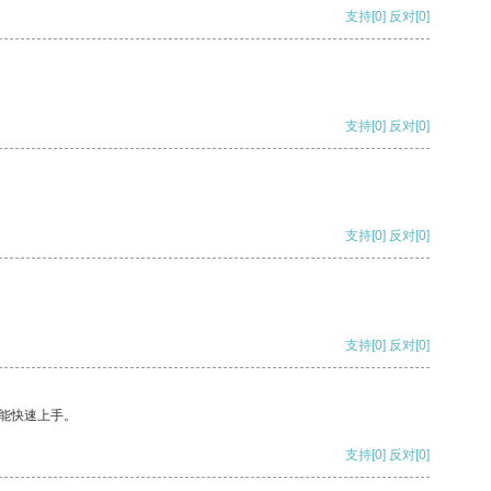
支持
[0]
反对
[0]
支持
[0]
反对
[0]
支持
[0]
反对
[0]
支持
[0]
反对
[0]
能快速上手。
支持
[0]
反对
[0]