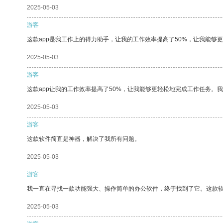
2025-05-03
游客
这款app是我工作上的得力助手，让我的工作效率提高了50%，让我能够
2025-05-03
游客
这款app让我的工作效率提高了50%，让我能够更轻松地完成工作任务。
2025-05-03
游客
这款软件简直是神器，解决了我所有问题。
2025-05-03
游客
我一直在寻找一款功能强大、操作简单的办公软件，终于找到了它。这款
2025-05-03