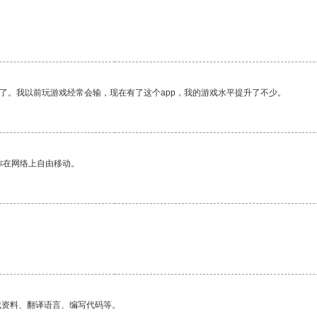
了。我以前玩游戏经常会输，现在有了这个app，我的游戏水平提升了不少。
你在网络上自由移动。
。
找资料、翻译语言、编写代码等。