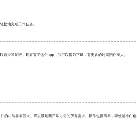
更轻松地完成工作任务。
我以前经常加班，现在有了这个app，我可以提前下班，有更多的时间陪伴家人。
软件的功能非常强大，可以满足我日常办公的所有需求。操作也很简单，即使是小白也