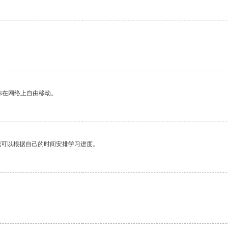
。
你在网络上自由移动。
我可以根据自己的时间安排学习进度。