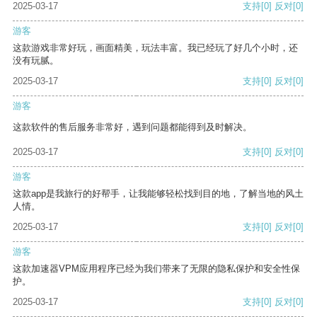
2025-03-17
支持
[0]
反对
[0]
游客
这款游戏非常好玩，画面精美，玩法丰富。我已经玩了好几个小时，还
没有玩腻。
2025-03-17
支持
[0]
反对
[0]
游客
这款软件的售后服务非常好，遇到问题都能得到及时解决。
2025-03-17
支持
[0]
反对
[0]
游客
这款app是我旅行的好帮手，让我能够轻松找到目的地，了解当地的风土
人情。
2025-03-17
支持
[0]
反对
[0]
游客
这款加速器VPM应用程序已经为我们带来了无限的隐私保护和安全性保
护。
2025-03-17
支持
[0]
反对
[0]