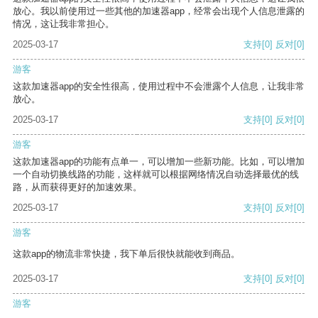
放心。我以前使用过一些其他的加速器app，经常会出现个人信息泄露的
情况，这让我非常担心。
2025-03-17
支持
[0]
反对
[0]
游客
这款加速器app的安全性很高，使用过程中不会泄露个人信息，让我非常
放心。
2025-03-17
支持
[0]
反对
[0]
游客
这款加速器app的功能有点单一，可以增加一些新功能。比如，可以增加
一个自动切换线路的功能，这样就可以根据网络情况自动选择最优的线
路，从而获得更好的加速效果。
2025-03-17
支持
[0]
反对
[0]
游客
这款app的物流非常快捷，我下单后很快就能收到商品。
2025-03-17
支持
[0]
反对
[0]
游客