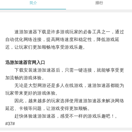
简介
排行
速游加速器下载是许多游戏玩家的必备工具之一，通过
自动优化网络连接，提高网络速度和稳定性，降低游戏延
迟，让玩家们更加顺畅地享受游戏乐趣。
迅游加速器官网入口
下载安装速游加速器后，只需一键连接，就能够享受更
加流畅的游戏体验。
无论是大型网游还是多人在线游戏，速游加速器都能为
玩家带来更好的游戏体验。
因此，越来越多的玩家选择使用速游加速器来解决网络
延迟、卡顿等问题，让游戏变得更加顺畅。
赶快体验速游加速器，感受不一样的游戏乐趣吧！。
#37#