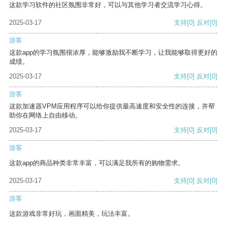
这款学习软件的社区氛围非常好，可以与其他学习者交流学习心得。
2025-03-17
支持
[0]
反对
[0]
游客
这款app的学习氛围很浓厚，能够激励我不断学习，让我能够取得更好的
成绩。
2025-03-17
支持
[0]
反对
[0]
游客
这款加速器VPM应用程序可以给你提供最高速度和安全性的连接，并帮
助你在网络上自由移动。
2025-03-17
支持
[0]
反对
[0]
游客
这款app的商品种类非常丰富，可以满足我所有的购物需求。
2025-03-17
支持
[0]
反对
[0]
游客
这款游戏非常好玩，画面精美，玩法丰富。