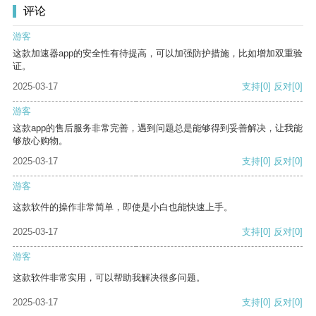
评论
游客
这款加速器app的安全性有待提高，可以加强防护措施，比如增加双重验
证。
2025-03-17
支持
[0]
反对
[0]
游客
这款app的售后服务非常完善，遇到问题总是能够得到妥善解决，让我能
够放心购物。
2025-03-17
支持
[0]
反对
[0]
游客
这款软件的操作非常简单，即使是小白也能快速上手。
2025-03-17
支持
[0]
反对
[0]
游客
这款软件非常实用，可以帮助我解决很多问题。
2025-03-17
支持
[0]
反对
[0]