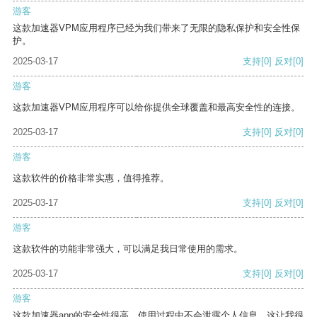
游客
这款加速器VPM应用程序已经为我们带来了无限的隐私保护和安全性保
护。
2025-03-17
支持
[0]
反对
[0]
游客
这款加速器VPM应用程序可以给你提供全球覆盖和最高安全性的连接。
2025-03-17
支持
[0]
反对
[0]
游客
这款软件的价格非常实惠，值得推荐。
2025-03-17
支持
[0]
反对
[0]
游客
这款软件的功能非常强大，可以满足我日常使用的需求。
2025-03-17
支持
[0]
反对
[0]
游客
这款加速器app的安全性很高，使用过程中不会泄露个人信息，这让我很