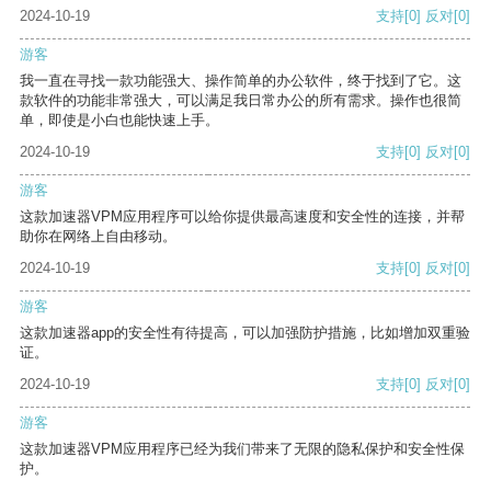
2024-10-19
支持
[0]
反对
[0]
游客
我一直在寻找一款功能强大、操作简单的办公软件，终于找到了它。这
款软件的功能非常强大，可以满足我日常办公的所有需求。操作也很简
单，即使是小白也能快速上手。
2024-10-19
支持
[0]
反对
[0]
游客
这款加速器VPM应用程序可以给你提供最高速度和安全性的连接，并帮
助你在网络上自由移动。
2024-10-19
支持
[0]
反对
[0]
游客
这款加速器app的安全性有待提高，可以加强防护措施，比如增加双重验
证。
2024-10-19
支持
[0]
反对
[0]
游客
这款加速器VPM应用程序已经为我们带来了无限的隐私保护和安全性保
护。