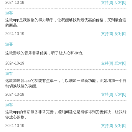
2024-10-19
支持
[0]
反对
[0]
游客
这款app是我购物的得力助手，让我能够找到最优惠的价格，买到最合适
的商品。
2024-10-19
支持
[0]
反对
[0]
游客
这款游戏的音乐非常优美，听了让人心旷神怡。
2024-10-19
支持
[0]
反对
[0]
游客
这款加速器app的功能有点单一，可以增加一些新功能，比如增加一个自
动切换线路的功能。
2024-10-19
支持
[0]
反对
[0]
游客
这款app的售后服务非常完善，遇到问题总是能够得到妥善解决，让我能
够放心购物。
2024-10-19
支持
[0]
反对
[0]