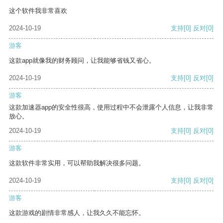
这个软件我非常喜欢
2024-10-19
支持
[0]
反对
[0]
游客
这款app就像我的财务顾问，让我能够省钱又省心。
2024-10-19
支持
[0]
反对
[0]
游客
这款加速器app的安全性很高，使用过程中不会泄露个人信息，让我非常
放心。
2024-10-19
支持
[0]
反对
[0]
游客
这款软件非常实用，可以帮助我解决很多问题。
2024-10-19
支持
[0]
反对
[0]
游客
这款游戏的剧情非常感人，让我久久不能忘怀。