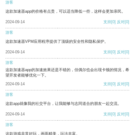
游客
这款加速器app的价格有点贵，可以适当降低一些，这样会更加亲民。
2024-09-14
支持
[0]
反对
[0]
游客
这款加速器VPM应用程序提供了顶级的安全性和隐私保护。
2024-09-14
支持
[0]
反对
[0]
游客
这款加速器app的加速效果还是不错的，但偶尔也会出现卡顿的情况，希
望开发者能够优化一下。
2024-09-14
支持
[0]
反对
[0]
游客
这款app就像我的社交平台，让我能够与志同道合的朋友一起交流。
2024-09-14
支持
[0]
反对
[0]
游客
这款游戏非常好玩，画面精美，玩法丰富。