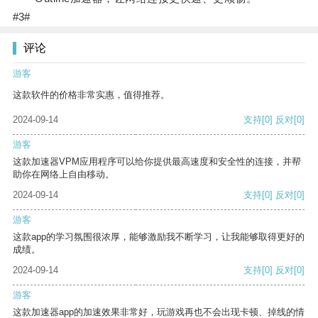
#3#
评论
游客
这款软件的价格非常实惠，值得推荐。
2024-09-14
支持
[0]
反对
[0]
游客
这款加速器VPM应用程序可以给你提供最高速度和安全性的连接，并帮
助你在网络上自由移动。
2024-09-14
支持
[0]
反对
[0]
游客
这款app的学习氛围很浓厚，能够激励我不断学习，让我能够取得更好的
成绩。
2024-09-14
支持
[0]
反对
[0]
游客
这款加速器app的加速效果非常好，玩游戏再也不会出现卡顿、掉线的情