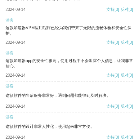
2024-09-14
支持
[0]
反对
[0]
游客
这款加速器VPM应用程序已经为我们带来了无限的流畅体验和安全性保
护。
2024-09-14
支持
[0]
反对
[0]
游客
这款加速器app的安全性很高，使用过程中不会泄露个人信息，让我非常
放心。
2024-09-14
支持
[0]
反对
[0]
游客
这款软件的售后服务非常好，遇到问题都能得到及时解决。
2024-09-14
支持
[0]
反对
[0]
游客
这款软件的设计非常人性化，使用起来非常方便。
2024-09-14
支持
[0]
反对
[0]