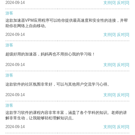
2024-09-14
支持
[0]
反对
[0]
游客
这款加速器VPM应用程序可以给你提供最高速度和安全性的连接，并帮
助你在网络上自由移动。
2024-09-14
支持
[0]
反对
[0]
游客
超级好用的加速器，妈妈再也不用担心我的学习啦！
2024-09-14
支持
[0]
反对
[0]
游客
这款软件的社区氛围非常好，可以与其他用户交流学习心得。
2024-09-14
支持
[0]
反对
[0]
游客
这款学习软件的课程内容非常丰富，涵盖了各个学科的知识。老师的讲
解非常生动，让我能够轻松理解知识点。
2024-09-14
支持
[0]
反对
[0]