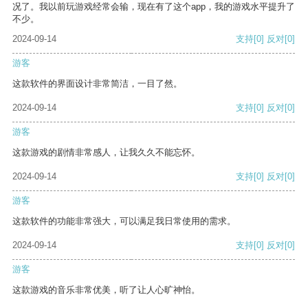
况了。我以前玩游戏经常会输，现在有了这个app，我的游戏水平提升了
不少。
2024-09-14
支持
[0]
反对
[0]
游客
这款软件的界面设计非常简洁，一目了然。
2024-09-14
支持
[0]
反对
[0]
游客
这款游戏的剧情非常感人，让我久久不能忘怀。
2024-09-14
支持
[0]
反对
[0]
游客
这款软件的功能非常强大，可以满足我日常使用的需求。
2024-09-14
支持
[0]
反对
[0]
游客
这款游戏的音乐非常优美，听了让人心旷神怡。