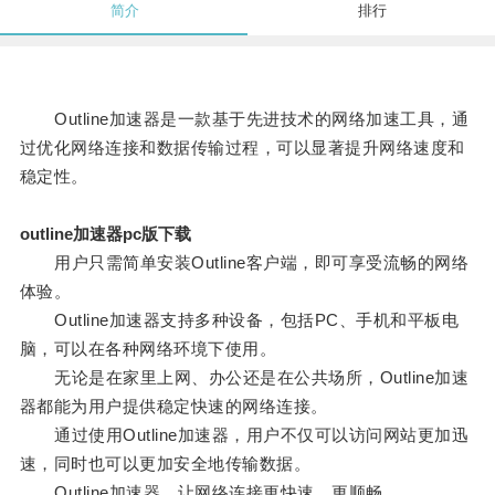
简介
排行
Outline加速器是一款基于先进技术的网络加速工具，通
过优化网络连接和数据传输过程，可以显著提升网络速度和
稳定性。
outline加速器pc版下载
用户只需简单安装Outline客户端，即可享受流畅的网络
体验。
Outline加速器支持多种设备，包括PC、手机和平板电
脑，可以在各种网络环境下使用。
无论是在家里上网、办公还是在公共场所，Outline加速
器都能为用户提供稳定快速的网络连接。
通过使用Outline加速器，用户不仅可以访问网站更加迅
速，同时也可以更加安全地传输数据。
Outline加速器，让网络连接更快速、更顺畅。