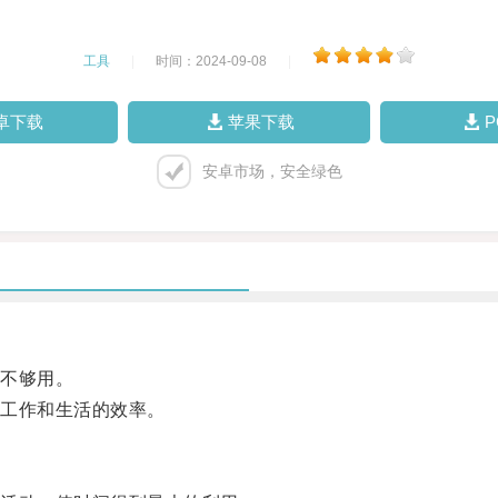
工具
|
时间：2024-09-08
|
卓下载
苹果下载
安卓市场，安全绿色
不够用。
工作和生活的效率。