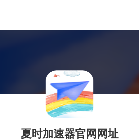
夏时加速器官网网址