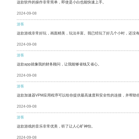
这款软件的操作非常简单，即使是小白也能快速上手。
2024-09-08
游客
这款游戏非常好玩，画面精美，玩法丰富。我已经玩了好几个小时，还没
2024-09-08
游客
这款app就像我的财务顾问，让我能够省钱又省心。
2024-09-08
游客
这款加速器VPM应用程序可以给你提供最高速度和安全性的连接，并帮助
2024-09-08
游客
这款游戏的音乐非常优美，听了让人心旷神怡。
2024-09-08