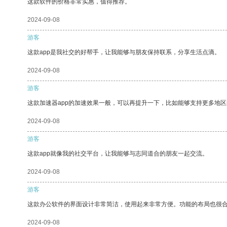
这款软件的价格非常实惠，值得推荐。
2024-09-08
游客
这款app是我社交的好帮手，让我能够与朋友保持联系，分享生活点滴。
2024-09-08
游客
这款加速器app的加速效果一般，可以再提升一下，比如能够支持更多地
2024-09-08
游客
这款app就像我的社交平台，让我能够与志同道合的朋友一起交流。
2024-09-08
游客
这款办公软件的界面设计非常简洁，使用起来非常方便。功能的布局也很
2024-09-08