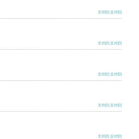
支持
[0]
反对
[0]
支持
[0]
反对
[0]
支持
[0]
反对
[0]
支持
[0]
反对
[0]
支持
[0]
反对
[0]