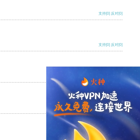
支持
[0]
反对
[0]
支持
[0]
反对
[0]
支持
[0]
反对
[0]
支持
[0]
反对
[0]
支持
[0]
反对
[0]