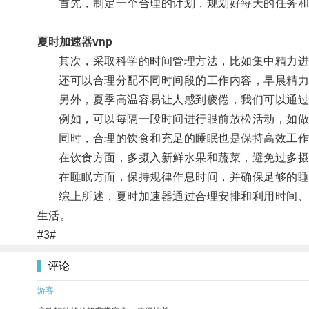
首先，制定一个合理的计划，规划好每天的任务和
夏时加速器vnp
其次，采取科学的时间管理方法，比如集中精力进
还可以合理分配不同时间段的工作内容，早晨精力充
另外，夏季高温容易让人感到疲倦，我们可以通过
例如，可以每隔一段时间进行眼前放松活动，如做
同时，合理的饮食和充足的睡眠也是保持高效工作
在饮食方面，多摄入新鲜水果和蔬菜，避免过多摄
在睡眠方面，保持规律作息时间，并确保足够的睡
综上所述，夏时加速器通过合理安排和利用时间、合
生活。
#3#
评论
游客