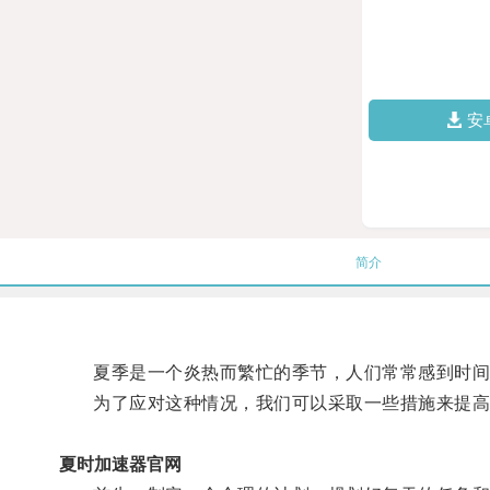
安
简介
夏季是一个炎热而繁忙的季节，人们常常感到时间
为了应对这种情况，我们可以采取一些措施来提高
夏时加速器官网