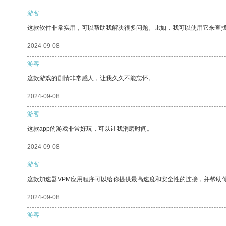
游客
这款软件非常实用，可以帮助我解决很多问题。比如，我可以使用它来查
2024-09-08
游客
这款游戏的剧情非常感人，让我久久不能忘怀。
2024-09-08
游客
这款app的游戏非常好玩，可以让我消磨时间。
2024-09-08
游客
这款加速器VPM应用程序可以给你提供最高速度和安全性的连接，并帮助
2024-09-08
游客