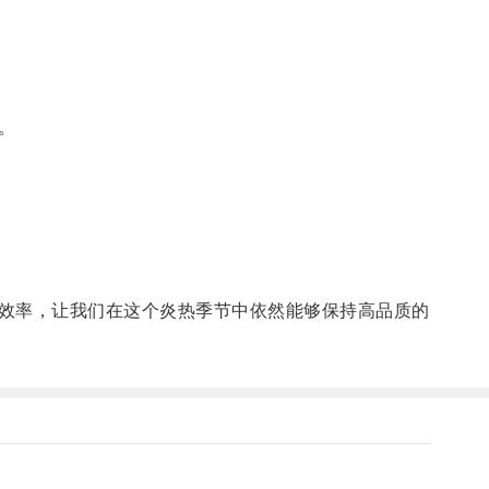
。
效率，让我们在这个炎热季节中依然能够保持高品质的