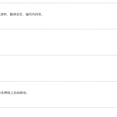
找资料、翻译语言、编写代码等。
你在网络上自由移动。