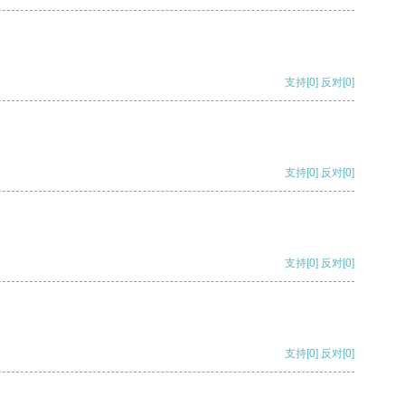
支持
[0]
反对
[0]
支持
[0]
反对
[0]
支持
[0]
反对
[0]
支持
[0]
反对
[0]