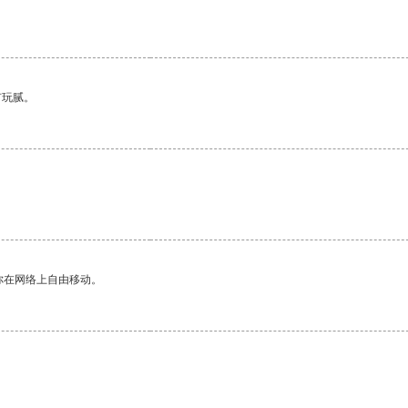
有玩腻。
你在网络上自由移动。