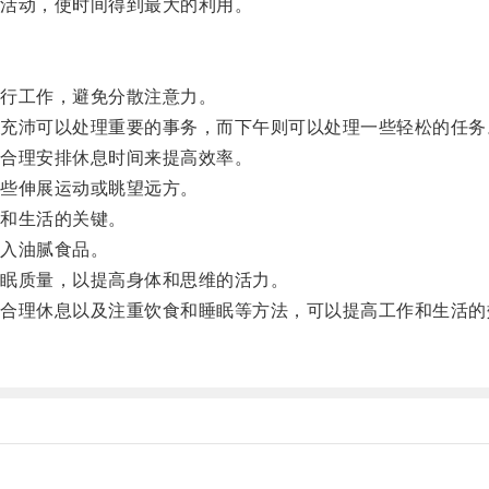
活动，使时间得到最大的利用。
行工作，避免分散注意力。
沛可以处理重要的事务，而下午则可以处理一些轻松的任务
合理安排休息时间来提高效率。
些伸展运动或眺望远方。
和生活的关键。
入油腻食品。
眠质量，以提高身体和思维的活力。
理休息以及注重饮食和睡眠等方法，可以提高工作和生活的