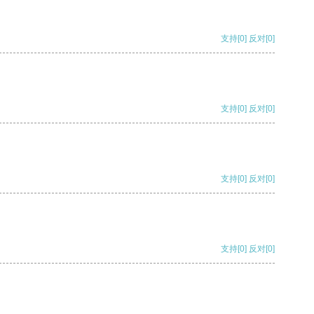
支持
[0]
反对
[0]
支持
[0]
反对
[0]
支持
[0]
反对
[0]
支持
[0]
反对
[0]