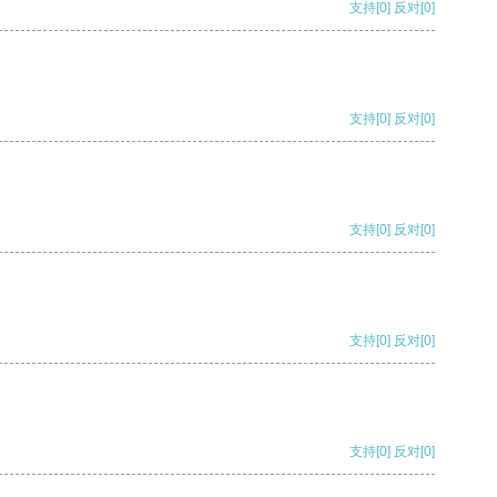
支持
[0]
反对
[0]
支持
[0]
反对
[0]
支持
[0]
反对
[0]
支持
[0]
反对
[0]
支持
[0]
反对
[0]