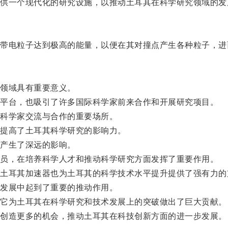
一个现代化的研究设施，以推动土耳其在科学研究领域的发
电粒子达到极高的能量，以便在其对撞点产生各种粒子，进
领域具有重要意义。
平台，也吸引了许多国际科学家前来合作和开展研究项目。
科学家交流与合作的重要场所。
提高了土耳其科学研究的影响力。
产生了深远的影响。
员，在培养科学人才和推动科学研究方面发挥了重要作用。
耳其加速器也为土耳其的科学技术水平提升提供了强有力的
发展中起到了重要的推动作用。
它为土耳其在科学研究和技术发展上的突破做出了巨大贡献。
创造更多的机会，推动土耳其在科技创新方面的进一步发展。