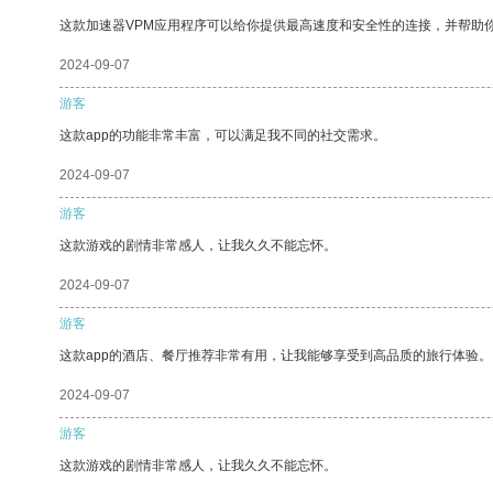
这款加速器VPM应用程序可以给你提供最高速度和安全性的连接，并帮助
2024-09-07
游客
这款app的功能非常丰富，可以满足我不同的社交需求。
2024-09-07
游客
这款游戏的剧情非常感人，让我久久不能忘怀。
2024-09-07
游客
这款app的酒店、餐厅推荐非常有用，让我能够享受到高品质的旅行体验。
2024-09-07
游客
这款游戏的剧情非常感人，让我久久不能忘怀。