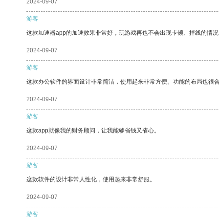
2024-09-07
游客
这款加速器app的加速效果非常好，玩游戏再也不会出现卡顿、掉线的情况
2024-09-07
游客
这款办公软件的界面设计非常简洁，使用起来非常方便。功能的布局也很
2024-09-07
游客
这款app就像我的财务顾问，让我能够省钱又省心。
2024-09-07
游客
这款软件的设计非常人性化，使用起来非常舒服。
2024-09-07
游客