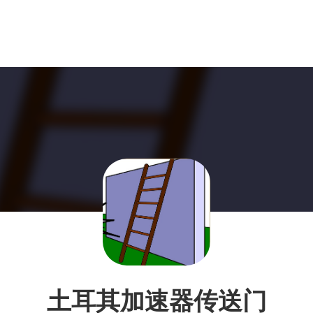
土耳其加速器传送门