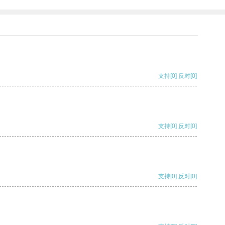
支持
[0]
反对
[0]
支持
[0]
反对
[0]
支持
[0]
反对
[0]