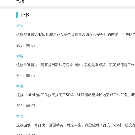
#3#
评论
游客
这款加速器VPM应用程序可以给你提供最高速度和安全性的连接，并帮助
2024-09-07
游客
这款加速器app简直是居家旅行必备神器，无论是看视频、玩游戏还是工
2024-09-07
游客
这款app让我的工作效率提高了50%，让我能够更轻松地完成工作任务。
2024-09-07
游客
这款游戏非常好玩，画面精美，玩法丰富。我已经玩了好几个小时，还没