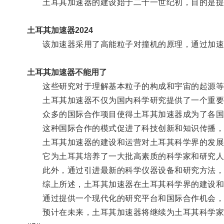
土耳其加速器的建设始于二十一世纪初，目的是提供
土耳其加速器2024
该加速器采用了高能粒子对撞机的原理，通过加速带
土耳其加速器不能用了
这些研究对于理解基本粒子的构成和宇宙的起源等
土耳其加速器不仅为国内科学研究提供了一个重要
众多的国际合作项目使得土耳其加速器成为了各国
这种国际合作的模式促进了科技创新和知识传播，
土耳其加速器的建设和运营对土耳其科学界的发展
它为土耳其培养了一大批高素质的科学家和研究人
此外，通过引进最新的科学仪器设备和研究方法，土
综上所述，土耳其加速器在土耳其科学界的建设和
通过提供一个现代化的研究平台和国际合作机会，
预计在未来，土耳其加速器将继续为土耳其科学家