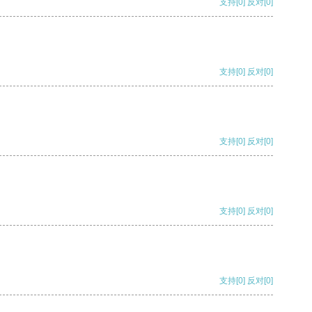
支持
[0]
反对
[0]
支持
[0]
反对
[0]
支持
[0]
反对
[0]
支持
[0]
反对
[0]
支持
[0]
反对
[0]