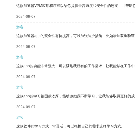
这款加速器VPM应用程序可以给你提供最高速度和安全性的连接，并帮助
2024-09-07
游客
这款加速器app的安全性有待提高，可以加强防护措施，比如增加双重验证
2024-09-07
游客
这款app的功能非常强大，可以满足我所有的工作需求，让我能够在工作
2024-09-07
游客
这款app的学习氛围很浓厚，能够激励我不断学习，让我能够取得更好的成
2024-09-07
游客
这款软件的学习方式非常灵活，可以根据自己的需求选择学习方式。