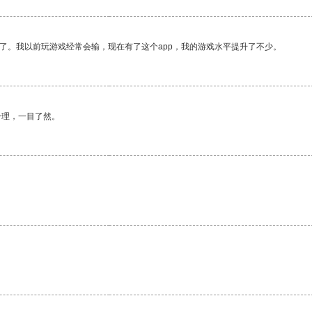
了。我以前玩游戏经常会输，现在有了这个app，我的游戏水平提升了不少。
合理，一目了然。