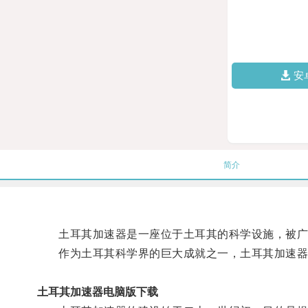
安
简介
土耳其加速器是一座位于土耳其的科学设施，被广泛
作为土耳其科学界的巨大成就之一，土耳其加速器
土耳其加速器电脑版下载