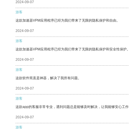
2024-09-07
游客
这款加速器VPM应用程序已经为我们带来了无限的隐私保护和自由。
2024-09-07
游客
这款加速器VPM应用程序已经为我们带来了无限的隐私保护和安全性保护
2024-09-07
游客
这款软件简直是神器，解决了我所有问题。
2024-09-07
游客
这款app的客服非常专业，遇到问题总是能够及时解决，让我能够安心工作
2024-09-07
游客