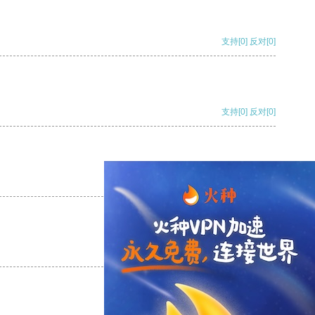
支持
[0]
反对
[0]
支持
[0]
反对
[0]
支持
[0]
反对
[0]
支持
[0]
反对
[0]