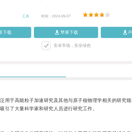
工具
|
时间：2024-09-07
|
卓下载
苹果下载
安卓市场，安全绿色
用于高能粒子加速研究及其他与原子核物理学相关的研究领
吸引了大量科学家和研究人员进行研究工作。