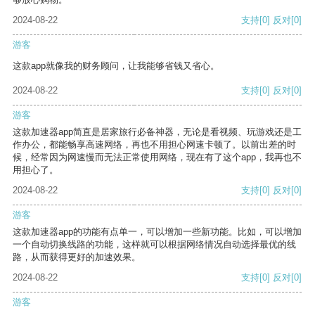
2024-08-22
支持
[0]
反对
[0]
游客
这款app就像我的财务顾问，让我能够省钱又省心。
2024-08-22
支持
[0]
反对
[0]
游客
这款加速器app简直是居家旅行必备神器，无论是看视频、玩游戏还是工
作办公，都能畅享高速网络，再也不用担心网速卡顿了。以前出差的时
候，经常因为网速慢而无法正常使用网络，现在有了这个app，我再也不
用担心了。
2024-08-22
支持
[0]
反对
[0]
游客
这款加速器app的功能有点单一，可以增加一些新功能。比如，可以增加
一个自动切换线路的功能，这样就可以根据网络情况自动选择最优的线
路，从而获得更好的加速效果。
2024-08-22
支持
[0]
反对
[0]
游客