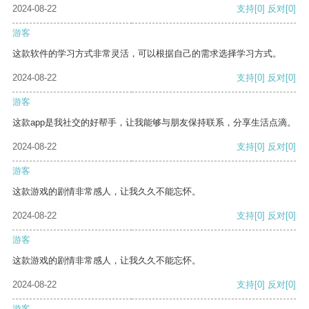
2024-08-22
支持
[0]
反对
[0]
游客
这款软件的学习方式非常灵活，可以根据自己的需求选择学习方式。
2024-08-22
支持
[0]
反对
[0]
游客
这款app是我社交的好帮手，让我能够与朋友保持联系，分享生活点滴。
2024-08-22
支持
[0]
反对
[0]
游客
这款游戏的剧情非常感人，让我久久不能忘怀。
2024-08-22
支持
[0]
反对
[0]
游客
这款游戏的剧情非常感人，让我久久不能忘怀。
2024-08-22
支持
[0]
反对
[0]
游客