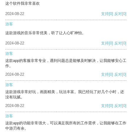
这个软件我非常喜欢
2024-08-22
支持
[0]
反对
[0]
游客
这款游戏的音乐非常优美，听了让人心旷神怡。
2024-08-22
支持
[0]
反对
[0]
游客
这款app的客服非常专业，遇到问题总是能够及时解决，让我能够安心工
作。
2024-08-22
支持
[0]
反对
[0]
游客
这款游戏非常好玩，画面精美，玩法丰富。我已经玩了好几个小时，还
没有玩腻。
2024-08-22
支持
[0]
反对
[0]
游客
这款app的功能非常强大，可以满足我所有的工作需求，让我能够在工作
中游刃有余。