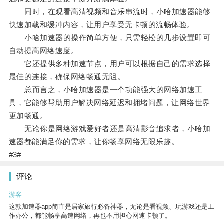
同时，在观看高清视频和音乐串流时，小哈加速器能够
快速加载和缓冲内容，让用户享受无卡顿的流畅体验。
小哈加速器的操作简单方便，只需轻松的几步设置即可
自动提高网络速度。
它还提供多种加速节点，用户可以根据自己的需求选择
最佳的连接，确保网络畅通无阻。
总而言之，小哈加速器是一个功能强大的网络加速工
具，它能够帮助用户解决网络延迟和拥堵问题，让网络世界
更加畅通。
无论你是网络游戏爱好者还是高清影音追求者，小哈加
速器都能满足你的需求，让你畅享网络无限乐趣。
#3#
评论
游客
这款加速器app简直是居家旅行必备神器，无论是看视频、玩游戏还是工
作办公，都能畅享高速网络，再也不用担心网速卡顿了。