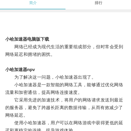
简介
排行
小哈加速器电脑版下载
网络已经成为现代生活的重要组成部分，但时常会受到
网络延迟和拥堵的困扰。
小哈加速器npv
为了解决这一问题，小哈加速器出现了。
小哈加速器是一款智能的网络工具，能够通过优化网络
流量和加密通信，提高网络连接速度。
它采用先进的加速技术，将用户的网络请求发送到最近
的服务器，避免了跨越长距离的数据传输，从而有效减少了
网络延迟。
使用小哈加速器，用户可以在网络游戏中获得更低的延
迟和更稳定的连接，提升游戏体验。