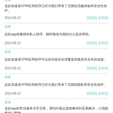
这款加速器VPM应用程序已经为我们带来了无限的流畅体验和安全性保
护。
2024-08-22
支持
[0]
反对
[0]
游客
这款app就像我的私人助理，随时随地为我的办公提供帮助。
2024-08-22
支持
[0]
反对
[0]
游客
这款加速器VPM应用程序可以给你提供全球覆盖和最高安全性的连接。
2024-08-22
支持
[0]
反对
[0]
游客
这款加速器VPM应用程序已经为我们带来了无限的隐私和安全性保护。
2024-08-22
支持
[0]
反对
[0]
游客
这款app的售后服务非常完善，遇到问题总是能够得到妥善解决，让我能
够放心购物。