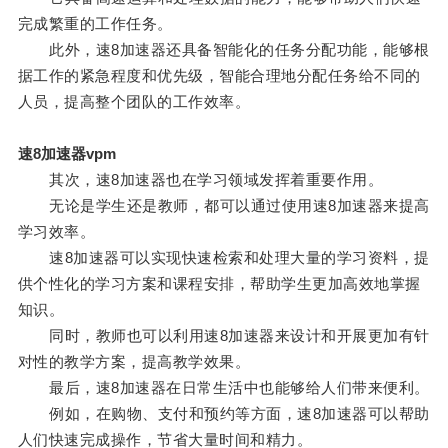
完成繁重的工作任务。
此外，速8加速器还具备智能化的任务分配功能，能够根
据工作的紧急程度和优先级，智能合理地分配任务给不同的
人员，提高整个团队的工作效率。
速8加速器vpm
其次，速8加速器也在学习领域发挥着重要作用。
无论是学生还是教师，都可以通过使用速8加速器来提高
学习效率。
速8加速器可以实现快速检索和处理大量的学习资料，提
供个性化的学习方案和课程安排，帮助学生更加高效地掌握
知识。
同时，教师也可以利用速8加速器来设计和开展更加有针
对性的教学方案，提高教学效果。
最后，速8加速器在日常生活中也能够给人们带来便利。
例如，在购物、支付和预约等方面，速8加速器可以帮助
人们快速完成操作，节省大量时间和精力。