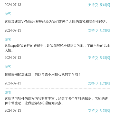
2024-07-13
支持
[0]
反对
[0]
游客
这款加速器VPM应用程序已经为我们带来了无限的隐私和安全性保护。
2024-07-13
支持
[0]
反对
[0]
游客
这款app是我旅行的好帮手，让我能够轻松找到目的地，了解当地的风土
人情。
2024-07-13
支持
[0]
反对
[0]
游客
超级好用的加速器，妈妈再也不用担心我的学习啦！
2024-07-13
支持
[0]
反对
[0]
游客
这款学习软件的课程内容非常丰富，涵盖了各个学科的知识。老师的讲
解非常生动，让我能够轻松理解知识点。
2024-07-13
支持
[0]
反对
[0]