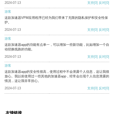
2024-07-13
支持
[0]
反对
[0]
游客
这款加速器VPM应用程序已经为我们带来了无限的隐私保护和安全性保
护。
2024-07-13
支持
[0]
反对
[0]
游客
这款加速器app的功能有点单一，可以增加一些新功能，比如增加一个自
动切换线路的功能。
2024-07-13
支持
[0]
反对
[0]
游客
这款加速器app的安全性很高，使用过程中不会泄露个人信息，这让我很
放心。我以前使用过一些其他的加速器app，经常会出现个人信息泄露的
情况，这让我非常担心。
2024-07-13
支持
[0]
反对
[0]
友情链接