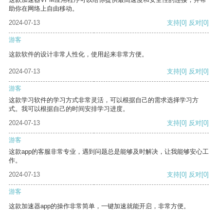
助你在网络上自由移动。
2024-07-13
支持
[0]
反对
[0]
游客
这款软件的设计非常人性化，使用起来非常方便。
2024-07-13
支持
[0]
反对
[0]
游客
这款学习软件的学习方式非常灵活，可以根据自己的需求选择学习方
式。我可以根据自己的时间安排学习进度。
2024-07-13
支持
[0]
反对
[0]
游客
这款app的客服非常专业，遇到问题总是能够及时解决，让我能够安心工
作。
2024-07-13
支持
[0]
反对
[0]
游客
这款加速器app的操作非常简单，一键加速就能开启，非常方便。