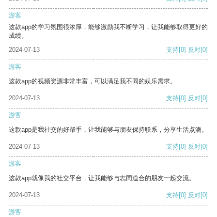
游客
这款app的学习氛围很浓厚，能够激励我不断学习，让我能够取得更好的
成绩。
2024-07-13
支持
[0]
反对
[0]
游客
这款app的视频资源非常丰富，可以满足我不同的娱乐需求。
2024-07-13
支持
[0]
反对
[0]
游客
这款app是我社交的好帮手，让我能够与朋友保持联系，分享生活点滴。
2024-07-13
支持
[0]
反对
[0]
游客
这款app就像我的社交平台，让我能够与志同道合的朋友一起交流。
2024-07-13
支持
[0]
反对
[0]
游客