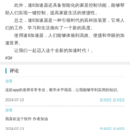
此外，速8加速器还具备智能化的家居控制功能，能够帮
助人们实现一键控制，提高家庭生活的便捷性。
总之，速8加速器是一种引领时代的高科技装置，它将人
们的工作、学习和生活推向了一个新的高度。
使用速8加速器，人们能够体验到高效、便捷和华丽的加
速世界。
让我们一起迈入这个全新的加速时代！。
#3#
评论
游客
这款app的老师非常专业，教学水平很高，让我能够学到实用的知识。
2024-07-13
支持
[0]
反对
[0]
游客
我喜欢这个软件 作者加油
2024-07-13
支持
[0]
反对
[0]