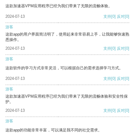
这款加速器VPM应用程序已经为我们带来了无限的流畅体验。
2024-07-13
支持
[0]
反对
[0]
游客
这款app的用户界面简洁明了，使用起来非常容易上手，让我能够快速熟
悉操作。
2024-07-13
支持
[0]
反对
[0]
游客
这款软件的学习方式非常灵活，可以根据自己的需求选择学习方式。
2024-07-13
支持
[0]
反对
[0]
游客
这款加速器VPM应用程序已经为我们带来了无限的流畅体验和安全性保
护。
2024-07-13
支持
[0]
反对
[0]
游客
这款app的功能非常丰富，可以满足我不同的社交需求。