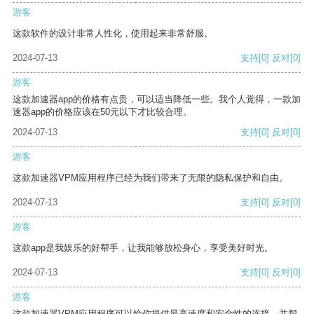
游客
这款软件的设计非常人性化，使用起来非常舒服。
2024-07-13
支持
[0]
反对
[0]
游客
这款加速器app的价格有点贵，可以适当降低一些。我个人觉得，一款加
速器app的价格应该在50元以下才比较合理。
2024-07-13
支持
[0]
反对
[0]
游客
这款加速器VPM应用程序已经为我们带来了无限的隐私保护和自由。
2024-07-13
支持
[0]
反对
[0]
游客
这款app是我娱乐的好帮手，让我能够放松身心，享受美好时光。
2024-07-13
支持
[0]
反对
[0]
游客
这款加速器VPM应用程序可以给你提供最高速度和安全性的连接，并帮