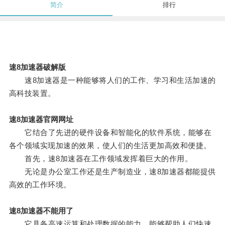
简介
排行
速8加速器破解版
速8加速器是一种能够将人们的工作、学习和生活加速的
高科技装置。
速8加速器官网网址
它结合了先进的硬件设备和智能化的软件系统，能够在
各个领域实现加速的效果，使人们的生活更加高效和便捷。
首先，速8加速器在工作领域发挥着巨大的作用。
无论是办公室工作还是生产制造业，速8加速器都能提供
高效的工作环境。
速8加速器不能用了
它具备高速运算和处理数据的能力，能够帮助人们快速