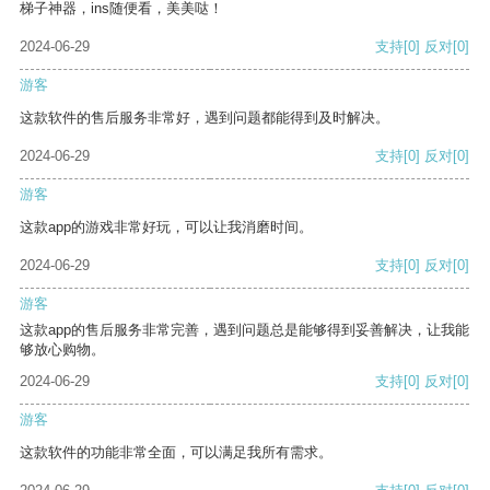
梯子神器，ins随便看，美美哒！
2024-06-29
支持
[0]
反对
[0]
游客
这款软件的售后服务非常好，遇到问题都能得到及时解决。
2024-06-29
支持
[0]
反对
[0]
游客
这款app的游戏非常好玩，可以让我消磨时间。
2024-06-29
支持
[0]
反对
[0]
游客
这款app的售后服务非常完善，遇到问题总是能够得到妥善解决，让我能
够放心购物。
2024-06-29
支持
[0]
反对
[0]
游客
这款软件的功能非常全面，可以满足我所有需求。