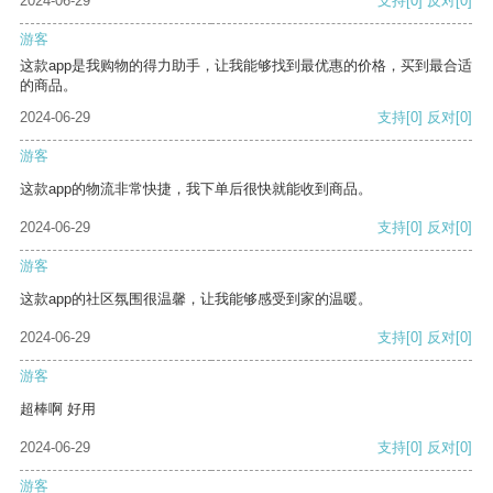
2024-06-29
支持
[0]
反对
[0]
游客
这款app是我购物的得力助手，让我能够找到最优惠的价格，买到最合适
的商品。
2024-06-29
支持
[0]
反对
[0]
游客
这款app的物流非常快捷，我下单后很快就能收到商品。
2024-06-29
支持
[0]
反对
[0]
游客
这款app的社区氛围很温馨，让我能够感受到家的温暖。
2024-06-29
支持
[0]
反对
[0]
游客
超棒啊 好用
2024-06-29
支持
[0]
反对
[0]
游客