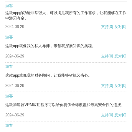
游客
这款app的功能非常强大，可以满足我所有的工作需求，让我能够在工作
中游刃有余。
2024-06-29
支持
[0]
反对
[0]
游客
这款app就像我的私人导师，带领我探索知识的奥秘。
2024-06-29
支持
[0]
反对
[0]
游客
这款app就像我的财务顾问，让我能够省钱又省心。
2024-06-29
支持
[0]
反对
[0]
游客
这款加速器VPM应用程序可以给你提供全球覆盖和最高安全性的连接。
2024-06-29
支持
[0]
反对
[0]
游客