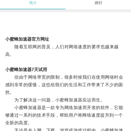
简介
排行
小蜜蜂加速器官方网址
随着互联网的普及，人们对网络速度的要求也越来越
高。
小蜜蜂加速器7天试用
但由于网络带宽的限制，很多时候我们在使用网络时会
感到非常的缓慢，这也给我们的生活和工作带来了不少的困
扰。
为了解决这一问题，小蜜蜂加速器应运而生。
小蜜蜂加速器是一款专为网络加速而开发的软件，它能
够通过一系列的技术手段，帮助用户将网络速度提升到一个
全新的高度。
无论是在上网、下载、浏览或游戏过程中，小蜜蜂加速