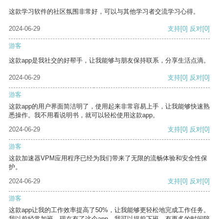
这款学习软件的社区氛围非常好，可以与其他学习者交流学习心得。
2024-06-29
支持
[0]
反对
[0]
游客
这款app是我社交的好帮手，让我能够与朋友保持联系，分享生活点滴。
2024-06-29
支持
[0]
反对
[0]
游客
这款app的用户界面简洁明了，使用起来非常容易上手，让我能够快速熟
悉操作。我不用看说明书，就可以轻松使用这款app。
2024-06-29
支持
[0]
反对
[0]
游客
这款加速器VPM应用程序已经为我们带来了无限的流畅体验和安全性保
护。
2024-06-29
支持
[0]
反对
[0]
游客
这款app让我的工作效率提高了50%，让我能够更轻松地完成工作任务。
我以前经常加班，现在有了这个app，我可以提前下班，有更多的时间陪