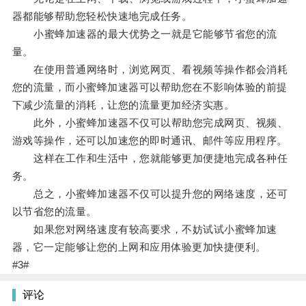
器都能够帮助您轻松快速地完成任务。
小蜜蜂加速器的最大优势之一就是它能够节省您的流
量。
在使用普通网络时，浏览网页、看视频等操作都会消耗
您的流量，而小蜜蜂加速器可以帮助您在不影响体验的前提
下减少流量的消耗，让您的流量更加经济实惠。
此外，小蜜蜂加速器不仅可以帮助您完成网页、视频、
游戏等操作，还可以加速您的即时通讯、邮件等应用程序。
这样在工作和生活中，您就能够更加便捷地完成各种任
务。
总之，小蜜蜂加速器不仅可以提升您的网络速度，还可
以节省您的流量。
如果您对网络速度有较高要求，不妨试试小蜜蜂加速
器，它一定能够让您的上网和应用体验更加快捷便利。
#3#
评论