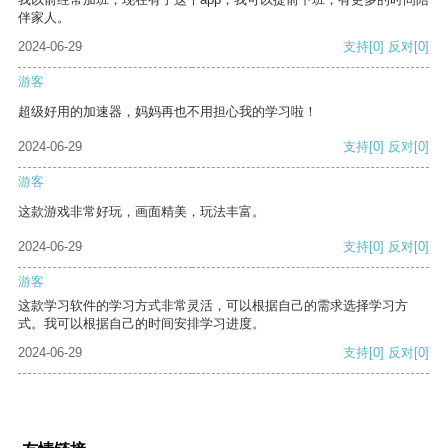
伴家人。
2024-06-29
支持
[0]
反对
[0]
游客
超级好用的加速器，妈妈再也不用担心我的学习啦！
2024-06-29
支持
[0]
反对
[0]
游客
这款游戏非常好玩，画面精美，玩法丰富。
2024-06-29
支持
[0]
反对
[0]
游客
这款学习软件的学习方式非常灵活，可以根据自己的需求选择学习方
式。我可以根据自己的时间安排学习进度。
2024-06-29
支持
[0]
反对
[0]