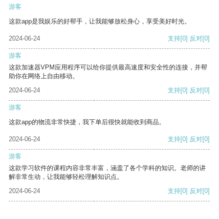
游客
这款app是我娱乐的好帮手，让我能够放松身心，享受美好时光。
2024-06-24
支持
[0]
反对
[0]
游客
这款加速器VPM应用程序可以给你提供最高速度和安全性的连接，并帮
助你在网络上自由移动。
2024-06-24
支持
[0]
反对
[0]
游客
这款app的物流非常快捷，我下单后很快就能收到商品。
2024-06-24
支持
[0]
反对
[0]
游客
这款学习软件的课程内容非常丰富，涵盖了各个学科的知识。老师的讲
解非常生动，让我能够轻松理解知识点。
2024-06-24
支持
[0]
反对
[0]