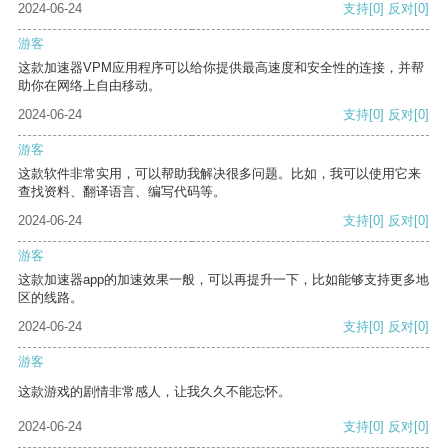
2024-06-24
支持
[0]
反对
[0]
游客
这款加速器VPM应用程序可以给你提供最高速度和安全性的连接，并帮
助你在网络上自由移动。
2024-06-24
支持
[0]
反对
[0]
游客
这款软件非常实用，可以帮助我解决很多问题。比如，我可以使用它来
查找资料、翻译语言、编写代码等。
2024-06-24
支持
[0]
反对
[0]
游客
这款加速器app的加速效果一般，可以再提升一下，比如能够支持更多地
区的线路。
2024-06-24
支持
[0]
反对
[0]
游客
这款游戏的剧情非常感人，让我久久不能忘怀。
2024-06-24
支持
[0]
反对
[0]