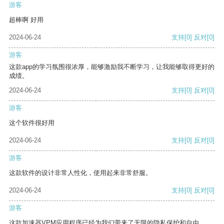
游客
超棒啊 好用
2024-06-24
支持
[0]
反对
[0]
游客
这款app的学习氛围很浓厚，能够激励我不断学习，让我能够取得更好的
成绩。
2024-06-24
支持
[0]
反对
[0]
游客
这个软件很好用
2024-06-24
支持
[0]
反对
[0]
游客
这款软件的设计非常人性化，使用起来非常舒服。
2024-06-24
支持
[0]
反对
[0]
游客
这款加速器VPM应用程序已经为我们带来了无限的隐私保护和自由。