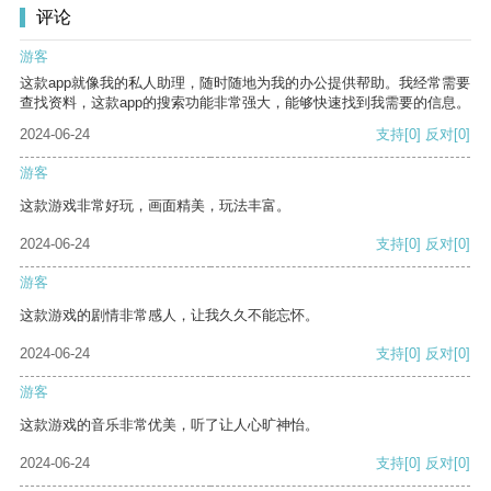
评论
游客
这款app就像我的私人助理，随时随地为我的办公提供帮助。我经常需要
查找资料，这款app的搜索功能非常强大，能够快速找到我需要的信息。
2024-06-24
支持
[0]
反对
[0]
游客
这款游戏非常好玩，画面精美，玩法丰富。
2024-06-24
支持
[0]
反对
[0]
游客
这款游戏的剧情非常感人，让我久久不能忘怀。
2024-06-24
支持
[0]
反对
[0]
游客
这款游戏的音乐非常优美，听了让人心旷神怡。
2024-06-24
支持
[0]
反对
[0]