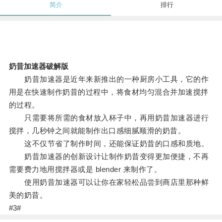
简介
排行
奶昔加速器破解版
奶昔加速器是近年来新推出的一种厨房小工具，它的作
用是在快速制作奶昔的过程中，将食材均匀混合并加速搅拌
的过程。
只需要将所需的食材放入杯子中，再用奶昔加速器进行
搅拌，几秒钟之间就能制作出口感细腻顺滑的奶昔。
这不仅节省了制作时间，还能保证奶昔的口感和质地。
奶昔加速器的创新设计让制作奶昔变得更加便捷，不再
需要费力地用搅拌器或是 blender 来制作了。
使用奶昔加速器可以让你在家轻松品尝到商店里那种鲜
美的奶昔。
#3#