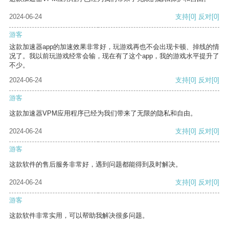
2024-06-24
支持
[0]
反对
[0]
游客
这款加速器app的加速效果非常好，玩游戏再也不会出现卡顿、掉线的情
况了。我以前玩游戏经常会输，现在有了这个app，我的游戏水平提升了
不少。
2024-06-24
支持
[0]
反对
[0]
游客
这款加速器VPM应用程序已经为我们带来了无限的隐私和自由。
2024-06-24
支持
[0]
反对
[0]
游客
这款软件的售后服务非常好，遇到问题都能得到及时解决。
2024-06-24
支持
[0]
反对
[0]
游客
这款软件非常实用，可以帮助我解决很多问题。