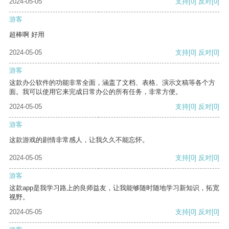
2024-05-05
支持
[0]
反对
[0]
游客
超棒啊 好用
2024-05-05
支持
[0]
反对
[0]
游客
这款办公软件的功能非常全面，涵盖了文档、表格、演示文稿等各个方
面。我可以使用它来完成日常办公的所有任务，非常方便。
2024-05-05
支持
[0]
反对
[0]
游客
这款游戏的剧情非常感人，让我久久不能忘怀。
2024-05-05
支持
[0]
反对
[0]
游客
这款app是我学习路上的良师益友，让我能够随时随地学习新知识，拓宽
视野。
2024-05-05
支持
[0]
反对
[0]