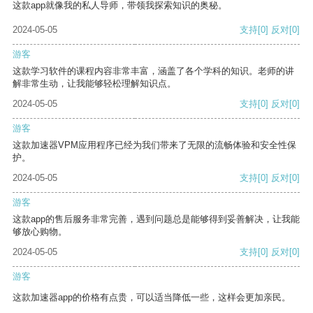
这款app就像我的私人导师，带领我探索知识的奥秘。
2024-05-05
支持
[0]
反对
[0]
游客
这款学习软件的课程内容非常丰富，涵盖了各个学科的知识。老师的讲
解非常生动，让我能够轻松理解知识点。
2024-05-05
支持
[0]
反对
[0]
游客
这款加速器VPM应用程序已经为我们带来了无限的流畅体验和安全性保
护。
2024-05-05
支持
[0]
反对
[0]
游客
这款app的售后服务非常完善，遇到问题总是能够得到妥善解决，让我能
够放心购物。
2024-05-05
支持
[0]
反对
[0]
游客
这款加速器app的价格有点贵，可以适当降低一些，这样会更加亲民。