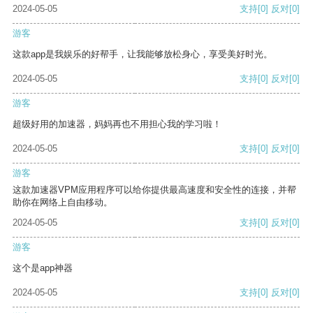
2024-05-05
支持
[0]
反对
[0]
游客
这款app是我娱乐的好帮手，让我能够放松身心，享受美好时光。
2024-05-05
支持
[0]
反对
[0]
游客
超级好用的加速器，妈妈再也不用担心我的学习啦！
2024-05-05
支持
[0]
反对
[0]
游客
这款加速器VPM应用程序可以给你提供最高速度和安全性的连接，并帮
助你在网络上自由移动。
2024-05-05
支持
[0]
反对
[0]
游客
这个是app神器
2024-05-05
支持
[0]
反对
[0]