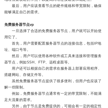
最后，用户应该查看节点的硬件规格和带宽限制，确保
能够满足自己的需求。
免费服务器节点vp
一旦选择了合适的免费服务器节点，用户就可以开始使
用它了。
首先，用户需要配置服务器节点的连接信息，包括IP地
址、端口号等。
然后，用户可以使用各种软件或工具来连接和管理服务
器节点，例如SSH、FTP、远程桌面等。
用户还可以根据自己的需求在服务器上部署应用程序、
搭建网站、存储文件等。
虽然免费服务器节点提供了很多便利，但用户也应该了
解一些限制。
例如，免费服务器节点通常有一定的带宽限制，不能满
足大流量的需求。
另外，由于节点是免费提供的，可能会有一定的稳定性