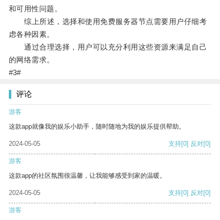
和可用性问题。
综上所述，选择和使用免费服务器节点需要用户仔细考
虑各种因素。
通过合理选择，用户可以充分利用这些资源来满足自己
的网络需求。
#3#
评论
游客
这款app就像我的娱乐小助手，随时随地为我的娱乐提供帮助。
2024-05-05
支持
[0]
反对
[0]
游客
这款app的社区氛围很温馨，让我能够感受到家的温暖。
2024-05-05
支持
[0]
反对
[0]
游客