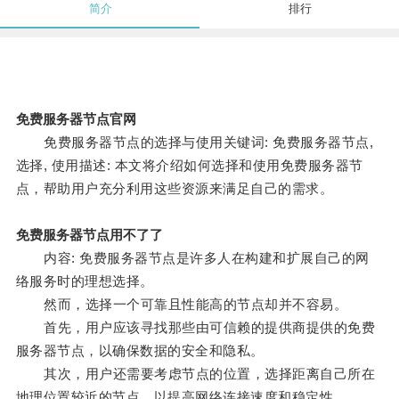
简介
排行
免费服务器节点官网
免费服务器节点的选择与使用关键词: 免费服务器节点,
选择, 使用描述: 本文将介绍如何选择和使用免费服务器节
点，帮助用户充分利用这些资源来满足自己的需求。
免费服务器节点用不了了
内容: 免费服务器节点是许多人在构建和扩展自己的网
络服务时的理想选择。
然而，选择一个可靠且性能高的节点却并不容易。
首先，用户应该寻找那些由可信赖的提供商提供的免费
服务器节点，以确保数据的安全和隐私。
其次，用户还需要考虑节点的位置，选择距离自己所在
地理位置较近的节点，以提高网络连接速度和稳定性。