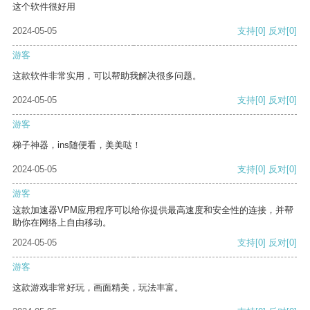
这个软件很好用
2024-05-05
支持
[0]
反对
[0]
游客
这款软件非常实用，可以帮助我解决很多问题。
2024-05-05
支持
[0]
反对
[0]
游客
梯子神器，ins随便看，美美哒！
2024-05-05
支持
[0]
反对
[0]
游客
这款加速器VPM应用程序可以给你提供最高速度和安全性的连接，并帮
助你在网络上自由移动。
2024-05-05
支持
[0]
反对
[0]
游客
这款游戏非常好玩，画面精美，玩法丰富。