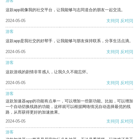
游客
这款app就像我的社交平台，让我能够与志同道合的朋友一起交流。
2024-05-05
支持
[0]
反对
[0]
游客
这款app是我社交的好帮手，让我能够与朋友保持联系，分享生活点滴。
2024-05-05
支持
[0]
反对
[0]
游客
这款游戏的剧情非常感人，让我久久不能忘怀。
2024-05-05
支持
[0]
反对
[0]
游客
这款加速器app的功能有点单一，可以增加一些新功能。比如，可以增加
一个自动切换线路的功能，这样就可以根据网络情况自动选择最优的线
路，从而获得更好的加速效果。
2024-05-05
支持
[0]
反对
[0]
游客