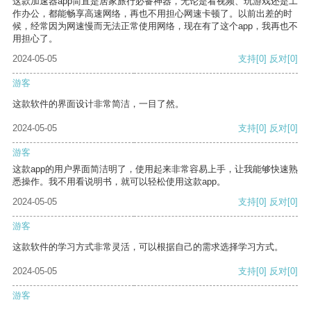
这款加速器app简直是居家旅行必备神器，无论是看视频、玩游戏还是工
作办公，都能畅享高速网络，再也不用担心网速卡顿了。以前出差的时
候，经常因为网速慢而无法正常使用网络，现在有了这个app，我再也不
用担心了。
2024-05-05
支持
[0]
反对
[0]
游客
这款软件的界面设计非常简洁，一目了然。
2024-05-05
支持
[0]
反对
[0]
游客
这款app的用户界面简洁明了，使用起来非常容易上手，让我能够快速熟
悉操作。我不用看说明书，就可以轻松使用这款app。
2024-05-05
支持
[0]
反对
[0]
游客
这款软件的学习方式非常灵活，可以根据自己的需求选择学习方式。
2024-05-05
支持
[0]
反对
[0]
游客