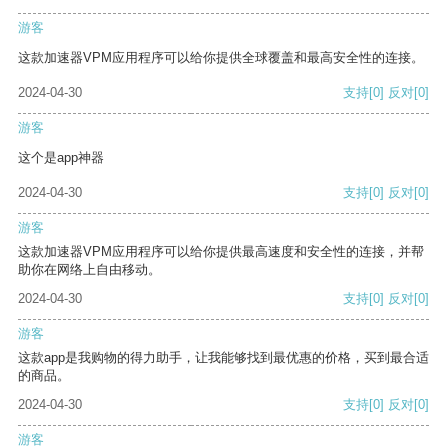
游客
这款加速器VPM应用程序可以给你提供全球覆盖和最高安全性的连接。
2024-04-30
支持
[0]
反对
[0]
游客
这个是app神器
2024-04-30
支持
[0]
反对
[0]
游客
这款加速器VPM应用程序可以给你提供最高速度和安全性的连接，并帮
助你在网络上自由移动。
2024-04-30
支持
[0]
反对
[0]
游客
这款app是我购物的得力助手，让我能够找到最优惠的价格，买到最合适
的商品。
2024-04-30
支持
[0]
反对
[0]
游客