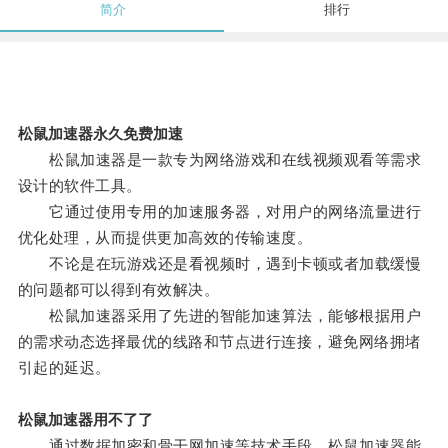
简介
排行
松鼠加速器永久免费加速
松鼠加速器是一款专为网络游戏和在线视频观看等需求
设计的软件工具。
它通过使用专用的加速服务器，对用户的网络流量进行
优化处理，从而提供更加高效的传输速度。
不论是在玩游戏还是看视频时，遇到卡顿或者加载缓慢
的问题都可以得到有效解决。
松鼠加速器采用了先进的智能加速算法，能够根据用户
的需求动态选择最优的线路和节点进行连接，避免网络拥堵
引起的延迟。
松鼠加速器用不了了
通过数据加密和骨干网加速等技术手段，松鼠加速器能