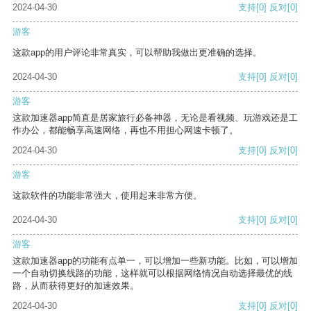
2024-04-30
支持
[0]
反对
[0]
游客
这款app的用户评论非常真实，可以帮助我做出更准确的选择。
2024-04-30
支持
[0]
反对
[0]
游客
这款加速器app简直是居家旅行必备神器，无论是看视频、玩游戏还是工
作办公，都能畅享高速网络，再也不用担心网速卡顿了。
2024-04-30
支持
[0]
反对
[0]
游客
这款软件的功能非常强大，使用起来非常方便。
2024-04-30
支持
[0]
反对
[0]
游客
这款加速器app的功能有点单一，可以增加一些新功能。比如，可以增加
一个自动切换线路的功能，这样就可以根据网络情况自动选择最优的线
路，从而获得更好的加速效果。
2024-04-30
支持
[0]
反对
[0]