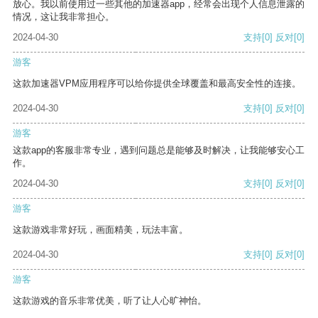
放心。我以前使用过一些其他的加速器app，经常会出现个人信息泄露的
情况，这让我非常担心。
2024-04-30
支持
[0]
反对
[0]
游客
这款加速器VPM应用程序可以给你提供全球覆盖和最高安全性的连接。
2024-04-30
支持
[0]
反对
[0]
游客
这款app的客服非常专业，遇到问题总是能够及时解决，让我能够安心工
作。
2024-04-30
支持
[0]
反对
[0]
游客
这款游戏非常好玩，画面精美，玩法丰富。
2024-04-30
支持
[0]
反对
[0]
游客
这款游戏的音乐非常优美，听了让人心旷神怡。