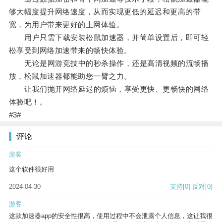
够大幅度提升网络速度，从而实现更低的延迟和更高的带
宽，为用户带来更好的上网体验。
用户只需下载安装松鼠加速器，并简单设置后，即可轻
松享受到网络加速带来的畅快体验。
无论是网游竞技中的秒杀操作，还是高清视频的流畅播
放，松鼠加速器都能助您一臂之力。
让我们抛开网络延迟的烦恼，享受更快、更畅快的网络
体验吧！。
#3#
评论
游客
这个软件很好用
2024-04-30
支持
[0]
反对
[0]
游客
这款加速器app的安全性很高，使用过程中不会泄露个人信息，这让我很