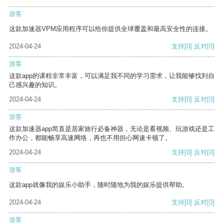
游客
这款加速器VPM应用程序可以给你提供全球覆盖和最高安全性的连接。
2024-04-24
支持
[0]
反对
[0]
游客
这款app的课程非常丰富，可以满足我不同的学习需求，让我能够找到自
己感兴趣的知识。
2024-04-24
支持
[0]
反对
[0]
游客
这款加速器app简直是居家旅行必备神器，无论是看视频、玩游戏还是工
作办公，都能畅享高速网络，再也不用担心网速卡顿了。
2024-04-24
支持
[0]
反对
[0]
游客
这款app就像我的娱乐小助手，随时随地为我的娱乐提供帮助。
2024-04-24
支持
[0]
反对
[0]
游客