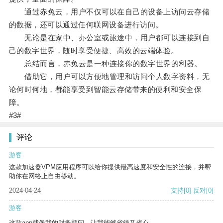
通过赤兔云，用户不仅可以在自己的设备上访问云存储
的数据，还可以通过任何联网设备进行访问。
无论是在家中、办公室或旅途中，用户都可以连接到自
己的数字世界，随时享受便捷、高效的云端体验。
总结而言，赤兔云是一种连接你的数字世界的利器。
借助它，用户可以方便地管理和访问个人数字资料，无
论何时何地，都能享受到智能云存储带来的便利和安全保
障。
#3#
评论
游客
这款加速器VPM应用程序可以给你提供最高速度和安全性的连接，并帮
助你在网络上自由移动。
2024-04-24
支持
[0]
反对
[0]
游客
这款app就像我的财务顾问，让我能够省钱又省心。