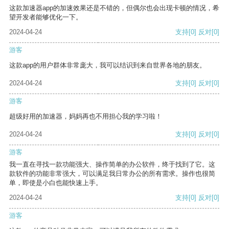
这款加速器app的加速效果还是不错的，但偶尔也会出现卡顿的情况，希
望开发者能够优化一下。
2024-04-24
支持
[0]
反对
[0]
游客
这款app的用户群体非常庞大，我可以结识到来自世界各地的朋友。
2024-04-24
支持
[0]
反对
[0]
游客
超级好用的加速器，妈妈再也不用担心我的学习啦！
2024-04-24
支持
[0]
反对
[0]
游客
我一直在寻找一款功能强大、操作简单的办公软件，终于找到了它。这
款软件的功能非常强大，可以满足我日常办公的所有需求。操作也很简
单，即使是小白也能快速上手。
2024-04-24
支持
[0]
反对
[0]
游客