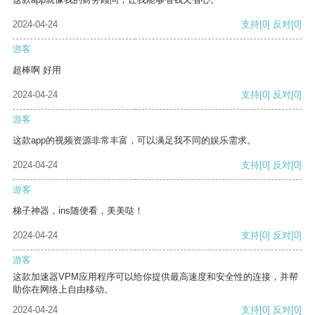
2024-04-24
支持
[0]
反对
[0]
游客
超棒啊 好用
2024-04-24
支持
[0]
反对
[0]
游客
这款app的视频资源非常丰富，可以满足我不同的娱乐需求。
2024-04-24
支持
[0]
反对
[0]
游客
梯子神器，ins随便看，美美哒！
2024-04-24
支持
[0]
反对
[0]
游客
这款加速器VPM应用程序可以给你提供最高速度和安全性的连接，并帮
助你在网络上自由移动。
2024-04-24
支持
[0]
反对
[0]