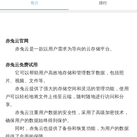
简介
排行
赤兔云官网
赤兔云是一款以用户需求为导向的云存储平台。
赤兔云免费试用
它可以帮助用户高效地存储和管理数字数据，包括照
片、视频、文件等。
赤兔云提供了强大的存储空间和灵活的管理功能，使用
户可以轻松地将文件上传至云端，随时随地进行访问和分
享。
赤兔云注重用户数据的安全性，采用了高级加密技术，
确保用户的数据始终得到保护。
同时，赤兔云也提供了备份和恢复功能，为用户的数据
提供了全面的保障。