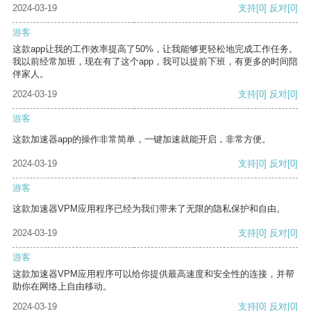
2024-03-19
支持
[0]
反对
[0]
游客
这款app让我的工作效率提高了50%，让我能够更轻松地完成工作任务。
我以前经常加班，现在有了这个app，我可以提前下班，有更多的时间陪
伴家人。
2024-03-19
支持
[0]
反对
[0]
游客
这款加速器app的操作非常简单，一键加速就能开启，非常方便。
2024-03-19
支持
[0]
反对
[0]
游客
这款加速器VPM应用程序已经为我们带来了无限的隐私保护和自由。
2024-03-19
支持
[0]
反对
[0]
游客
这款加速器VPM应用程序可以给你提供最高速度和安全性的连接，并帮
助你在网络上自由移动。
2024-03-19
支持
[0]
反对
[0]