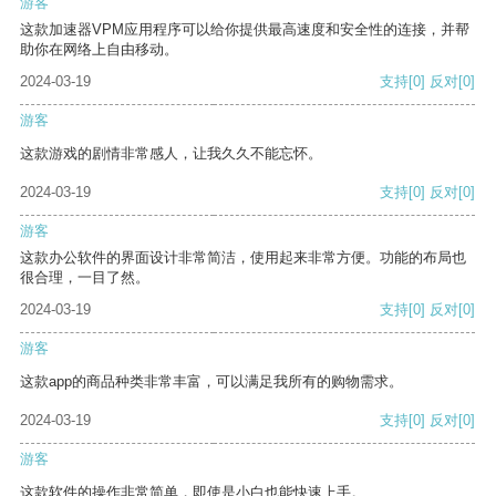
游客
这款加速器VPM应用程序可以给你提供最高速度和安全性的连接，并帮
助你在网络上自由移动。
2024-03-19
支持
[0]
反对
[0]
游客
这款游戏的剧情非常感人，让我久久不能忘怀。
2024-03-19
支持
[0]
反对
[0]
游客
这款办公软件的界面设计非常简洁，使用起来非常方便。功能的布局也
很合理，一目了然。
2024-03-19
支持
[0]
反对
[0]
游客
这款app的商品种类非常丰富，可以满足我所有的购物需求。
2024-03-19
支持
[0]
反对
[0]
游客
这款软件的操作非常简单，即使是小白也能快速上手。