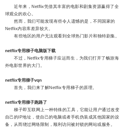
近年来，Netflix凭借其丰富的电影和剧集资源赢得了全
球观众的欢心。
然而，我们可能发现有些令人遗憾的是，不同国家的
Netflix内容库差异较大。
有些地区的用户无法观看到全球热门影片和独特剧集。
netflix专用梯子电脑版下载
不过，Netflix专用梯子应运而生，为我们打开了畅游海
外电影世界的大门。
netflix专用梯子vqn
首先，我们来了解Netflix专用梯子的原理。
netflix专用梯子跑路了
梯子即互联网上一种特殊的工具，它能让用户通过改变
自己的IP地址，使自己的电脑或者手机伪装成其他国家的设
备，从而绕过网络限制，顺利访问被封锁的网站或服务。