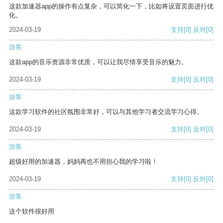
这款加速器app的操作有点复杂，可以简化一下，比如将设置页面进行优
化。
2024-03-19
支持
[0]
反对
[0]
游客
这款app的音乐资源非常优质，可以让我尽情享受音乐的魅力。
2024-03-19
支持
[0]
反对
[0]
游客
这款学习软件的社区氛围非常好，可以与其他学习者交流学习心得。
2024-03-19
支持
[0]
反对
[0]
游客
超级好用的加速器，妈妈再也不用担心我的学习啦！
2024-03-19
支持
[0]
反对
[0]
游客
这个软件很好用