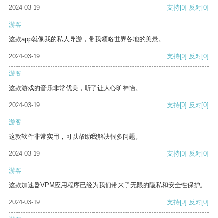
2024-03-19
支持
[0]
反对
[0]
游客
这款app就像我的私人导游，带我领略世界各地的美景。
2024-03-19
支持
[0]
反对
[0]
游客
这款游戏的音乐非常优美，听了让人心旷神怡。
2024-03-19
支持
[0]
反对
[0]
游客
这款软件非常实用，可以帮助我解决很多问题。
2024-03-19
支持
[0]
反对
[0]
游客
这款加速器VPM应用程序已经为我们带来了无限的隐私和安全性保护。
2024-03-19
支持
[0]
反对
[0]