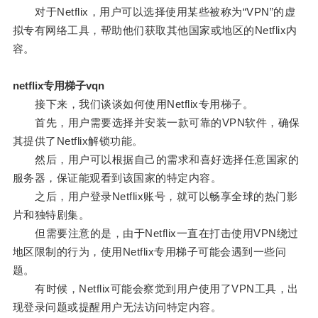
对于Netflix，用户可以选择使用某些被称为“VPN”的虚
拟专有网络工具，帮助他们获取其他国家或地区的Netflix内
容。
netflix专用梯子vqn
接下来，我们谈谈如何使用Netflix专用梯子。
首先，用户需要选择并安装一款可靠的VPN软件，确保
其提供了Netflix解锁功能。
然后，用户可以根据自己的需求和喜好选择任意国家的
服务器，保证能观看到该国家的特定内容。
之后，用户登录Netflix账号，就可以畅享全球的热门影
片和独特剧集。
但需要注意的是，由于Netflix一直在打击使用VPN绕过
地区限制的行为，使用Netflix专用梯子可能会遇到一些问
题。
有时候，Netflix可能会察觉到用户使用了VPN工具，出
现登录问题或提醒用户无法访问特定内容。