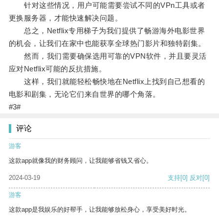
针对这些情况，用户可能需要尝试不同的VPn工具或者
更换服务器，才能快速解决问题。
总之，Netflix专用梯子为我们提供了畅游海外电影世界
的机会，让我们在家中也能获享全球热门影片和独特剧集。
然而，我们需要确保选用可靠的VPN软件，并且要灵活
应对Netflix可能的反抗措施。
这样，我们就能轻松畅快地在Netflix上找到自己想看的
电影和剧集，无论它们来自世界的哪个角落。
#3#
评论
游客
这款app就像我的财务顾问，让我能够省钱又省心。
2024-03-19
支持
[0]
反对
[0]
游客
这款app是我娱乐的好帮手，让我能够放松身心，享受美好时光。