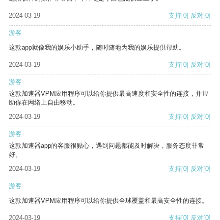
2024-03-19
支持
[0]
反对
[0]
游客
这款app就像我的娱乐小助手，随时随地为我的娱乐提供帮助。
2024-03-19
支持
[0]
反对
[0]
游客
这款加速器VPM应用程序可以给你提供最高速度和安全性的连接，并帮
助你在网络上自由移动。
2024-03-19
支持
[0]
反对
[0]
游客
这款加速器app的客服很贴心，遇到问题都能及时解决，服务态度非常
好。
2024-03-19
支持
[0]
反对
[0]
游客
这款加速器VPM应用程序可以给你提供全球覆盖和最高安全性的连接。
2024-03-19
支持
[0]
反对
[0]